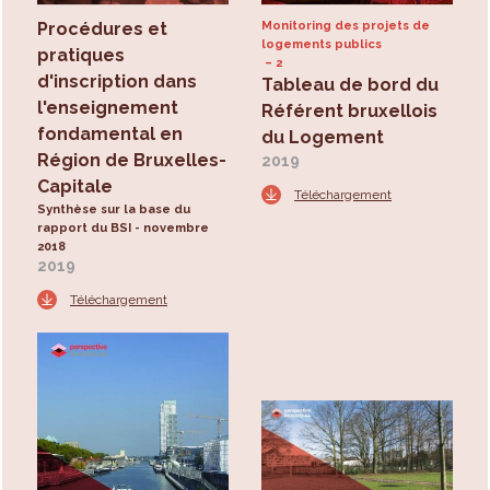
Procédures et
Monitoring des projets de
logements publics
pratiques
2
d'inscription dans
Tableau de bord du
l'enseignement
Référent bruxellois
fondamental en
du Logement
Région de Bruxelles-
2019
Capitale
Téléchargement
Synthèse sur la base du
rapport du BSI - novembre
2018
2019
Téléchargement