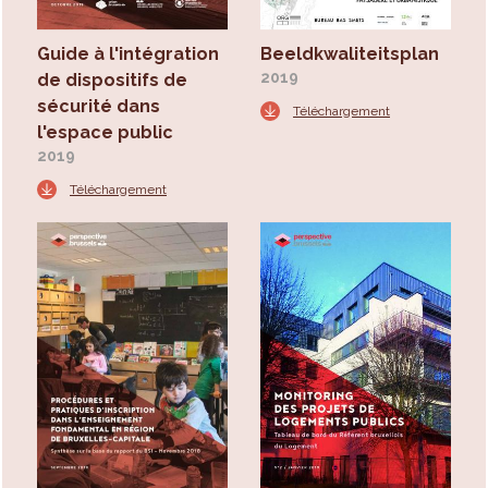
Guide à l'intégration
Beeldkwaliteitsplan
2019
de dispositifs de
sécurité dans
Téléchargement
l'espace public
2019
Téléchargement