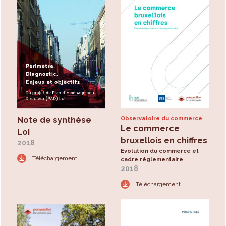
Note de synthèse
Observatoire du commerce
Le commerce
Loi
bruxellois en chiffres
2018
Evolution du commerce et
Téléchargement
cadre réglementaire
2018
Téléchargement