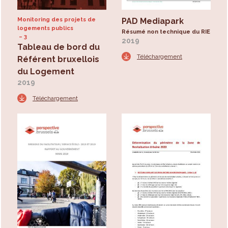
Monitoring des projets de
PAD Mediapark
logements publics
Résumé non technique du RIE
3
2019
Tableau de bord du
Téléchargement
Référent bruxellois
du Logement
2019
Téléchargement