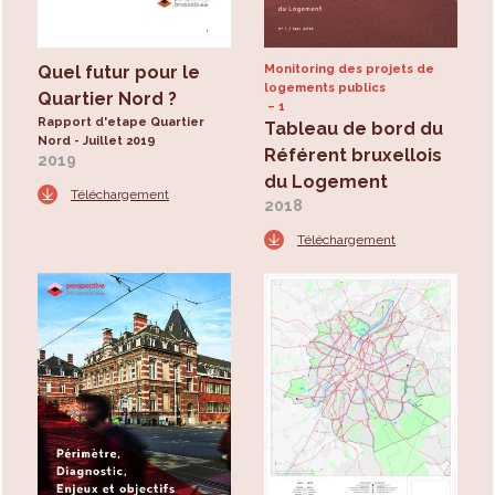
Quel futur pour le
Monitoring des projets de
logements publics
Quartier Nord ?
1
Rapport d'etape Quartier
Tableau de bord du
Nord - Juillet 2019
Référent bruxellois
2019
du Logement
Téléchargement
2018
Téléchargement