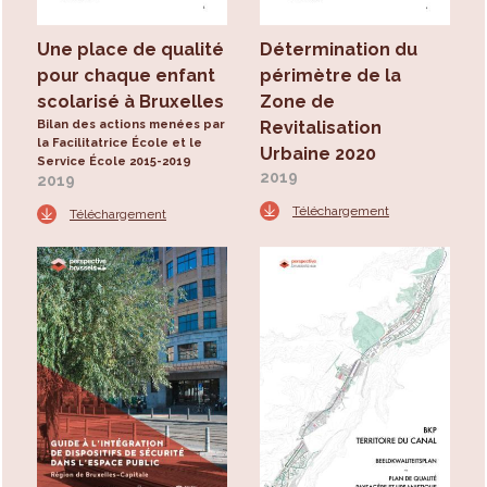
Une place de qualité
Détermination du
pour chaque enfant
périmètre de la
scolarisé à Bruxelles
Zone de
Bilan des actions menées par
Revitalisation
la Facilitatrice École et le
Urbaine 2020
Service École 2015-2019
2019
2019
Téléchargement
Téléchargement