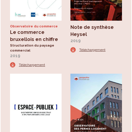
Observatoire du commerce
Note de synthèse
Le commerce
Heysel
bruxellois en chiffre
2019
Structuration du paysage
Téléchargement
commercial
2019
Téléchargement