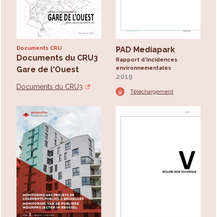
Documents CRU
PAD Mediapark
Documents du CRU3
Rapport d’incidences
Gare de l'Ouest
environnementales
2019
Documents du CRU3
Téléchargement