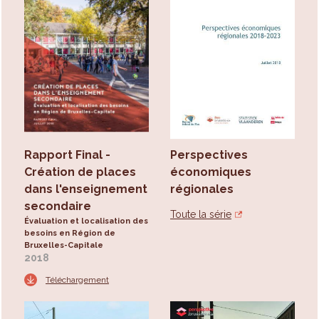
Rapport Final -
Perspectives
Création de places
économiques
dans l'enseignement
régionales
secondaire
Toute la série
Évaluation et localisation des
besoins en Région de
Bruxelles-Capitale
2018
Téléchargement