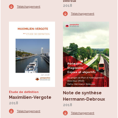
Debroux
2018
Téléchargement
Téléchargement
Étude de définition
Note de synthèse
Maximilien-Vergote
Herrmann-Debroux
2018
2018
Téléchargement
Téléchargement