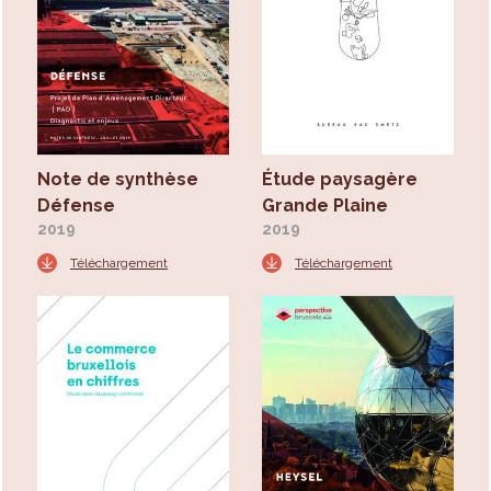
Note de synthèse
Étude paysagère
Défense
Grande Plaine
2019
2019
Téléchargement
Téléchargement