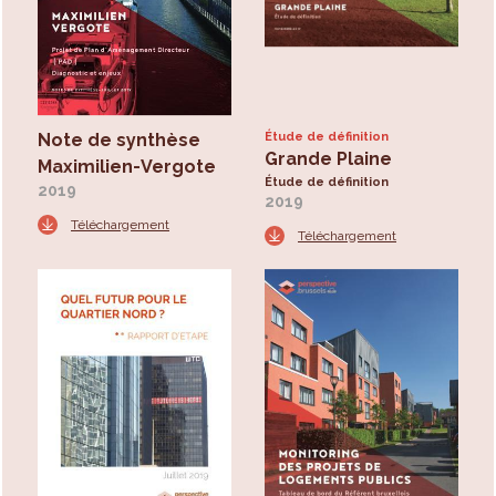
Note de synthèse
Étude de définition
Grande Plaine
Maximilien-Vergote
Étude de définition
2019
2019
Téléchargement
Téléchargement