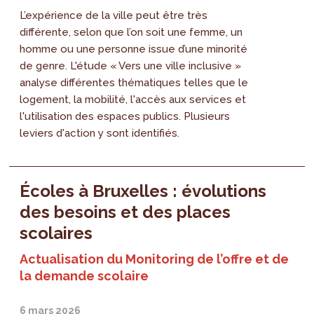
L’expérience de la ville peut être très
différente, selon que l’on soit une femme, un
homme ou une personne issue d’une minorité
de genre. L'étude « Vers une ville inclusive »
analyse différentes thématiques telles que le
logement, la mobilité, l'accès aux services et
l'utilisation des espaces publics. Plusieurs
leviers d'action y sont identifiés.
Écoles à Bruxelles : évolutions
des besoins et des places
scolaires
Actualisation du Monitoring de l’offre et de
la demande scolaire
6 mars 2026