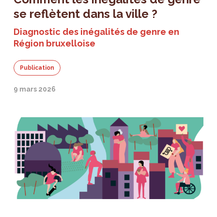
se reflètent dans la ville ?
Diagnostic des inégalités de genre en
Région bruxelloise
Publication
9 mars 2026