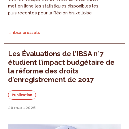
met en ligne les statistiques disponibles les
plus récentes pour la Région bruxelloise
→ ibsa.brussels
Les Évaluations de l’IBSA n°7
étudient l’impact budgétaire de
la réforme des droits
d’enregistrement de 2017
Publication
20 mars 2026