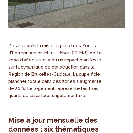
Dix ans après la mise en place des Zones
d'Entreprises en Milieu Urbain (ZEMU), cette
zone d'affectation a eu un impact manifeste
sur la dynamique de construction dans la
Région de Bruxelles-Capitale. La superficie
plancher totale dans ces zones a augmenté
de 20 %. Le logement représente les trois
quarts de la surface supplémentaire.
Mise à jour mensuelle des
données : six thématiques