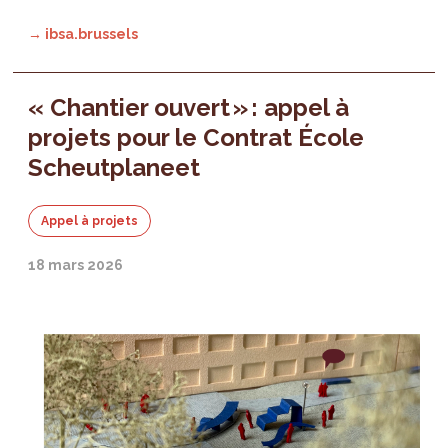
→ ibsa.brussels
« Chantier ouvert » : appel à
projets pour le Contrat École
Scheutplaneet
Appel à projets
18 mars 2026