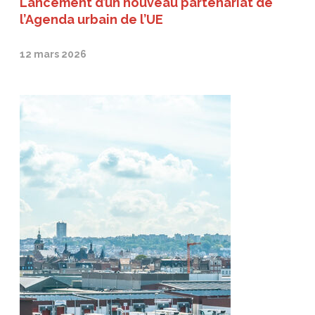
Lancement d’un nouveau partenariat de
l’Agenda urbain de l’UE
12 mars 2026