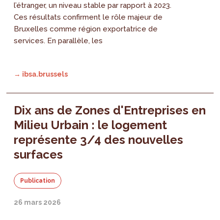
l’étranger, un niveau stable par rapport à 2023.
Ces résultats confirment le rôle majeur de
Bruxelles comme région exportatrice de
services. En parallèle, les
→ ibsa.brussels
Dix ans de Zones d'Entreprises en
Milieu Urbain : le logement
représente 3/4 des nouvelles
surfaces
Publication
26 mars 2026