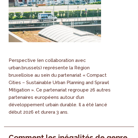
Perspective (en collaboration avec
urban.brussels) représente la Région
bruxelloise au sein du partenariat « Compact
Cities – Sustainable Urban Planning and Sprawl
Mitigation ». Ce partenariat regroupe 26 autres
partenaires européens autour d’un
développement urbain durable. Il a été lancé
début 2026 et durera 3 ans.
Comment les inégalités de genre