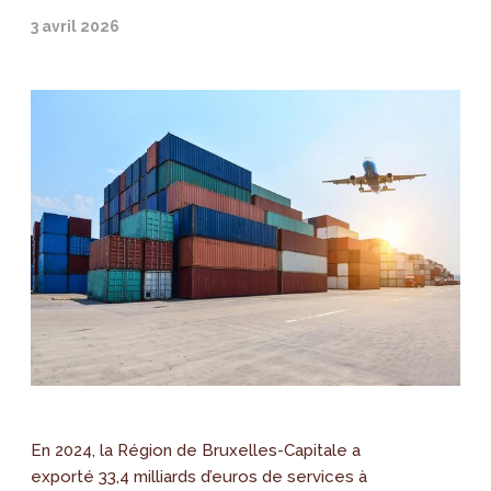
3 avril 2026
En 2024, la Région de Bruxelles-Capitale a
exporté 33,4 milliards d’euros de services à