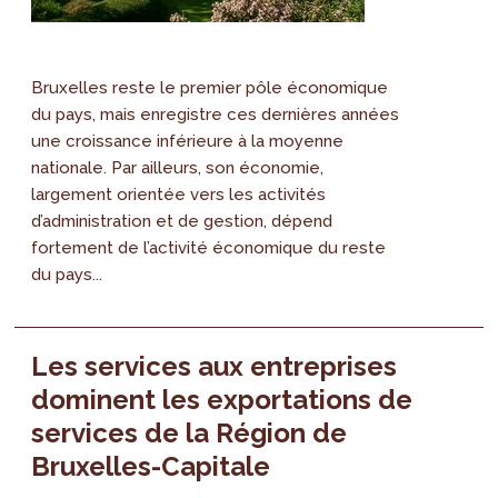
Bruxelles reste le premier pôle économique
du pays, mais enregistre ces dernières années
une croissance inférieure à la moyenne
nationale. Par ailleurs, son économie,
largement orientée vers les activités
d’administration et de gestion, dépend
fortement de l’activité économique du reste
du pays...
Les services aux entreprises
dominent les exportations de
services de la Région de
Bruxelles-Capitale