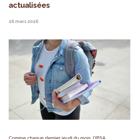
actualisées
26 mars 2026
Comme chaque dernier jeudi du mois, l’IBSA