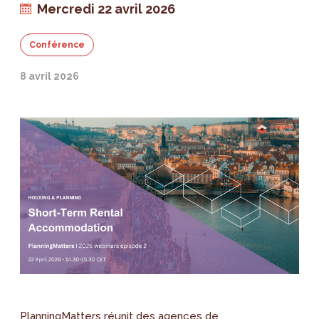
Mercredi 22 avril 2026
Conférence
8 avril 2026
PlanningMatters réunit des agences de