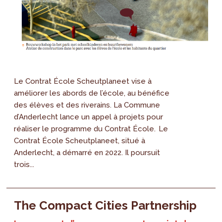
Le Contrat École Scheutplaneet vise à
améliorer les abords de l’école, au bénéfice
des élèves et des riverains. La Commune
d’Anderlecht lance un appel à projets pour
réaliser le programme du Contrat École. Le
Contrat École Scheutplaneet, situé à
Anderlecht, a démarré en 2022. Il poursuit
trois...
The Compact Cities Partnership