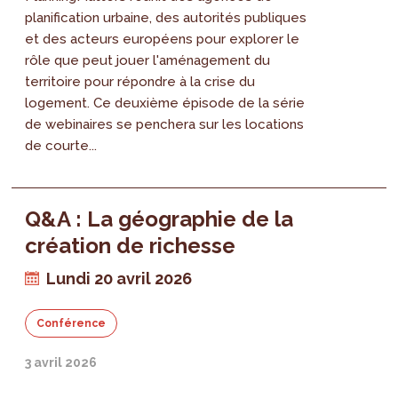
planification urbaine, des autorités publiques
et des acteurs européens pour explorer le
rôle que peut jouer l'aménagement du
territoire pour répondre à la crise du
logement. Ce deuxième épisode de la série
de webinaires se penchera sur les locations
de courte...
Q&A : La géographie de la
création de richesse
Lundi 20 avril 2026
Conférence
3 avril 2026