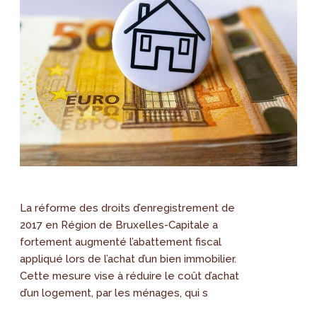
La réforme des droits d’enregistrement de
2017 en Région de Bruxelles-Capitale a
fortement augmenté l’abattement fiscal
appliqué lors de l’achat d’un bien immobilier.
Cette mesure vise à réduire le coût d’achat
d’un logement, par les ménages, qui s