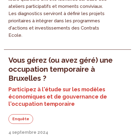
ateliers participatifs et moments conviviaux.
Les diagnostics serviront à définir les projets
prioritaires à intégrer dans les programmes
d'actions et investissements des Contrats
Ecole.
Vous gérez (ou avez géré) une
occupation temporaire à
Bruxelles ?
Participez à l'étude sur les modèles
économiques et de gouvernance de
l'occupation temporaire
Enquête
4 septembre 2024