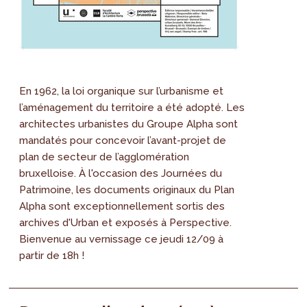
En 1962, la loi organique sur l’urbanisme et
l’aménagement du territoire a été adopté. Les
architectes urbanistes du Groupe Alpha sont
mandatés pour concevoir l’avant-projet de
plan de secteur de l’agglomération
bruxelloise. À l'occasion des Journées du
Patrimoine, les documents originaux du Plan
Alpha sont exceptionnellement sortis des
archives d'Urban et exposés à Perspective.
Bienvenue au vernissage ce jeudi 12/09 à
partir de 18h !