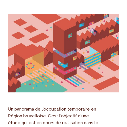
Un panorama de l'occupation temporaire en
Région bruxelloise. C'est l'objectif d'une
étude qui est en cours de réalisation dans le