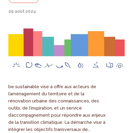
29 août 2024
be sustainable vise à offrir aux acteurs de
l’aménagement du territoire et de la
rénovation urbaine des connaissances, des
outils, de l’inspiration, et un service
d’accompagnement pour répondre aux enjeux
de la transition climatique. La démarche vise à
intégrer les objectifs transversaux de...