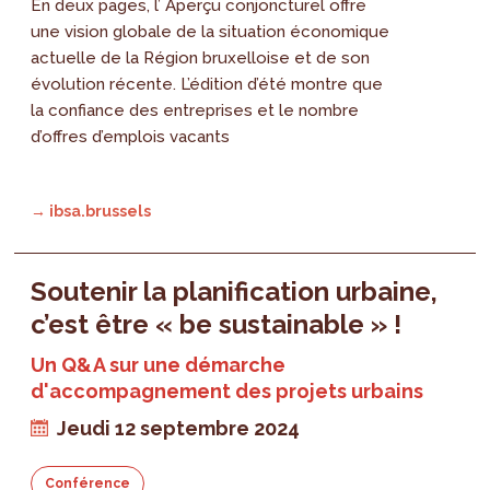
En deux pages, l’ Aperçu conjoncturel offre
une vision globale de la situation économique
actuelle de la Région bruxelloise et de son
évolution récente. L’édition d’été montre que
la confiance des entreprises et le nombre
d’offres d’emplois vacants
→ ibsa.brussels
Soutenir la planification urbaine,
c’est être « be sustainable » !
Un Q&A sur une démarche
d'accompagnement des projets urbains
Jeudi 12 septembre 2024
Conférence