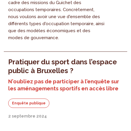
cadre des missions du Guichet des
occupations temporaires. Concrètement,
nous voulons avoir une vue d'ensemble des
différents types d'occupation temporaire, ainsi
que des modèles économiques et des
modes de gouvernance.
Pratiquer du sport dans l’espace
public à Bruxelles ?
N'oubliez pas de participer à l’enquête sur
les aménagements sportifs en accès libre
Enquête publique
2 septembre 2024