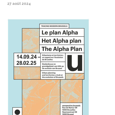
27 août 2024