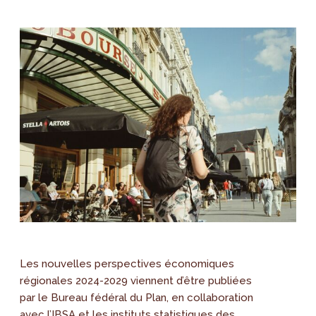
Les nouvelles perspectives économiques
régionales 2024-2029 viennent d’être publiées
par le Bureau fédéral du Plan, en collaboration
avec l’IBSA et les instituts statistiques des