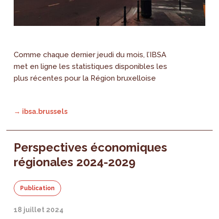
Comme chaque dernier jeudi du mois, l’IBSA
met en ligne les statistiques disponibles les
plus récentes pour la Région bruxelloise
→ ibsa.brussels
Perspectives économiques
régionales 2024-2029
Publication
18 juillet 2024