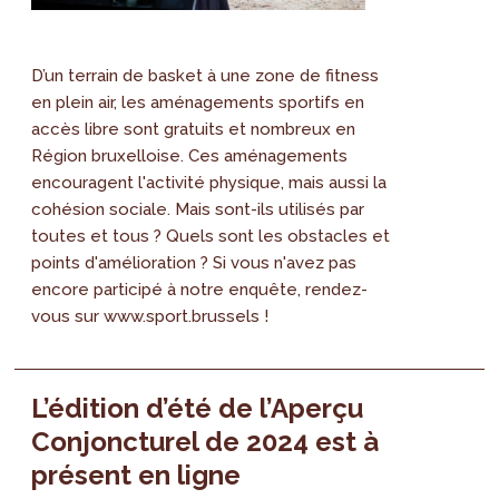
D’un terrain de basket à une zone de fitness
en plein air, les aménagements sportifs en
accès libre sont gratuits et nombreux en
Région bruxelloise. Ces aménagements
encouragent l'activité physique, mais aussi la
cohésion sociale. Mais sont-ils utilisés par
toutes et tous ? Quels sont les obstacles et
points d'amélioration ? Si vous n'avez pas
encore participé à notre enquête, rendez-
vous sur www.sport.brussels !
L’édition d’été de l’Aperçu
Conjoncturel de 2024 est à
présent en ligne