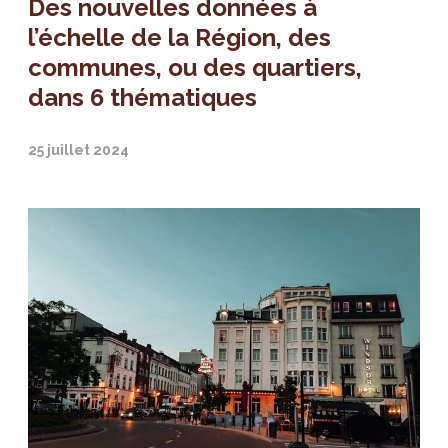
Des nouvelles données à
l’échelle de la Région, des
communes, ou des quartiers,
dans 6 thématiques
25 juillet 2024