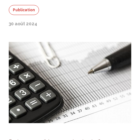
Publication
30 août 2024