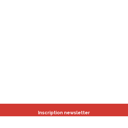
Inscription newsletter