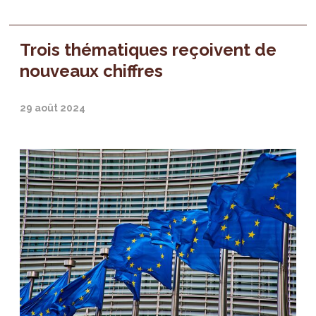
Trois thématiques reçoivent de
nouveaux chiffres
29 août 2024