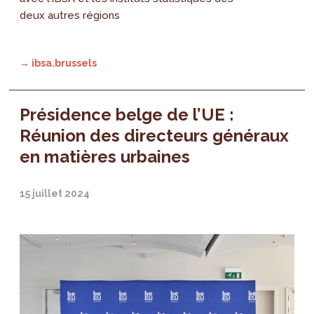
deux autres régions
→ ibsa.brussels
Présidence belge de l’UE :
Réunion des directeurs généraux
en matières urbaines
15 juillet 2024