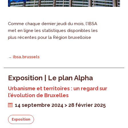
Comme chaque dernier jeudi du mois, l’IBSA
met en ligne les statistiques disponibles les
plus récentes pour la Région bruxelloise
→ ibsa.brussels
Exposition | Le plan Alpha
Urbanisme et territoires : un regard sur
l’évolution de Bruxelles
14 septembre 2024 > 28 février 2025
Exposition