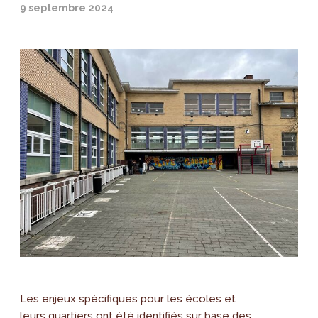
9 septembre 2024
Les enjeux spécifiques pour les écoles et
leurs quartiers ont été identifiés sur base des