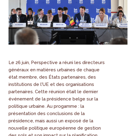
Le 26 juin, Perspective a réuni les directeurs
généraux en matières urbaines de chaque
état membre, des États partenaires, des
institutions de l'UE et des organisations
partenaires. Cette réunion était le dernier
événement de la présidence belge sur la
politique urbaine. Au progamme : la
présentation des conclusions de la
présidence, mais aussi un exposé de la
nouvelle politique européenne de gestion
des sols et son impact sur la planification