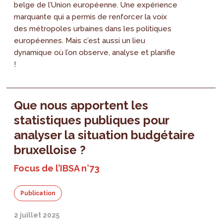
belge de l’Union européenne. Une expérience
marquante qui a permis de renforcer la voix
des métropoles urbaines dans les politiques
européennes. Mais c’est aussi un lieu
dynamique où l’on observe, analyse et planifie
!
Que nous apportent les
statistiques publiques pour
analyser la situation budgétaire
bruxelloise ?
Focus de l’IBSA n°73
Publication
2 juillet 2025