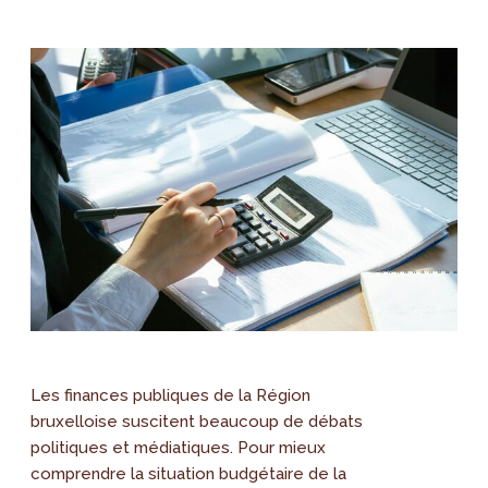
Les finances publiques de la Région
bruxelloise suscitent beaucoup de débats
politiques et médiatiques. Pour mieux
comprendre la situation budgétaire de la