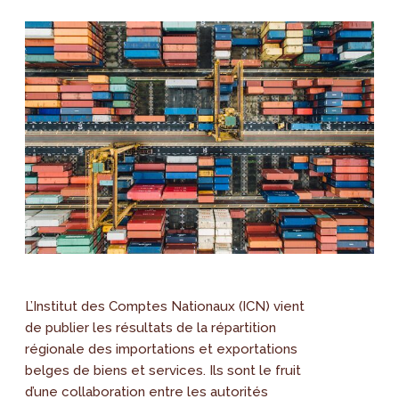
L’Institut des Comptes Nationaux (ICN) vient
de publier les résultats de la répartition
régionale des importations et exportations
belges de biens et services. Ils sont le fruit
d’une collaboration entre les autorités