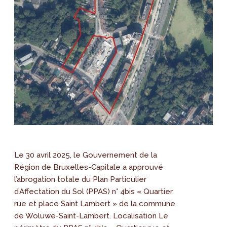
Le 30 avril 2025, le Gouvernement de la
Région de Bruxelles-Capitale a approuvé
l’abrogation totale du Plan Particulier
d’Affectation du Sol (PPAS) n° 4bis « Quartier
rue et place Saint Lambert » de la commune
de Woluwe-Saint-Lambert. Localisation Le