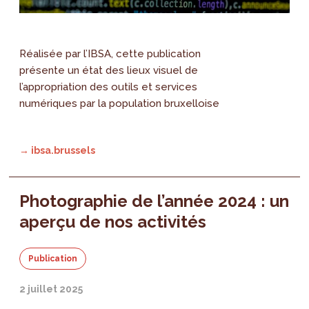
Réalisée par l’IBSA, cette publication
présente un état des lieux visuel de
l’appropriation des outils et services
numériques par la population bruxelloise
→ ibsa.brussels
Photographie de l’année 2024 : un
aperçu de nos activités
Publication
2 juillet 2025