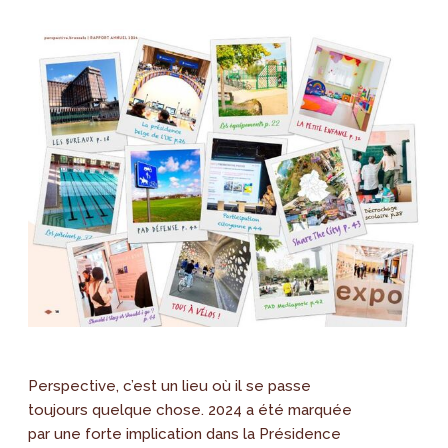
Perspective, c’est un lieu où il se passe
toujours quelque chose. 2024 a été marquée
par une forte implication dans la Présidence