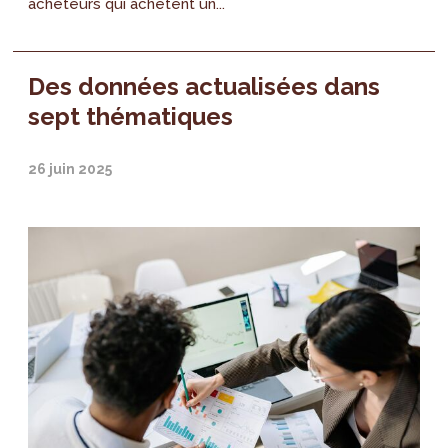
acheteurs qui achètent un...
Des données actualisées dans
sept thématiques
26 juin 2025