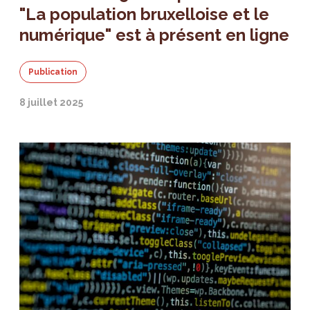
"La population bruxelloise et le
numérique" est à présent en ligne
Publication
8 juillet 2025