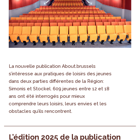
La nouvelle publication About.brussels
s’intéresse aux pratiques de loisirs des jeunes
dans deux parties différentes de la Région:
Simonis et Stockel. 609 jeunes entre 12 et 18
ans ont été interrogés pour mieux
comprendre leurs loisirs, leurs envies et les
obstacles qu’ils rencontrent.
L’édition 2025 de la publication