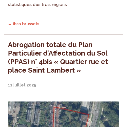
statistiques des trois régions
→ ibsa.brussels
Abrogation totale du Plan
Particulier d’Affectation du Sol
(PPAS) n° 4bis « Quartier rue et
place Saint Lambert »
11 juillet 2025