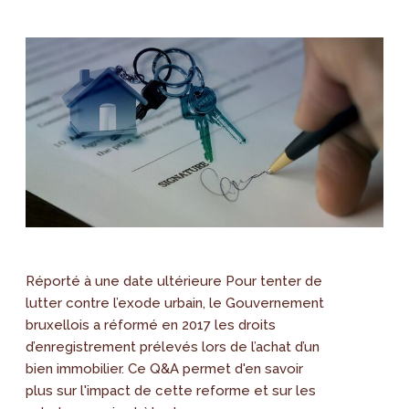
Réporté à une date ultérieure Pour tenter de
lutter contre l’exode urbain, le Gouvernement
bruxellois a réformé en 2017 les droits
d’enregistrement prélevés lors de l’achat d’un
bien immobilier. Ce Q&A permet d'en savoir
plus sur l'impact de cette reforme et sur les