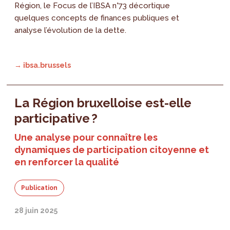
Région, le Focus de l’IBSA n°73 décortique
quelques concepts de finances publiques et
analyse l’évolution de la dette.
→ ibsa.brussels
La Région bruxelloise est-elle
participative ?
Une analyse pour connaître les
dynamiques de participation citoyenne et
en renforcer la qualité
Publication
28 juin 2025