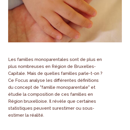
Les familles monoparentales sont de plus en
plus nombreuses en Région de Bruxelles-
Capitale. Mais de quelles familles parle-t-on ?
Ce Focus analyse les différentes définitions
du concept de "famille monoparentale" et
étudie la composition de ces familles en
Région bruxelloise. Il révèle que certaines
statistiques peuvent surestimer ou sous-
estimer la réalité.