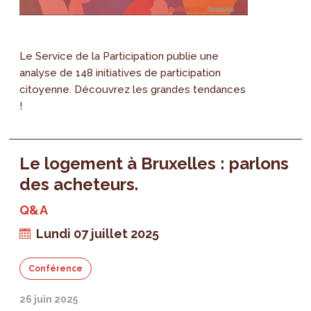
Le Service de la Participation publie une
analyse de 148 initiatives de participation
citoyenne. Découvrez les grandes tendances
!
Le logement à Bruxelles : parlons
des acheteurs.
Q&A
Lundi 07 juillet 2025
Conférence
26 juin 2025