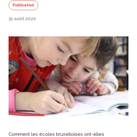
Publication
31 août 2020
Comment les écoles bruxelloises ont-elles