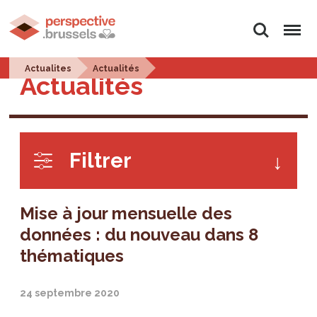
Rechercher
Menu
Actualites
Actualités
Actualités
Filtrer
Mise à jour mensuelle des
données : du nouveau dans 8
thématiques
24 septembre 2020