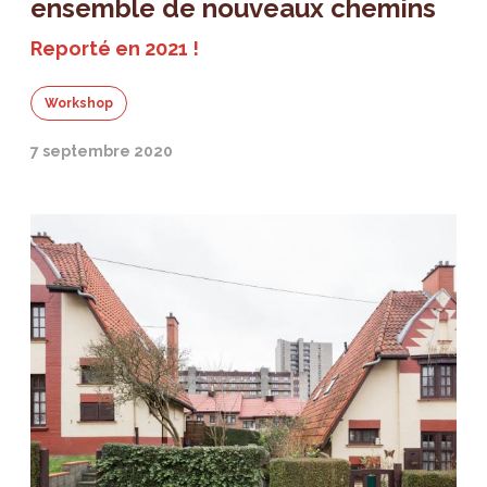
ensemble de nouveaux chemins
Reporté en 2021 !
Workshop
7 septembre 2020