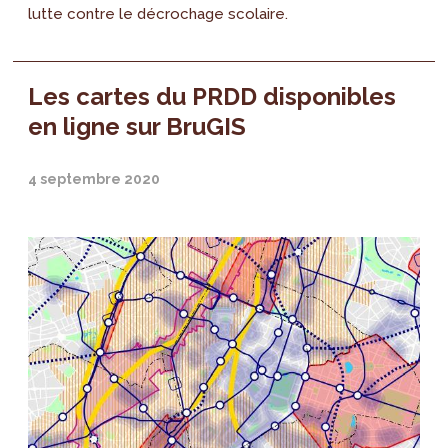
lutte contre le décrochage scolaire.
Les cartes du PRDD disponibles
en ligne sur BruGIS
4 septembre 2020