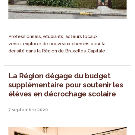
Professionnels, étudiants, acteurs locaux,
venez explorer de nouveaux chemins pour la
densité dans la Région de Bruxelles-Capitale !
La Région dégage du budget
supplémentaire pour soutenir les
élèves en décrochage scolaire
7 septembre 2020