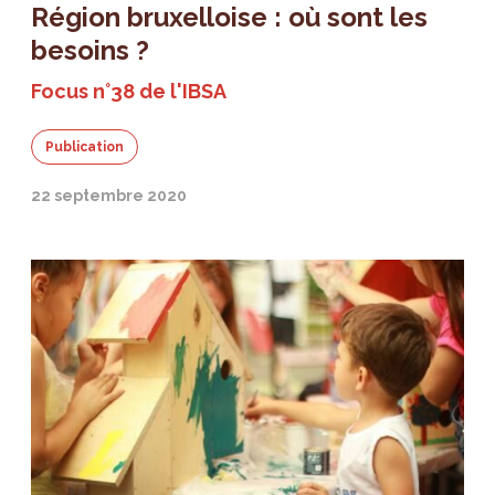
Région bruxelloise : où sont les
besoins ?
Focus n°38 de l'IBSA
Publication
22 septembre 2020