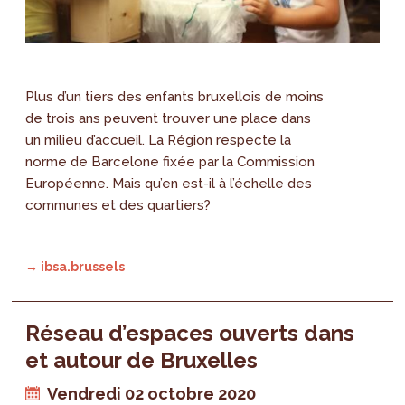
Plus d’un tiers des enfants bruxellois de moins
de trois ans peuvent trouver une place dans
un milieu d’accueil. La Région respecte la
norme de Barcelone fixée par la Commission
Européenne. Mais qu’en est-il à l’échelle des
communes et des quartiers?
→ ibsa.brussels
Réseau d’espaces ouverts dans
et autour de Bruxelles
Vendredi 02 octobre 2020