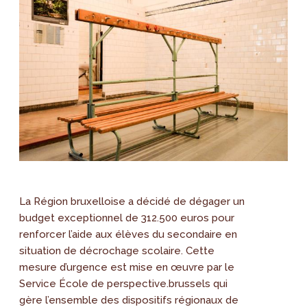
La Région bruxelloise a décidé de dégager un
budget exceptionnel de 312.500 euros pour
renforcer l’aide aux élèves du secondaire en
situation de décrochage scolaire. Cette
mesure d’urgence est mise en œuvre par le
Service École de perspective.brussels qui
gère l’ensemble des dispositifs régionaux de