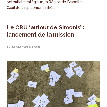
potentiel stratégique, la Région de Bruxelles-
Capitale a rapidement initié...
Le CRU ‘autour de Simonis’ :
lancement de la mission
14 septembre 2020