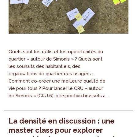
Quels sont les défis et les opportunités du
quartier « autour de Simonis » ? Quels sont
les souhaits des habitant·e·s, des
organisations de quartier, des usagers …
Comment co-créer une meilleure qualité de
vie pour tous ? Pour lancer le CRU « autour
de Simonis » (CRU 6), perspective.brussels a...
La densité en discussion : une
master class pour explorer