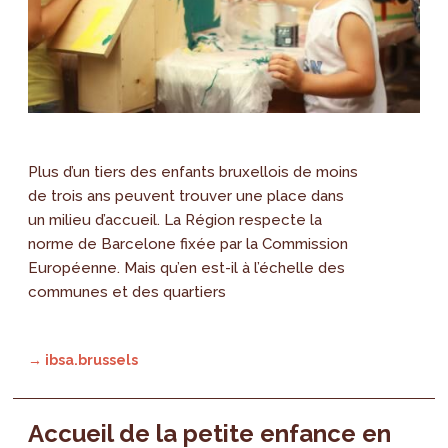
Plus d’un tiers des enfants bruxellois de moins
de trois ans peuvent trouver une place dans
un milieu d’accueil. La Région respecte la
norme de Barcelone fixée par la Commission
Européenne. Mais qu’en est-il à l’échelle des
communes et des quartiers
→ ibsa.brussels
Accueil de la petite enfance en