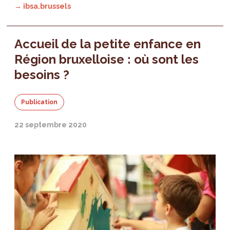
→ ibsa.brussels
Accueil de la petite enfance en
Région bruxelloise : où sont les
besoins ?
Publication
22 septembre 2020