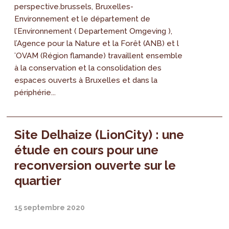
perspective.brussels, Bruxelles-
Environnement et le département de
l’Environnement ( Departement Omgeving ),
l’Agence pour la Nature et la Forêt (ANB) et l
’OVAM (Région flamande) travaillent ensemble
à la conservation et la consolidation des
espaces ouverts à Bruxelles et dans la
périphérie...
Site Delhaize (LionCity) : une
étude en cours pour une
reconversion ouverte sur le
quartier
15 septembre 2020