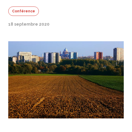
Conférence
18 septembre 2020