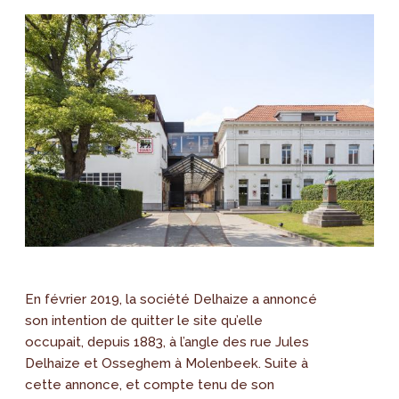
En février 2019, la société Delhaize a annoncé
son intention de quitter le site qu’elle
occupait, depuis 1883, à l’angle des rue Jules
Delhaize et Osseghem à Molenbeek. Suite à
cette annonce, et compte tenu de son