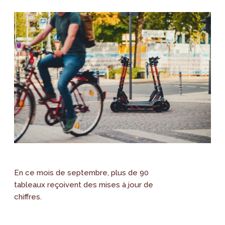
En ce mois de septembre, plus de 90
tableaux reçoivent des mises à jour de
chiffres.