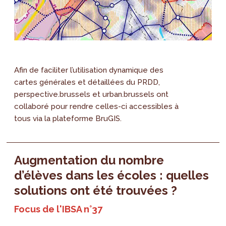
Afin de faciliter l’utilisation dynamique des
cartes générales et détaillées du PRDD,
perspective.brussels et urban.brussels ont
collaboré pour rendre celles-ci accessibles à
tous via la plateforme BruGIS.
Augmentation du nombre
d’élèves dans les écoles : quelles
solutions ont été trouvées ?
Focus de l'IBSA n°37