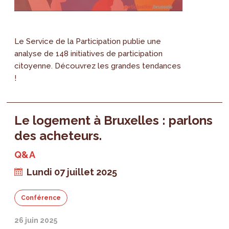
Le Service de la Participation publie une
analyse de 148 initiatives de participation
citoyenne. Découvrez les grandes tendances
!
Le logement à Bruxelles : parlons
des acheteurs.
Q&A
Lundi 07 juillet 2025
Conférence
26 juin 2025