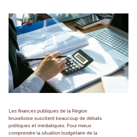
Les finances publiques de la Région
bruxelloise suscitent beaucoup de débats
politiques et médiatiques. Pour mieux
comprendre la situation budgétaire de la