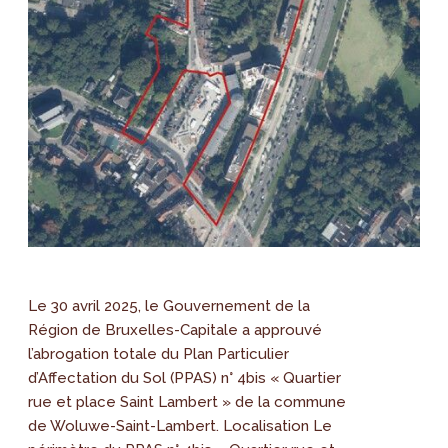
Le 30 avril 2025, le Gouvernement de la
Région de Bruxelles-Capitale a approuvé
l’abrogation totale du Plan Particulier
d’Affectation du Sol (PPAS) n° 4bis « Quartier
rue et place Saint Lambert » de la commune
de Woluwe-Saint-Lambert. Localisation Le