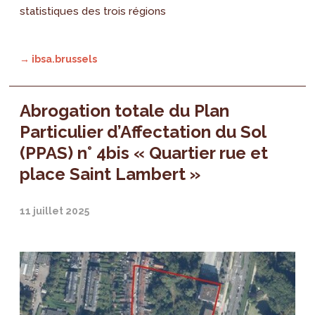
statistiques des trois régions
→ ibsa.brussels
Abrogation totale du Plan
Particulier d’Affectation du Sol
(PPAS) n° 4bis « Quartier rue et
place Saint Lambert »
11 juillet 2025