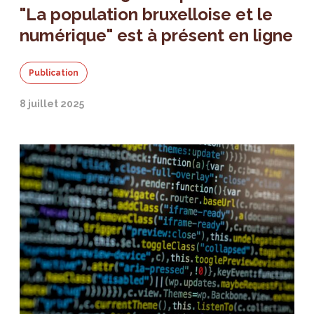
"La population bruxelloise et le
numérique" est à présent en ligne
Publication
8 juillet 2025