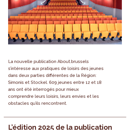
La nouvelle publication About.brussels
s’intéresse aux pratiques de loisirs des jeunes
dans deux parties différentes de la Région:
Simonis et Stockel. 609 jeunes entre 12 et 18
ans ont été interrogés pour mieux
comprendre leurs loisirs, leurs envies et les
obstacles qu’ils rencontrent.
L’édition 2025 de la publication