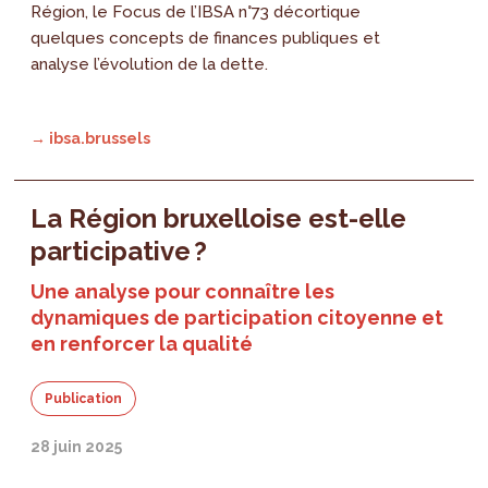
Région, le Focus de l’IBSA n°73 décortique
quelques concepts de finances publiques et
analyse l’évolution de la dette.
→ ibsa.brussels
La Région bruxelloise est-elle
participative ?
Une analyse pour connaître les
dynamiques de participation citoyenne et
en renforcer la qualité
Publication
28 juin 2025