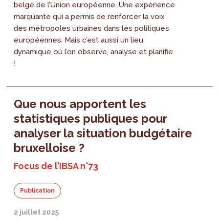
belge de l’Union européenne. Une expérience
marquante qui a permis de renforcer la voix
des métropoles urbaines dans les politiques
européennes. Mais c’est aussi un lieu
dynamique où l’on observe, analyse et planifie
!
Que nous apportent les
statistiques publiques pour
analyser la situation budgétaire
bruxelloise ?
Focus de l’IBSA n°73
Publication
2 juillet 2025