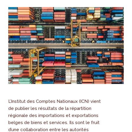
L’Institut des Comptes Nationaux (ICN) vient
de publier les résultats de la répartition
régionale des importations et exportations
belges de biens et services. Ils sont le fruit
d’une collaboration entre les autorités