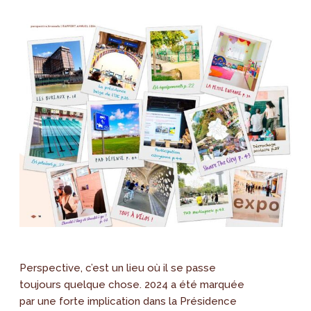
Perspective, c’est un lieu où il se passe
toujours quelque chose. 2024 a été marquée
par une forte implication dans la Présidence