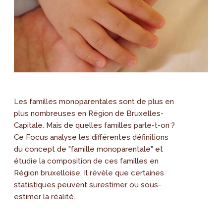
Les familles monoparentales sont de plus en
plus nombreuses en Région de Bruxelles-
Capitale. Mais de quelles familles parle-t-on ?
Ce Focus analyse les différentes définitions
du concept de "famille monoparentale" et
étudie la composition de ces familles en
Région bruxelloise. Il révèle que certaines
statistiques peuvent surestimer ou sous-
estimer la réalité.