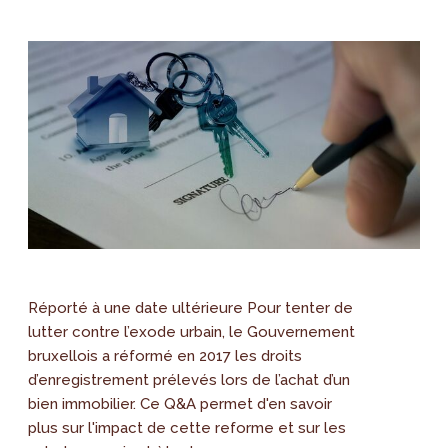
Réporté à une date ultérieure Pour tenter de
lutter contre l’exode urbain, le Gouvernement
bruxellois a réformé en 2017 les droits
d’enregistrement prélevés lors de l’achat d’un
bien immobilier. Ce Q&A permet d'en savoir
plus sur l'impact de cette reforme et sur les