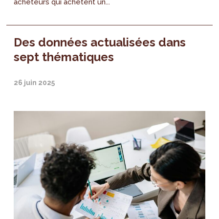
acheteurs qui achètent un...
Des données actualisées dans
sept thématiques
26 juin 2025