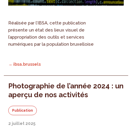
Réalisée par l’IBSA, cette publication
présente un état des lieux visuel de
l’appropriation des outils et services
numériques par la population bruxelloise
→ ibsa.brussels
Photographie de l’année 2024 : un
aperçu de nos activités
Publication
2 juillet 2025