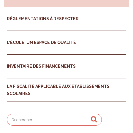
RÉGLEMENTATIONS À RESPECTER
L'ÉCOLE, UN ESPACE DE QUALITÉ
INVENTAIRE DES FINANCEMENTS
LA FISCALITÉ APPLICABLE AUX ÉTABLISSEMENTS
SCOLAIRES