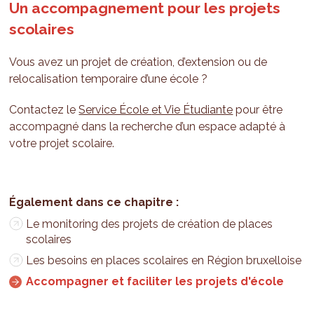
Un accompagnement pour les projets
scolaires
Vous avez un projet de création, d’extension ou de
relocalisation temporaire d’une école ?
Contactez le
Service École
et Vie Étudiante
pour être
accompagné dans la recherche d’un espace adapté à
votre projet scolaire.
Le monitoring des projets de création de places
scolaires
Les besoins en places scolaires en Région bruxelloise
Accompagner et faciliter les projets d'école