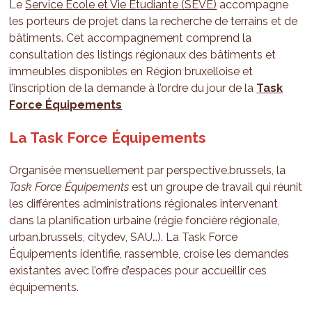
Le
Service École et Vie Étudiante (SEVE)
accompagne
les porteurs de projet dans la recherche de terrains et de
bâtiments. Cet accompagnement comprend la
consultation des listings régionaux des bâtiments et
immeubles disponibles en Région bruxelloise et
l’inscription de la demande à l’ordre du jour de la
Task
Force Équipement
s
La Task Force Équipements
Organisée mensuellement par perspective.brussels, la
Task Force Équipements
est un groupe de travail qui réunit
les différentes administrations régionales intervenant
dans la planification urbaine (régie foncière régionale,
urban.brussels, citydev, SAU…). La Task Force
Équipements identifie, rassemble, croise les demandes
existantes avec l’offre d’espaces pour accueillir ces
équipements.