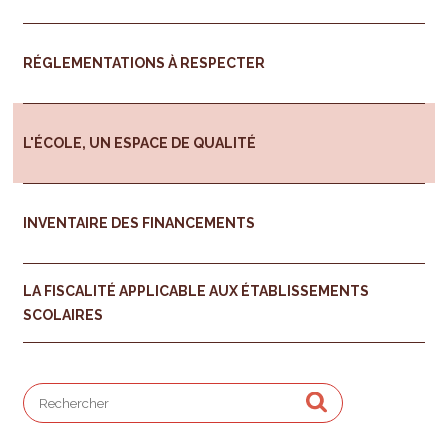
RÉGLEMENTATIONS À RESPECTER
L'ÉCOLE, UN ESPACE DE QUALITÉ
INVENTAIRE DES FINANCEMENTS
LA FISCALITÉ APPLICABLE AUX ÉTABLISSEMENTS
SCOLAIRES