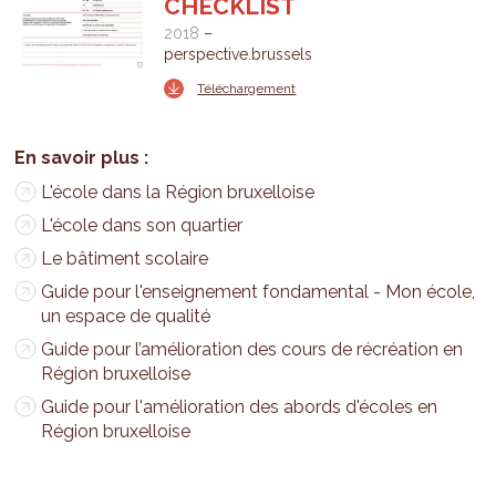
CHECKLIST
2018
perspective.brussels
Téléchargement
L'école dans la Région bruxelloise
L'école dans son quartier
Le bâtiment scolaire
Guide pour l'enseignement fondamental - Mon école,
un espace de qualité
Guide pour l’amélioration des cours de récréation en
Région bruxelloise
Guide pour l'amélioration des abords d'écoles en
Région bruxelloise