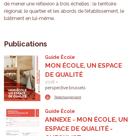
de mener une réflexion à trois échelles : le territoire
régional, le quartier et les abords de l’établissement, le
bâtiment en lui-même.
Publications
Guide École
MON ÉCOLE, UN ESPACE
DE QUALITÉ
2018
perspective.brussels
Téléchargement
Guide École
ANNEXE - MON ÉCOLE, UN
ESPACE DE QUALITÉ -