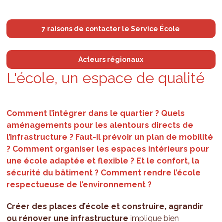
7 raisons de contacter le Service École
Acteurs régionaux
L'é­cole, un espace de qua­lité
Comment l’intégrer dans le quartier ? Quels
aménagements pour les alentours directs de
l’infrastructure ? Faut-il prévoir un plan de mobilité
? Comment organiser les espaces intérieurs pour
une école adaptée et flexible ? Et le confort, la
sécurité du bâtiment ? Comment rendre l’école
respectueuse de l’environnement ?
Créer des places d’école et construire, agrandir
ou rénover une infrastructure
implique bien