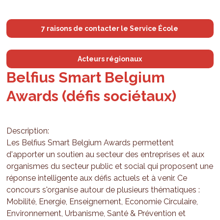
7 raisons de contacter le Service École
Acteurs régionaux
Belfius Smart Belgium
Awards (défis sociétaux)
Description:
Les Belfius Smart Belgium Awards permettent
d'apporter un soutien au secteur des entreprises et aux
organismes du secteur public et social qui proposent une
réponse intelligente aux défis actuels et à venir. Ce
concours s'organise autour de plusieurs thématiques :
Mobilité, Energie, Enseignement, Economie Circulaire,
Environnement, Urbanisme, Santé & Prévention et