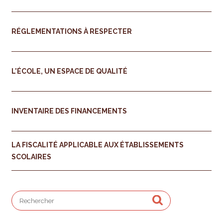
RÉGLEMENTATIONS À RESPECTER
L'ÉCOLE, UN ESPACE DE QUALITÉ
INVENTAIRE DES FINANCEMENTS
LA FISCALITÉ APPLICABLE AUX ÉTABLISSEMENTS
SCOLAIRES