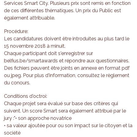
Services Smart City. Plusieurs prix sont remis en fonction
de ces différentes thématiques. Un prix du Public est
également attribuable.
Procédure:
Les candidatures doivent être introduites au plus tard le
15 novembre 2018 à minuit.
Chaque participant doit s'enregistrer sur
belfius.be/smartawards et répondre aux questionnaires.
Des fichiers peuvent être joints en annexe en format pdf
ou jpeg. Pour plus d'information, consultez le règlement
du conours.
Conditions d'octroi:
Chaque projet sera évalué sur base des critères qui
suivent. Un score Smart sera également attribué par le
jury :"• son approche novatrice
• sa valeur ajoutée pour ou son impact sur le citoyen et la
société