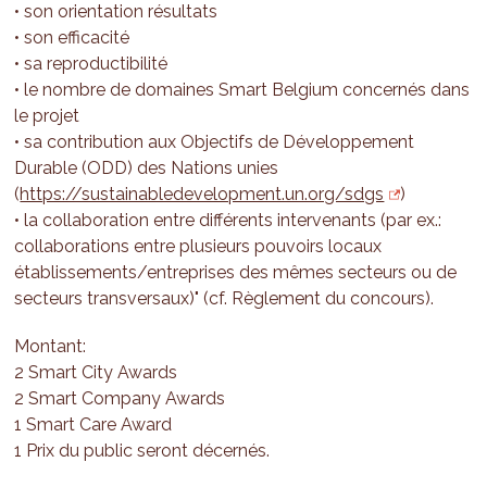
• son orientation résultats
• son efficacité
• sa reproductibilité
• le nombre de domaines Smart Belgium concernés dans
le projet
• sa contribution aux Objectifs de Développement
Durable (ODD) des Nations unies
(
https://sustainabledevelopment.un.org/sdgs
)
• la collaboration entre différents intervenants (par ex.:
collaborations entre plusieurs pouvoirs locaux
établissements/entreprises des mêmes secteurs ou de
secteurs transversaux)" (cf. Règlement du concours).
Montant:
2 Smart City Awards
2 Smart Company Awards
1 Smart Care Award
1 Prix du public seront décernés.