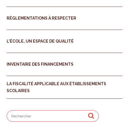
RÉGLEMENTATIONS À RESPECTER
L'ÉCOLE, UN ESPACE DE QUALITÉ
INVENTAIRE DES FINANCEMENTS
LA FISCALITÉ APPLICABLE AUX ÉTABLISSEMENTS
SCOLAIRES