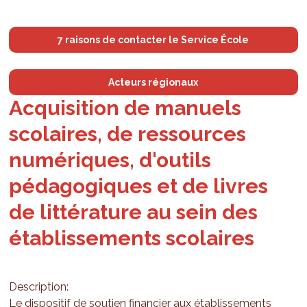
7 raisons de contacter le Service École
Acteurs régionaux
Acquisition de manuels
scolaires, de ressources
numériques, d'outils
pédagogiques et de livres
de littérature au sein des
établissements scolaires
Description:
Le dispositif de soutien financier aux établissements