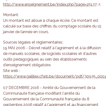
http://www.enseignement.be/index.php?page=25137
.
Montant:
Un montant est alloué à chaque école. Ce montant est
calculé sur base des chiffres du comptage scolaire du 15
janvier de l’année en cours.
Sources légales et réglementaires:
19 MAI 2006 - Décret relatif à l'agrément et à la diffusion
de manuels scolaires, de logiciels scolaires et d'autres
outils pédagogiques au sein des établissements
d'enseignement obligatoire.
Site web :
https://www.gallilex.cfwb.be/document/pdf/30935_000.
07 DECEMBRE 2016 - Arrêté du Gouvernement de la
Communauté française modifiant l'arrêté du
Gouvernement de la Communauté française du 8
septembre 2006 relatif à l'agrément et au financement