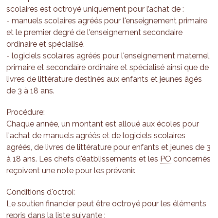
scolaires est octroyé uniquement pour l’achat de :
- manuels scolaires agréés pour l'enseignement primaire
et le premier degré de l'enseignement secondaire
ordinaire et spécialisé.
- logiciels scolaires agréés pour l'enseignement maternel,
primaire et secondaire ordinaire et spécialisé ainsi que de
livres de littérature destinés aux enfants et jeunes âgés
de 3 à 18 ans.
Procédure:
Chaque année, un montant est alloué aux écoles pour
l'achat de manuels agréés et de logiciels scolaires
agréés, de livres de littérature pour enfants et jeunes de 3
à 18 ans. Les chefs d'éatblissements et les
PO
concernés
reçoivent une note pour les prévenir.
Conditions d'octroi:
Le soutien financier peut être octroyé pour les éléments
repris dans la liste suivante :