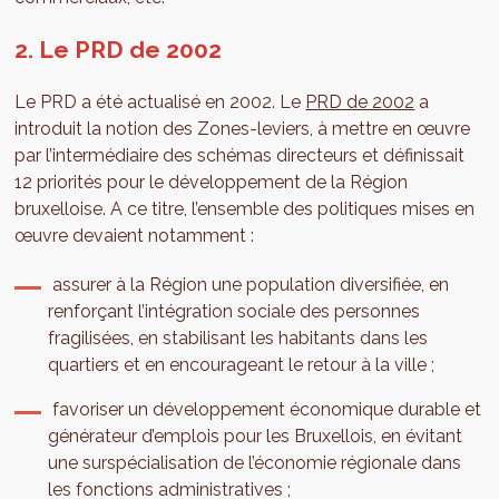
2. Le PRD de 2002
Le PRD a été actualisé en 2002. Le
PRD de 2002
a
introduit la notion des Zones-leviers, à mettre en œuvre
par l’intermédiaire des schémas directeurs et définissait
12 priorités pour le développement de la Région
bruxelloise. A ce titre, l’ensemble des politiques mises en
œuvre devaient notamment :
assurer à la Région une population diversifiée, en
renforçant l’intégration sociale des personnes
fragilisées, en stabilisant les habitants dans les
quartiers et en encourageant le retour à la ville ;
favoriser un développement économique durable et
générateur d’emplois pour les Bruxellois, en évitant
une surspécialisation de l’économie régionale dans
les fonctions administratives ;