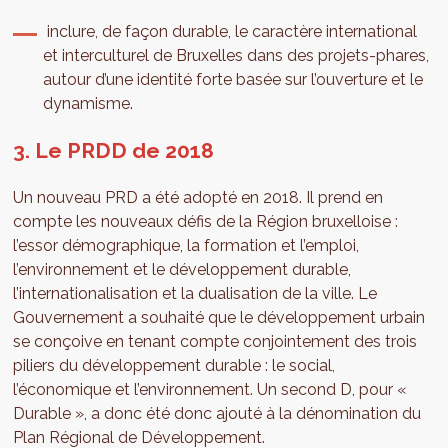
inclure, de façon durable, le caractère international
et interculturel de Bruxelles dans des projets-phares,
autour d’une identité forte basée sur l’ouverture et le
dynamisme.
3. Le PRDD de 2018
Un nouveau PRD a été adopté en 2018. Il prend en
compte les nouveaux défis de la Région bruxelloise :
l’essor démographique, la formation et l’emploi,
l’environnement et le développement durable,
l’internationalisation et la dualisation de la ville. Le
Gouvernement a souhaité que le développement urbain
se conçoive en tenant compte conjointement des trois
piliers du développement durable : le social,
l’économique et l’environnement. Un second D, pour «
Durable », a donc été donc ajouté à la dénomination du
Plan Régional de Développement.