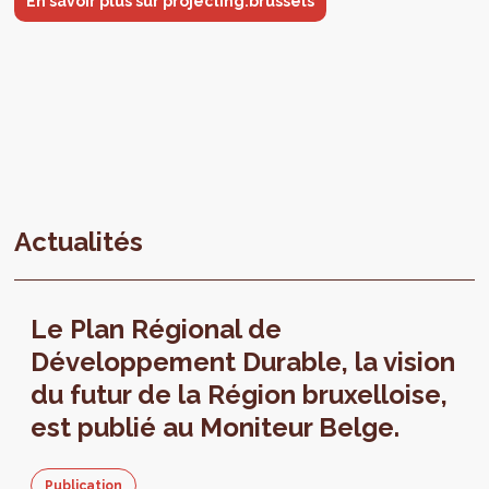
En savoir plus sur projecting.brussels
Actualités
Le Plan Régional de
Développement Durable, la vision
du futur de la Région bruxelloise,
est publié au Moniteur Belge.
Publication