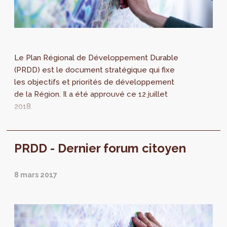
Le Plan Régional de Développement Durable
(PRDD) est le document stratégique qui fixe
les objectifs et priorités de développement
de la Région. Il a été approuvé ce 12 juillet
2018.
PRDD - Dernier forum citoyen
8 mars 2017