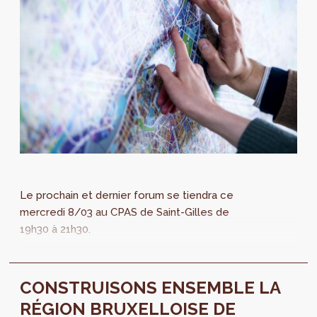
Le prochain et dernier forum se tiendra ce
mercredi 8/03 au CPAS de Saint-Gilles de
19h30 à 21h30.
CONSTRUISONS ENSEMBLE LA
RÉGION BRUXELLOISE DE