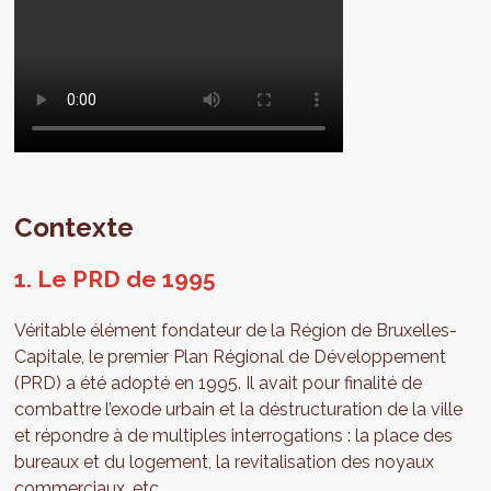
Contexte
1. Le PRD de 1995
Véritable élément fondateur de la Région de Bruxelles-
Capitale, le premier Plan Régional de Développement
(PRD) a été adopté en 1995. Il avait pour finalité de
combattre l’exode urbain et la déstructuration de la ville
et répondre à de multiples interrogations : la place des
bureaux et du logement, la revitalisation des noyaux
commerciaux, etc.