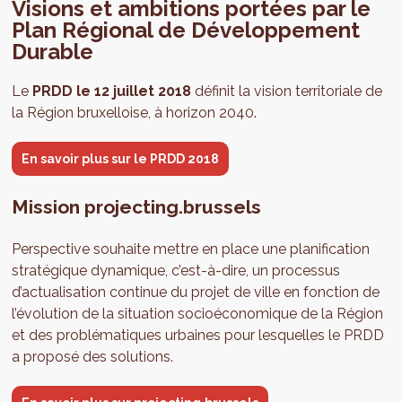
Visions et ambitions portées par le
Plan Régional de Développement
Durable
Le
PRDD le 12 juillet 2018
définit la vision territoriale de
la Région bruxelloise, à horizon 2040.
En savoir plus sur le PRDD 2018
Mission projecting.brussels
Perspective souhaite mettre en place une planification
stratégique dynamique, c’est-à-dire, un processus
d’actualisation continue du projet de ville en fonction de
l’évolution de la situation socioéconomique de la Région
et des problématiques urbaines pour lesquelles le PRDD
a proposé des solutions.