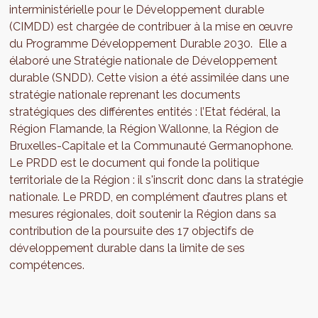
interministérielle pour le Développement durable
(CIMDD) est chargée de contribuer à la mise en œuvre
du Programme Développement Durable 2030. Elle a
élaboré une Stratégie nationale de Développement
durable (SNDD). Cette vision a été assimilée dans une
stratégie nationale reprenant les documents
stratégiques des différentes entités : l’Etat fédéral, la
Région Flamande, la Région Wallonne, la Région de
Bruxelles-Capitale et la Communauté Germanophone.
Le PRDD est le document qui fonde la politique
territoriale de la Région : il s'inscrit donc dans la stratégie
nationale. Le PRDD, en complément d’autres plans et
mesures régionales, doit soutenir la Région dans sa
contribution de la poursuite des 17 objectifs de
développement durable dans la limite de ses
compétences.