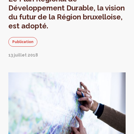
Développement Durable, la vision
du futur de la Région bruxelloise,
est adopté.
Publication
13 juillet 2018