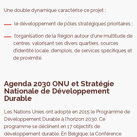
Une double dynamique caractérise ce projet :
le développement de pôles stratégiques prioritaires ;
l’organisation de la Région autour d'une multitude de
centres, valorisant ses divers quartiers, sources
d’identité locale, d’emplois, de services spécifiques et
de proximité.
Agenda 2030 ONU et Stratégie
Nationale de Développement
Durable
Les Nations Unies ont adopté en 2015 le Programme de
Développement Durable à l'horizon 2030. Ce
programme se déclinent en 17 objectifs de
développement durable. En Belgique, la Conférence