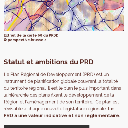
Extrait de la carte 08 du PRDD
© perspective.brussels
Statut et ambitions du PRD
Le Plan Régional de Développement (PRD) est un
instrument de planification globale couvrant la totalité
du territoire régional. Il est le plan le plus important dans
la hiérarchie des plans fixant le développement de la
Région et l'aménagement de son territoire. Ce plan est
révisable à chaque nouvelle législature régionale.
Le
PRD a une valeur indicative et non réglementaire.