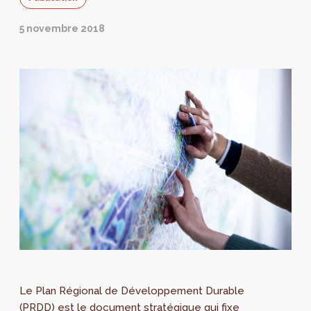
5 novembre 2018
Le Plan Régional de Développement Durable
(PRDD) est le document stratégique qui fixe