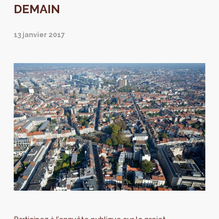
DEMAIN
13 janvier 2017