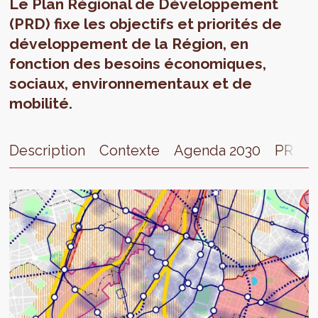
Le Plan Régional de Développement
(PRD) fixe les objectifs et priorités de
développement de la Région, en
fonction des besoins économiques,
sociaux, environnementaux et de
mobilité.
Description
Contexte
Agenda 2030
PRDD