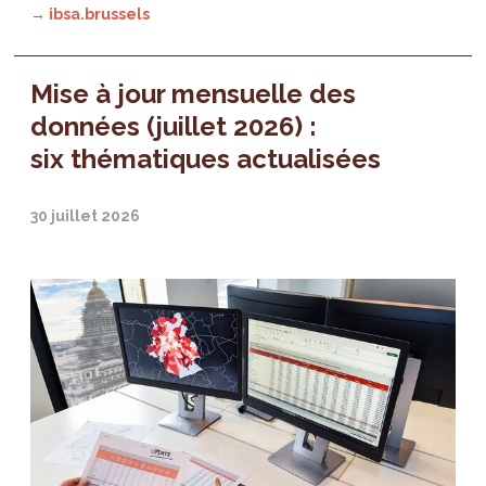
→ ibsa.brussels
Mise à jour mensuelle des
données (juillet 2026) :
six thématiques actualisées
30 juillet 2026