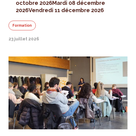
octobre 2026
Mardi 08 décembre
2026
Vendredi 11 décembre 2026
Formation
23 juillet 2026