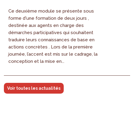
Ce deuxième module se présente sous
forme d'une formation de deux jours ,
destinée aux agents en charge des
démarches participatives qui souhaitent
traduire leurs connaissances de base en
actions concrètes . Lors de la première
journée, l’accent est mis sur le cadrage, la
conception et la mise en...
Voir toutes les actualités