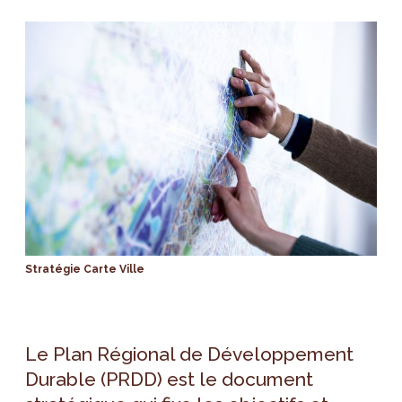
Stratégie Carte Ville
Le Plan Régional de Développement
Durable (PRDD) est le document