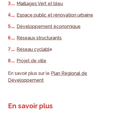
Maillages Vert et bleu
Espace public et rénovation urbaine
Développement économique
Réseaux structurants
Réseau cyclabl
e
Projet de ville
En savoir plus sur le
Plan Régional de
Développement
En savoir plus