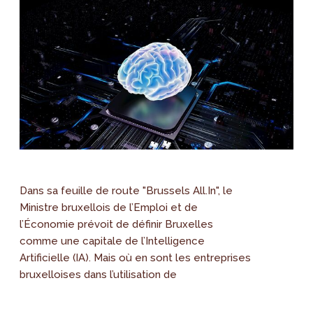
Dans sa feuille de route "Brussels All.In", le
Ministre bruxellois de l’Emploi et de
l’Économie prévoit de définir Bruxelles
comme une capitale de l’Intelligence
Artificielle (IA). Mais où en sont les entreprises
bruxelloises dans l’utilisation de