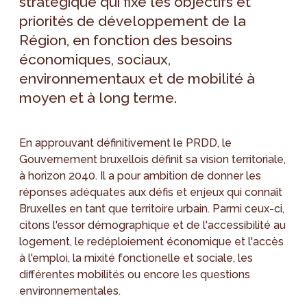
stratégique qui fixe les objectifs et
priorités de développement de la
Région, en fonction des besoins
économiques, sociaux,
environnementaux et de mobilité à
moyen et à long terme.
En approuvant définitivement le PRDD, le
Gouvernement bruxellois définit sa vision territoriale,
à horizon 2040. Il a pour ambition de donner les
réponses adéquates aux défis et enjeux qui connaît
Bruxelles en tant que territoire urbain. Parmi ceux-ci,
citons l'essor démographique et de l'accessibilité au
logement, le redéploiement économique et l'accès
à l'emploi, la mixité fonctionelle et sociale, les
différentes mobilités ou encore les questions
environnementales.