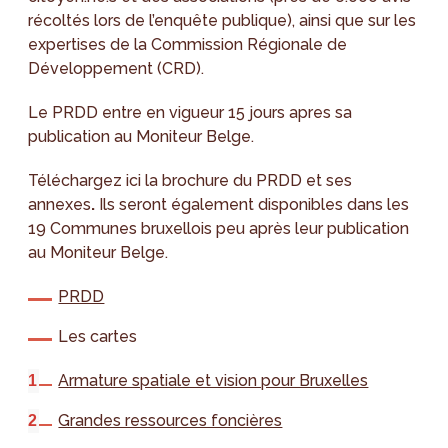
récoltés lors de l’enquête publique), ainsi que sur les
expertises de la Commission Régionale de
Développement (CRD).
Le PRDD entre en vigueur 15 jours apres sa
publication au Moniteur Belge.
Téléchargez ici la brochure du PRDD et ses
annexes
.
Ils seront également disponibles dans les
19 Communes bruxellois peu après leur publication
au Moniteur Belge.
PRDD
Les cartes
Armature spatiale et vision pour Bruxelles
Grandes ressources foncières