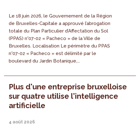
Le 18 juin 2026, le Gouvernement de la Région
de Bruxelles-Capitale a approuvé l’abrogation
totale du Plan Particulier d’Affectation du Sol
(PPAS) n°07-02 « Pacheco » de la Ville de
Bruxelles. Localisation Le périmètre du PPAS
n°07-02 « Pacheco » est délimité par le
boulevard du Jardin Botanique,...
Plus d'une entreprise bruxelloise
sur quatre utilise l'intelligence
artificielle
4 août 2026