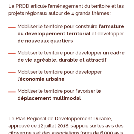
Le PRDD articule l’aménagement du territoire et les
projets régionaux autour de 4 grands thèmes :
Mobiliser le territoire pour construire
l’armature
du développement territorial
et développer
de nouveaux quartiers
Mobiliser le territoire pour développer
un cadre
de vie agréable, durable et attractif
Mobiliser le territoire pour développer
l’économie urbaine
Mobiliser le territoire pour favoriser
le
déplacement multimodal
Le Plan Régional de Développement Durable,
approuvé ce 12 juillet 2018, s’appuie sur les avis des
citoyen.ne.s et des associations (près de 6.000 avis