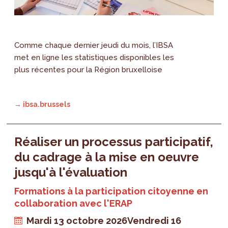
Comme chaque dernier jeudi du mois, l’IBSA
met en ligne les statistiques disponibles les
plus récentes pour la Région bruxelloise
→ ibsa.brussels
Réaliser un processus participatif,
du cadrage à la mise en oeuvre
jusqu'à l'évaluation
Formations à la participation citoyenne en
collaboration avec l'ERAP
Mardi 13 octobre 2026
Vendredi 16