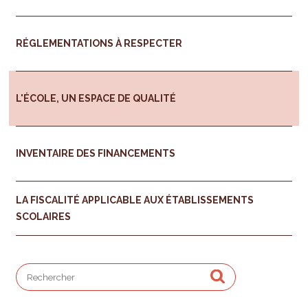
RÉGLEMENTATIONS À RESPECTER
L'ÉCOLE, UN ESPACE DE QUALITÉ
INVENTAIRE DES FINANCEMENTS
LA FISCALITÉ APPLICABLE AUX ÉTABLISSEMENTS
SCOLAIRES