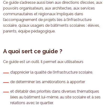
Ce guide s’adresse aussi bien aux directions d’écoles, aux
pouvoirs organisateurs, aux architectes, aux services
communautaires et régionaux impliqués dans
l’accompagnement de projets liés à l’infrastructure
scolaire, qu’aux usagers de bâtiments scolaires : élèves,
parents, équipe pédagogique.
A quoi sert ce guide ?
Ce guide est un outil. Il permet aux utilisateurs
d’apprécier la qualité de l’infrastructure scolaire,
de déterminer les améliorations à apporter
et d’établir des priorités dans diverses thématiques
liées au bâtiment lui-même, au site scolaire et à ses
relations avec le quartier.