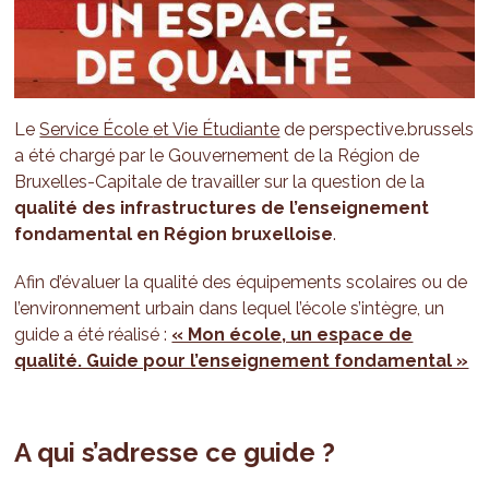
Le
Service École
et Vie Étudiante
de perspective.brussels
a été chargé par le Gouvernement de la Région de
Bruxelles-Capitale de travailler sur la question de la
qualité des infrastructures de l’enseignement
fondamental en Région bruxelloise
.
Afin d’évaluer la qualité des équipements scolaires ou de
l’environnement urbain dans lequel l’école s’intègre, un
guide a été réalisé :
« Mon école, un espace de
qualité. Guide pour l’enseignement fondamental »
A qui s’adresse ce guide ?