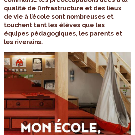
qualité de l’infrastructure et des lieux
de vie à l’école sont nombreuses et
touchent tant les élèves que les
équipes pédagogiques, les parents et
les riverains.