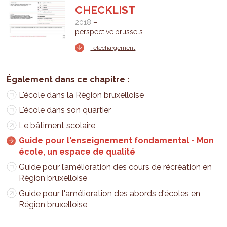
CHECKLIST
2018
perspective.brussels
Téléchargement
L'école dans la Région bruxelloise
L'école dans son quartier
Le bâtiment scolaire
Guide pour l'enseignement fondamental - Mon
école, un espace de qualité
Guide pour l’amélioration des cours de récréation en
Région bruxelloise
Guide pour l'amélioration des abords d'écoles en
Région bruxelloise