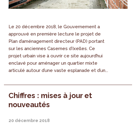
Le 20 décembre 2018, le Gouvernement a
approuvé en première lecture le projet de
Plan d’aménagement directeur (PAD) portant
sur les anciennes Casernes d’Ixelles. Ce
projet urbain vise à ouvrir ce site aujourd’hui
enclavé pour aménager un quartier mixte
articulé autour d’une vaste esplanade et d’un...
Chiffres : mises à jour et
nouveautés
20 décembre 2018