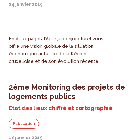
24 janvier 2019
En deux pages, l’Aperçu conjoncturel vous
offre une vision globale de la situation
économique actuelle de la Région
bruxelloise et de son évolution récente.
2ème Monitoring des projets de
logements publics
Etat des lieux chiffré et cartographié
Publication
18 janvier 2019