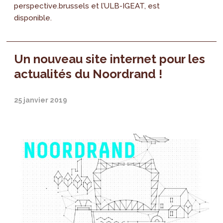
perspective.brussels et l’ULB-IGEAT, est
disponible.
Un nouveau site internet pour les
actualités du Noordrand !
25 janvier 2019