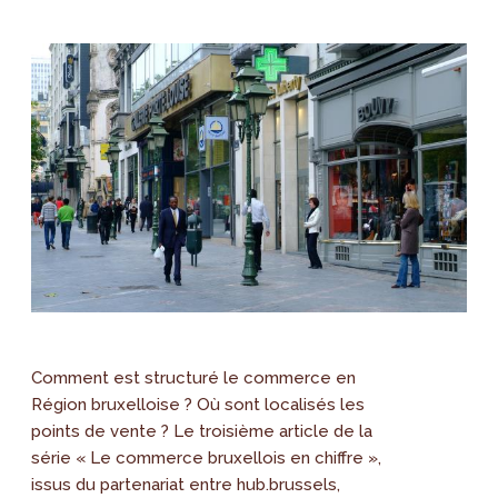
Comment est structuré le commerce en
Région bruxelloise ? Où sont localisés les
points de vente ? Le troisième article de la
série « Le commerce bruxellois en chiffre »,
issus du partenariat entre hub.brussels,