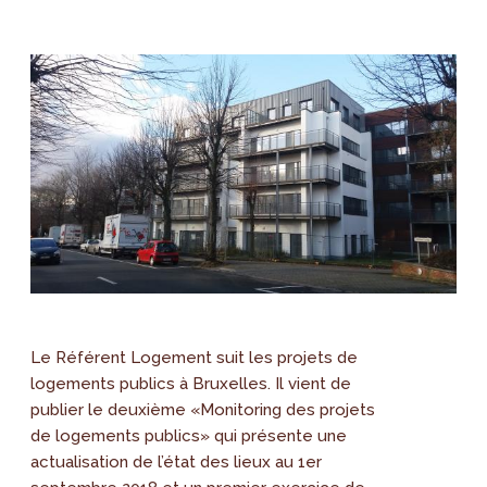
Le Référent Logement suit les projets de
logements publics à Bruxelles. Il vient de
publier le deuxième «Monitoring des projets
de logements publics» qui présente une
actualisation de l’état des lieux au 1er