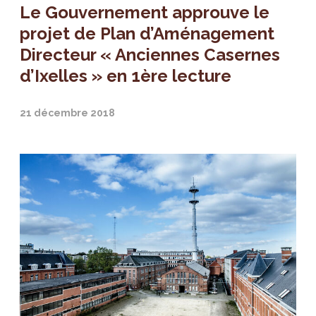
Le Gouvernement approuve le
projet de Plan d’Aménagement
Directeur « Anciennes Casernes
d’Ixelles » en 1ère lecture
21 décembre 2018