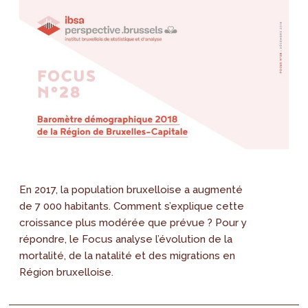
En 2017, la population bruxelloise a augmenté
de 7 000 habitants. Comment s’explique cette
croissance plus modérée que prévue ? Pour y
répondre, le Focus analyse l’évolution de la
mortalité, de la natalité et des migrations en
Région bruxelloise.