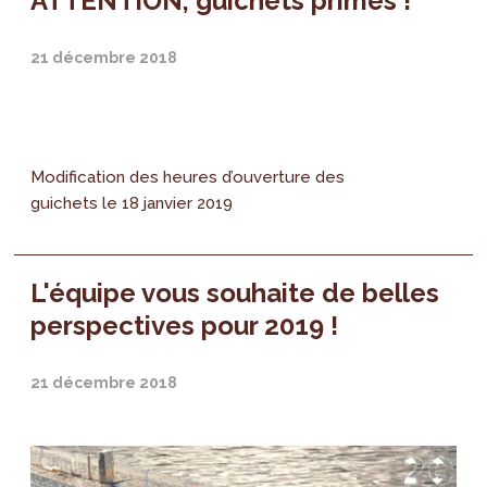
ATTENTION, guichets primes !
21 décembre 2018
Modification des heures d’ouverture des
guichets le 18 janvier 2019
L'équipe vous souhaite de belles
perspectives pour 2019 !
21 décembre 2018