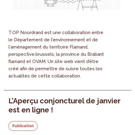
T.OP Noordrand est une collaboration entre
le Département de l'environnement et de
l'aménagement du territoire Flamand,
perspective.brussels, la province du Brabant
flamand et OVAM. Un site web vient d’être
créé afin de permettre de suivre toutes les
actualités de cette collaboration.
L’Aperçu conjoncturel de janvier
est en ligne !
Publication