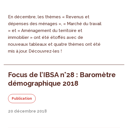
En décembre, les thèmes « Revenus et
dépenses des ménages », « Marché du travail
» et « Aménagement du territoire et
immobilier » ont été étoffés avec de
nouveaux tableaux et quatre thèmes ont été
mis à jour. Découvrez-les !
Focus de l’IBSA n°28 : Baromètre
démographique 2018
Publication
20 décembre 2018