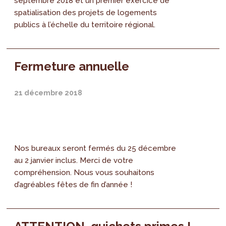
septembre 2018 et un premier exercice de
spatialisation des projets de logements
publics à l’échelle du territoire régional.
Fermeture annuelle
21 décembre 2018
Nos bureaux seront fermés du 25 décembre
au 2 janvier inclus. Merci de votre
compréhension. Nous vous souhaitons
d’agréables fêtes de fin d’année !