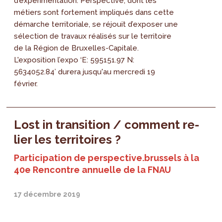
d’expérimentation. Perspective, dont les
métiers sont fortement impliqués dans cette
démarche territoriale, se réjouit d’exposer une
sélection de travaux réalisés sur le territoire
de la Région de Bruxelles-Capitale.
L'exposition l’expo ‘E: 595151.97 N:
5634052.84’ durera jusqu'au mercredi 19
février.
Lost in transition / comment re-
lier les territoires ?
Participation de perspective.brussels à la
40e Rencontre annuelle de la FNAU
17 décembre 2019