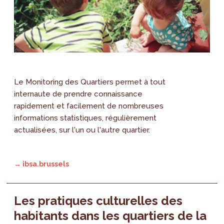
Le Monitoring des Quartiers permet à tout
internaute de prendre connaissance
rapidement et facilement de nombreuses
informations statistiques, régulièrement
actualisées, sur l'un ou l'autre quartier.
→ ibsa.brussels
Les pratiques culturelles des
habitants dans les quartiers de la