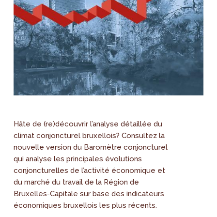
Hâte de (re)découvrir l’analyse détaillée du
climat conjoncturel bruxellois? Consultez la
nouvelle version du Baromètre conjoncturel
qui analyse les principales évolutions
conjoncturelles de l’activité économique et
du marché du travail de la Région de
Bruxelles-Capitale sur base des indicateurs
économiques bruxellois les plus récents.