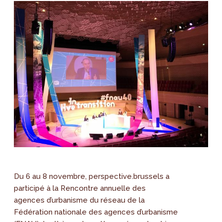
Du 6 au 8 novembre, perspective.brussels a
participé à la Rencontre annuelle des
agences d’urbanisme du réseau de la
Fédération nationale des agences d’urbanisme