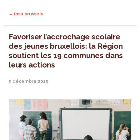
→ ibsa.brussels
Favoriser l’accrochage scolaire
des jeunes bruxellois: la Région
soutient les 19 communes dans
leurs actions
9 décembre 2019