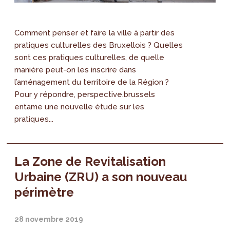
Comment penser et faire la ville à partir des
pratiques culturelles des Bruxellois ? Quelles
sont ces pratiques culturelles, de quelle
manière peut-on les inscrire dans
l’aménagement du territoire de la Région ?
Pour y répondre, perspective.brussels
entame une nouvelle étude sur les
pratiques...
La Zone de Revitalisation
Urbaine (ZRU) a son nouveau
périmètre
28 novembre 2019