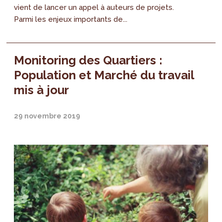
vient de lancer un appel à auteurs de projets.
Parmi les enjeux importants de...
Monitoring des Quartiers :
Population et Marché du travail
mis à jour
29 novembre 2019