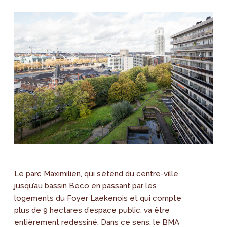
Le parc Maximilien, qui s’étend du centre-ville
jusqu’au bassin Beco en passant par les
logements du Foyer Laekenois et qui compte
plus de 9 hectares d’espace public, va être
entièrement redessiné. Dans ce sens, le BMA