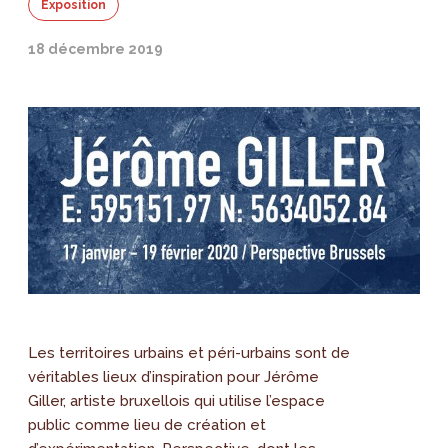
Exposition
18 décembre 2019
Les territoires urbains et péri-urbains sont de
véritables lieux d’inspiration pour Jérôme
Giller, artiste bruxellois qui utilise l’espace
public comme lieu de création et