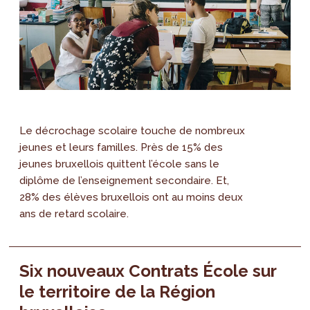
Le décrochage scolaire touche de nombreux
jeunes et leurs familles. Près de 15% des
jeunes bruxellois quittent l’école sans le
diplôme de l’enseignement secondaire. Et,
28% des élèves bruxellois ont au moins deux
ans de retard scolaire.
Six nouveaux Contrats École sur
le territoire de la Région