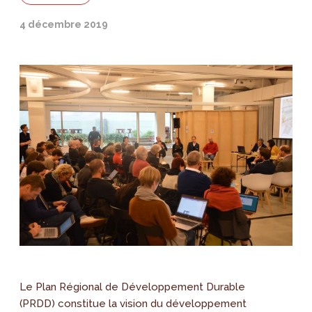
4 décembre 2019
Le Plan Régional de Développement Durable
(PRDD) constitue la vision du développement