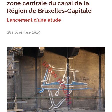
zone centrale du canal de la
Région de Bruxelles-Capitale
Lancement d'une étude
28 novembre 2019