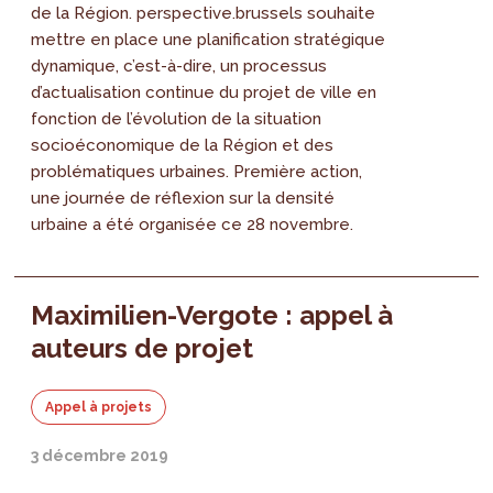
de la Région. perspective.brussels souhaite
mettre en place une planification stratégique
dynamique, c’est-à-dire, un processus
d’actualisation continue du projet de ville en
fonction de l’évolution de la situation
socioéconomique de la Région et des
problématiques urbaines. Première action,
une journée de réflexion sur la densité
urbaine a été organisée ce 28 novembre.
Maximilien-Vergote : appel à
auteurs de projet
Appel à projets
3 décembre 2019