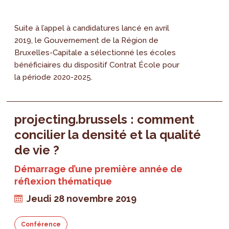
Suite à l’appel à candidatures lancé en avril
2019, le Gouvernement de la Région de
Bruxelles-Capitale a sélectionné les écoles
bénéficiaires du dispositif Contrat École pour
la période 2020-2025.
projecting.brussels : comment
concilier la densité et la qualité
de vie ?
Démarrage d’une première année de
réflexion thématique
Jeudi 28 novembre 2019
Conférence