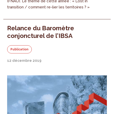
(FNAU). Le thème de cette année : « Lost in
transition / comment re-lier les territoires ? »
Relance du Baromètre
conjoncturel de l’IBSA
Publication
12 décembre 2019