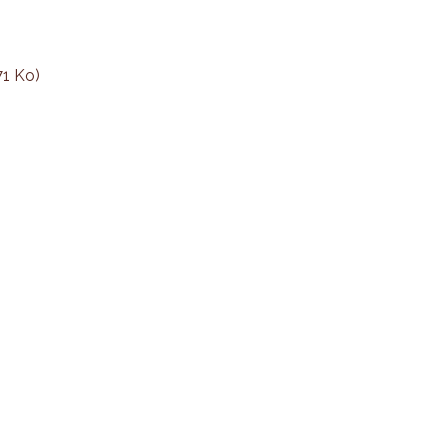
71 Ko)