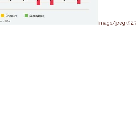
image/jpeg (52.