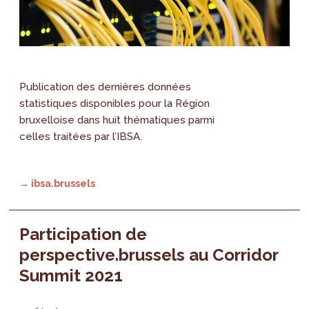
Publication des dernières données
statistiques disponibles pour la Région
bruxelloise dans huit thématiques parmi
celles traitées par l’IBSA.
→ ibsa.brussels
Participation de
perspective.brussels au Corridor
Summit 2021