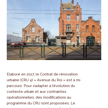
Elaboré en 2017, le Contrat de rénovation
urbaine (CRU 4) « Avenue du Roi » est à mi-
parcours. Pour s’adapter à l’évolution du
contexte urbain et aux contraintes
opérationnelles, des modifications au
programme du CRU sont proposées. Le