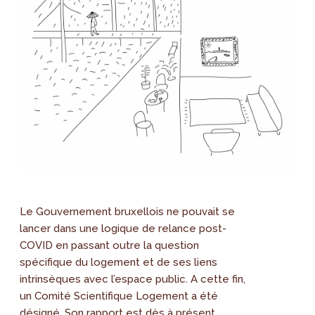
Le Gouvernement bruxellois ne pouvait se
lancer dans une logique de relance post-
COVID en passant outre la question
spécifique du logement et de ses liens
intrinsèques avec l’espace public. A cette fin,
un Comité Scientifique Logement a été
désigné. Son rapport est dès à présent