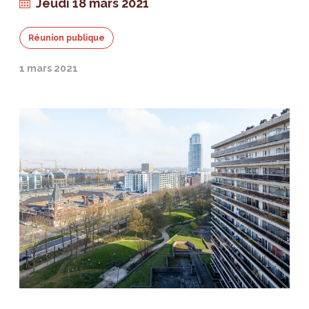
Jeudi 18 mars 2021
Réunion publique
1 mars 2021