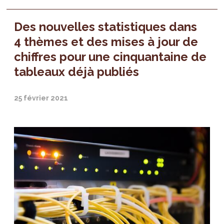
Des nouvelles statistiques dans
4 thèmes et des mises à jour de
chiffres pour une cinquantaine de
tableaux déjà publiés
25 février 2021