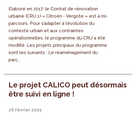
Elaboré en 2017, le Contrat de rénovation
urbaine (CRU 1) « Citroën - Vergote » est à mi-
parcours. Pour s’adapter à l’évolution du
contexte urbain et aux contraintes
opérationnelles, le programme du CRU a été
modifié. Les projets principaux du programme
sont les suivants : Le réaménagement du
parc...
Le projet CALICO peut désormais
être suivi en ligne !
26 février 2021