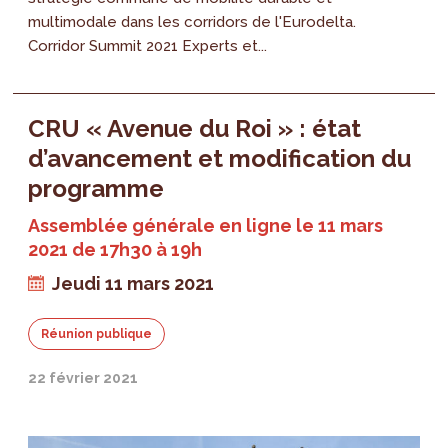
multimodale dans les corridors de l'Eurodelta.
Corridor Summit 2021 Experts et...
CRU « Avenue du Roi » : état
d’avancement et modification du
programme
Assemblée générale en ligne le 11 mars
2021 de 17h30 à 19h
Jeudi 11 mars 2021
Réunion publique
22 février 2021