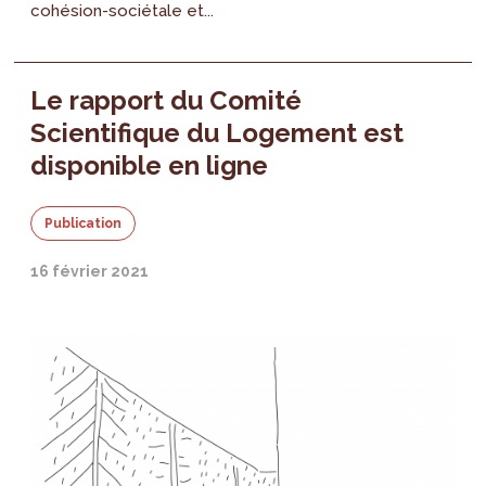
cohésion-sociétale et...
Le rapport du Comité
Scientifique du Logement est
disponible en ligne
Publication
16 février 2021