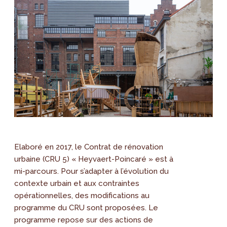
Elaboré en 2017, le Contrat de rénovation
urbaine (CRU 5) « Heyvaert-Poincaré » est à
mi-parcours. Pour s’adapter à l’évolution du
contexte urbain et aux contraintes
opérationnelles, des modifications au
programme du CRU sont proposées. Le
programme repose sur des actions de