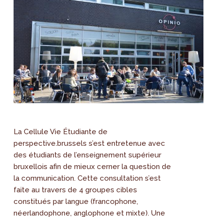
La Cellule Vie Étudiante de
perspective.brussels s’est entretenue avec
des étudiants de l’enseignement supérieur
bruxellois afin de mieux cerner la question de
la communication. Cette consultation s’est
faite au travers de 4 groupes cibles
constitués par langue (francophone,
néerlandophone, anglophone et mixte). Une