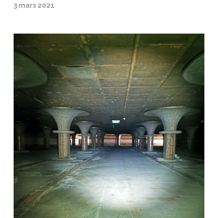
3 mars 2021