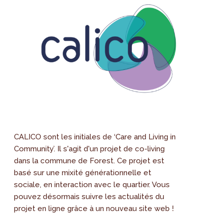
CALICO sont les initiales de ‘Care and Living in
Community’. Il s'agit d'un projet de co-living
dans la commune de Forest. Ce projet est
basé sur une mixité générationnelle et
sociale, en interaction avec le quartier. Vous
pouvez désormais suivre les actualités du
projet en ligne grâce à un nouveau site web !