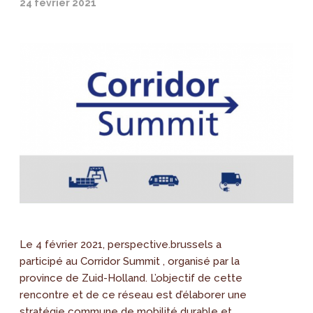
24 février 2021
Le 4 février 2021, perspective.brussels a
participé au Corridor Summit , organisé par la
province de Zuid-Holland. L’objectif de cette
rencontre et de ce réseau est d’élaborer une
stratégie commune de mobilité durable et