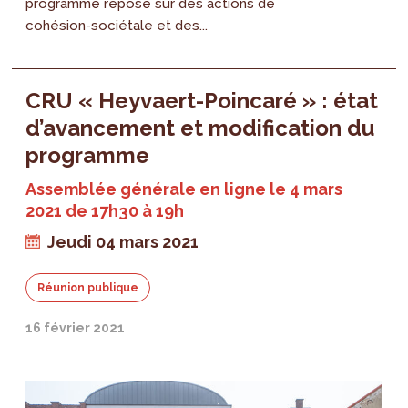
programme repose sur des actions de
cohésion-sociétale et des...
CRU « Heyvaert-Poincaré » : état
d’avancement et modification du
programme
Assemblée générale en ligne le 4 mars
2021 de 17h30 à 19h
Jeudi 04 mars 2021
Réunion publique
16 février 2021