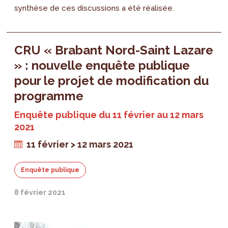
synthèse de ces discussions a été réalisée.
CRU « Brabant Nord-Saint Lazare
» : nouvelle enquête publique
pour le projet de modification du
programme
Enquête publique du 11 février au 12 mars
2021
11 février > 12 mars 2021
Enquête publique
8 février 2021