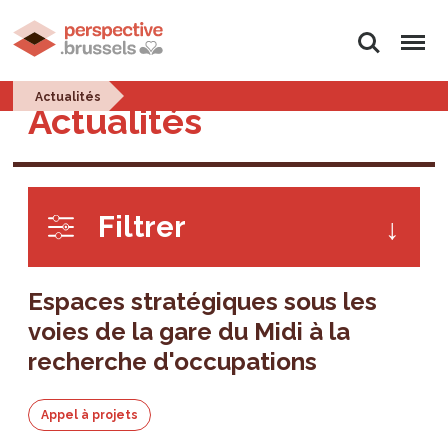
Rechercher
Menu
Actualités
Actualités
Filtrer
Espaces stratégiques sous les
voies de la gare du Midi à la
recherche d'occupations
Appel à projets