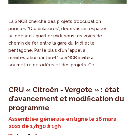
La SNCB cherche des projets d’occupation
pour les “Quadrilatères”, deux vastes espaces
au coeur du quartier midi, sous les voies de
chemin de fer entre la gare du Midi et le
pentagone. Par le biais d'un "appel à
manifestation d’intérêt", la SNCB invite à
soumettre des idées et des projets. Ce...
CRU « Citroën - Vergote » : état
d’avancement et modification du
programme
Assemblée générale en ligne le 18 mars
2021 de 17h30 à 19h