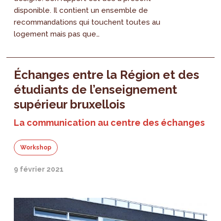
disponible. Il contient un ensemble de
recommandations qui touchent toutes au
logement mais pas que…
Échanges entre la Région et des
étudiants de l’enseignement
supérieur bruxellois
La communication au centre des échanges
Workshop
9 février 2021