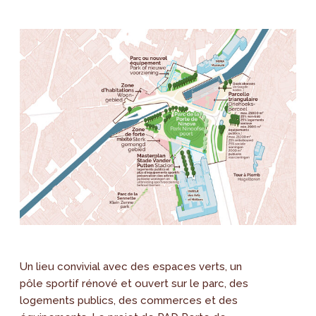
Un lieu convivial avec des espaces verts, un
pôle sportif rénové et ouvert sur le parc, des
logements publics, des commerces et des