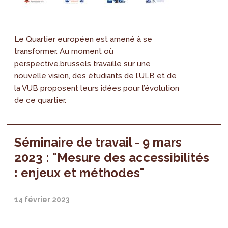
Le Quartier européen est amené à se
transformer. Au moment où
perspective.brussels travaille sur une
nouvelle vision, des étudiants de l’ULB et de
la VUB proposent leurs idées pour l’évolution
de ce quartier.
Séminaire de travail - 9 mars
2023 : "Mesure des accessibilités
: enjeux et méthodes"
14 février 2023