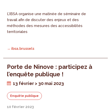
L’IBSA organise une matinée de séminaire de
travail afin de discuter des enjeux et des
méthodes des mesures des accessibilités
territoriales
→ ibsa.brussels
Porte de Ninove : participez à
l’enquête publique !
13 février > 30 mai 2023
Enquête publique
10 février 2023