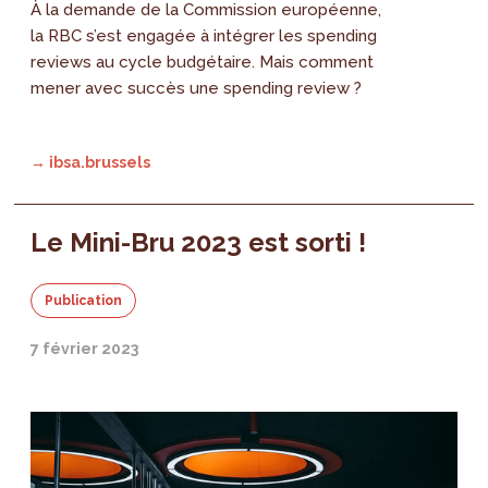
À la demande de la Commission européenne,
la RBC s’est engagée à intégrer les spending
reviews au cycle budgétaire. Mais comment
mener avec succès une spending review ?
→ ibsa.brussels
Le Mini-Bru 2023 est sorti !
Publication
7 février 2023