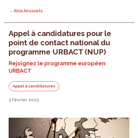
→ ibsa.brussels
Appel à candidatures pour le
point de contact national du
programme URBACT (NUP)
Rejoignez le programme européen
URBACT
Appel à candidatures
3 février 2023