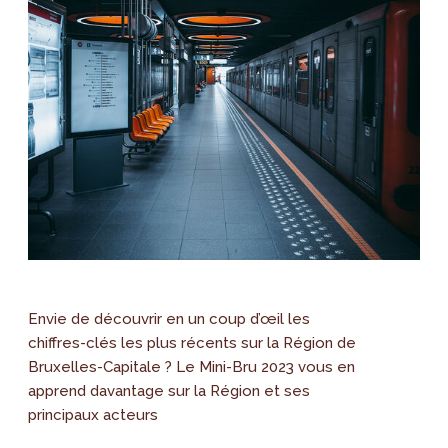
Envie de découvrir en un coup d’œil les
chiffres-clés les plus récents sur la Région de
Bruxelles-Capitale ? Le Mini-Bru 2023 vous en
apprend davantage sur la Région et ses
principaux acteurs