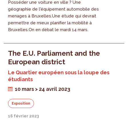
Posséder une voiture en ville ? Une
géographie de l'équipement automobile des
menages à Bruxelles.Une étude qui devrait
permettre de mieux planifier la mobilité à
Bruxelles.On en débat le mardi 14 mars.
The E.U. Parliament and the
European district
Le Quartier européen sous la loupe des
étudiants
10 mars > 24 avril 2023
Exposition
16 février 2023