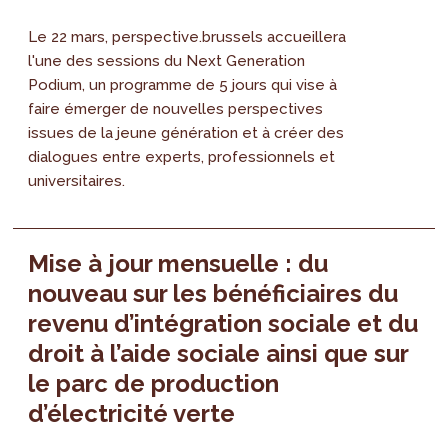
Le 22 mars, perspective.brussels accueillera
l'une des sessions du Next Generation
Podium, un programme de 5 jours qui vise à
faire émerger de nouvelles perspectives
issues de la jeune génération et à créer des
dialogues entre experts, professionnels et
universitaires.
Mise à jour mensuelle : du
nouveau sur les bénéficiaires du
revenu d’intégration sociale et du
droit à l’aide sociale ainsi que sur
le parc de production
d’électricité verte