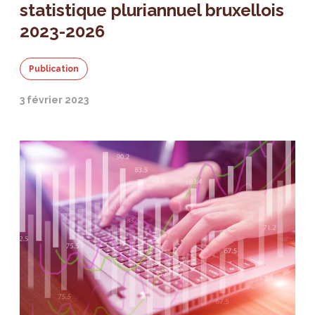
statistique pluriannuel bruxellois
2023-2026
Publication
3 février 2023