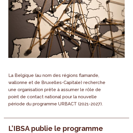
La Belgique (au nom des régions flamande,
wallonne et de Bruxelles-Capitale) recherche
une organisation prête à assumer le rôle de
point de contact national pour la nouvelle
période du programme URBACT (2021-2027).
L’IBSA publie le programme