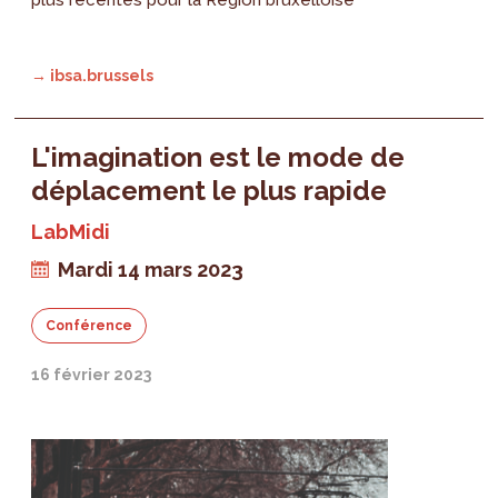
→ ibsa.brussels
L'imagination est le mode de
déplacement le plus rapide
LabMidi
Mardi 14 mars 2023
Conférence
16 février 2023