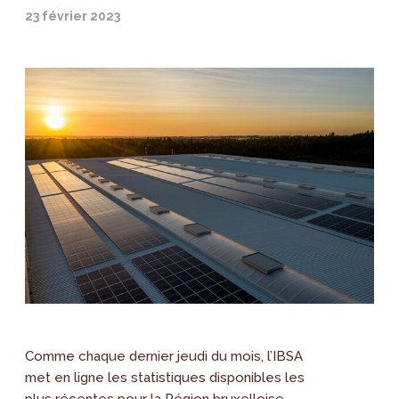
23 février 2023
Comme chaque dernier jeudi du mois, l’IBSA
met en ligne les statistiques disponibles les
plus récentes pour la Région bruxelloise