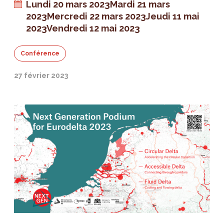
Lundi 20 mars 2023
Mardi 21 mars
2023
Mercredi 22 mars 2023
Jeudi 11 mai
2023
Vendredi 12 mai 2023
Conférence
27 février 2023