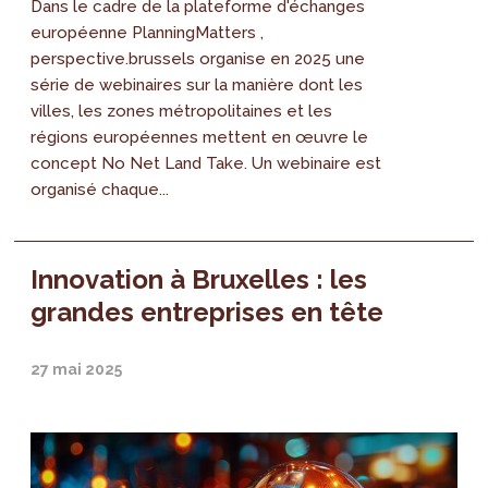
Dans le cadre de la plateforme d'échanges
européenne PlanningMatters ,
perspective.brussels organise en 2025 une
série de webinaires sur la manière dont les
villes, les zones métropolitaines et les
régions européennes mettent en œuvre le
concept No Net Land Take. Un webinaire est
organisé chaque...
Innovation à Bruxelles : les
grandes entreprises en tête
27 mai 2025