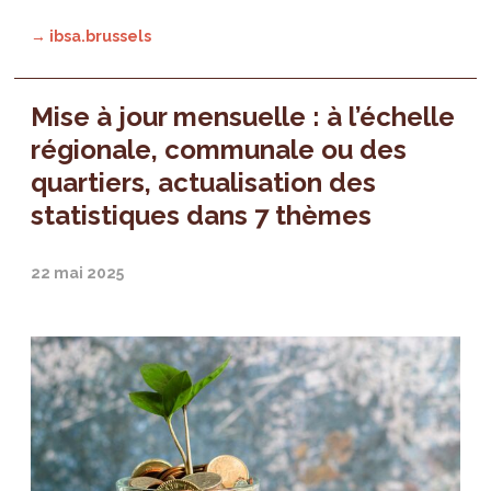
→ ibsa.brussels
Mise à jour mensuelle : à l’échelle
régionale, communale ou des
quartiers, actualisation des
statistiques dans 7 thèmes
22 mai 2025