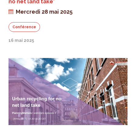
no net land take'
Mercredi 28 mai 2025
Conférence
16 mai 2025