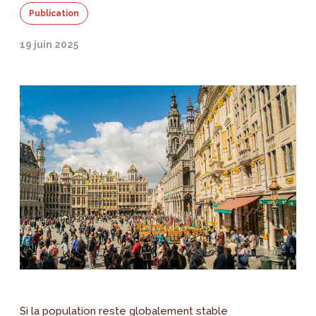
Publication
19 juin 2025
Si la population reste globalement stable