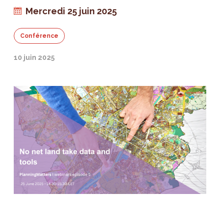
Mercredi 25 juin 2025
Conférence
10 juin 2025