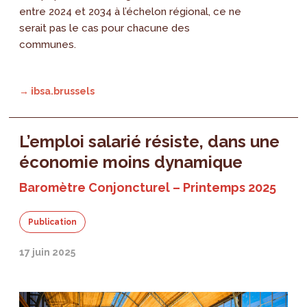
entre 2024 et 2034 à l’échelon régional, ce ne
serait pas le cas pour chacune des
communes.
→ ibsa.brussels
L’emploi salarié résiste, dans une
économie moins dynamique
Baromètre Conjoncturel – Printemps 2025
Publication
17 juin 2025