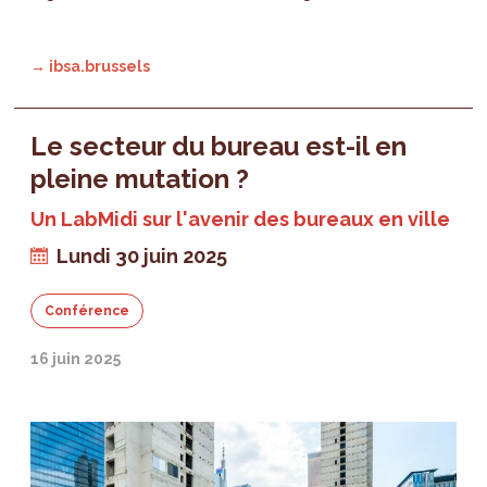
→ ibsa.brussels
Le secteur du bureau est-il en
pleine mutation ?
Un LabMidi sur l'avenir des bureaux en ville
Lundi 30 juin 2025
Conférence
16 juin 2025