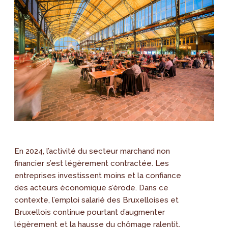
En 2024, l’activité du secteur marchand non
financier s’est légèrement contractée. Les
entreprises investissent moins et la confiance
des acteurs économique s’érode. Dans ce
contexte, l’emploi salarié des Bruxelloises et
Bruxellois continue pourtant d’augmenter
légèrement et la hausse du chômage ralentit.