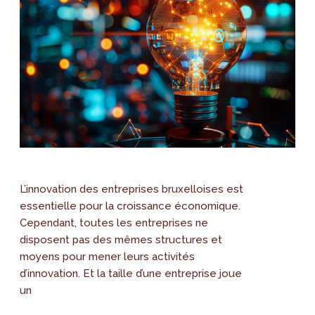
L’innovation des entreprises bruxelloises est
essentielle pour la croissance économique.
Cependant, toutes les entreprises ne
disposent pas des mêmes structures et
moyens pour mener leurs activités
d’innovation. Et la taille d’une entreprise joue
un