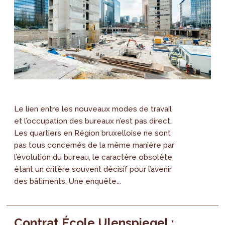
Le lien entre les nouveaux modes de travail
et l’occupation des bureaux n’est pas direct.
Les quartiers en Région bruxelloise ne sont
pas tous concernés de la même manière par
l’évolution du bureau, le caractère obsolète
étant un critère souvent décisif pour l’avenir
des bâtiments. Une enquête...
Contrat École Ulenspiegel :