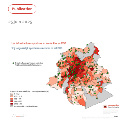
Publication
25 juin 2025