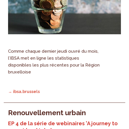
Comme chaque dernier jeudi ouvré du mois,
l’IBSA met en ligne les statistiques
disponibles les plus récentes pour la Région
bruxelloise
→ ibsa.brussels
Renouvellement urbain
EP 4 de la série de webinaires 'A journey to