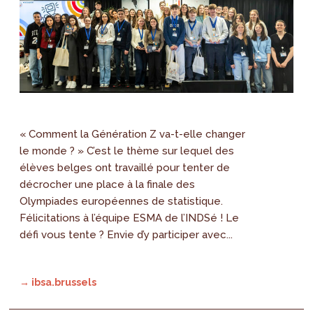
« Comment la Génération Z va-t-elle changer
le monde ? » C’est le thème sur lequel des
élèves belges ont travaillé pour tenter de
décrocher une place à la finale des
Olympiades européennes de statistique.
Félicitations à l’équipe ESMA de l’INDSé ! Le
défi vous tente ? Envie d’y participer avec...
→ ibsa.brussels