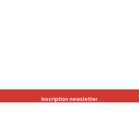
Inscription newsletter