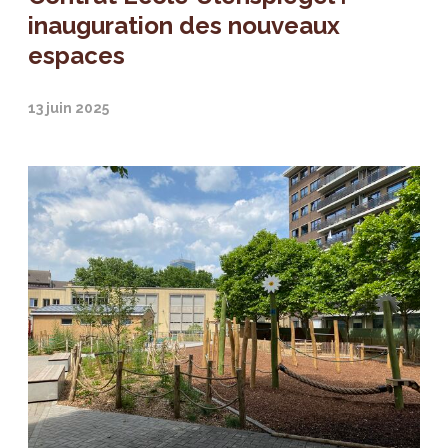
inauguration des nouveaux
espaces
13 juin 2025