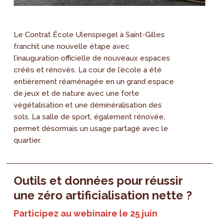
Le Contrat École Ulenspiegel à Saint-Gilles
franchit une nouvelle étape avec
l’inauguration officielle de nouveaux espaces
créés et rénovés. La cour de l’école a été
entièrement réaménagée en un grand espace
de jeux et de nature avec une forte
végétalisation et une déminéralisation des
sols. La salle de sport, également rénovée,
permet désormais un usage partagé avec le
quartier.
Outils et données pour réussir
une zéro artificialisation nette ?
Participez au webinaire le 25 juin