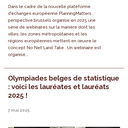
Dans le cadre de la nouvelle plateforme
d'échanges européenne PlanningMatters ,
perspective.brussels organise en 2025 une
série de webinaires sur la manière dont les
villes, les zones métropolitaines et les
régions européennes mettent en œuvre le
concept No Net Land Take . Un webinaire est
organisé...
Olympiades belges de statistique
: voici les lauréates et lauréats
2025 !
7 mai 2025