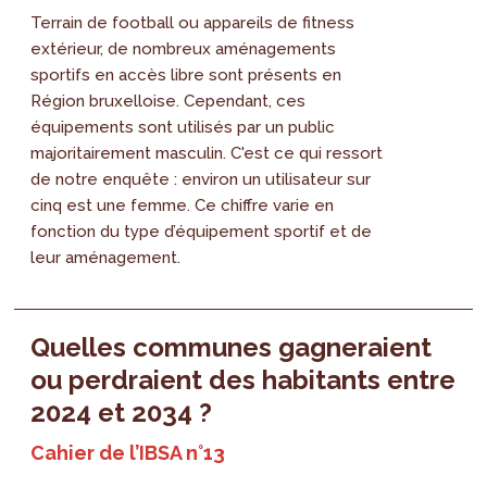
Terrain de football ou appareils de fitness
extérieur, de nombreux aménagements
sportifs en accès libre sont présents en
Région bruxelloise. Cependant, ces
équipements sont utilisés par un public
majoritairement masculin. C'est ce qui ressort
de notre enquête : environ un utilisateur sur
cinq est une femme. Ce chiffre varie en
fonction du type d’équipement sportif et de
leur aménagement.
Quelles communes gagneraient
ou perdraient des habitants entre
2024 et 2034 ?
Cahier de l’IBSA n°13