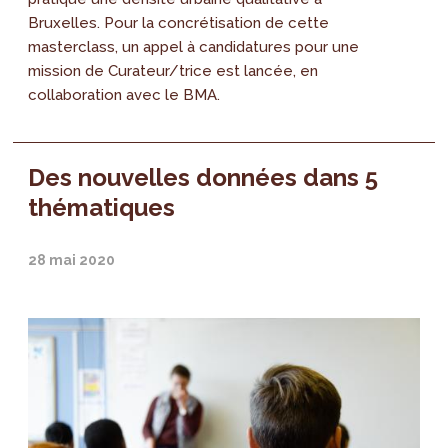
Bruxelles. Pour la concrétisation de cette
masterclass, un appel à candidatures pour une
mission de Curateur/trice est lancée, en
collaboration avec le BMA.
Des nouvelles données dans 5
thématiques
28 mai 2020