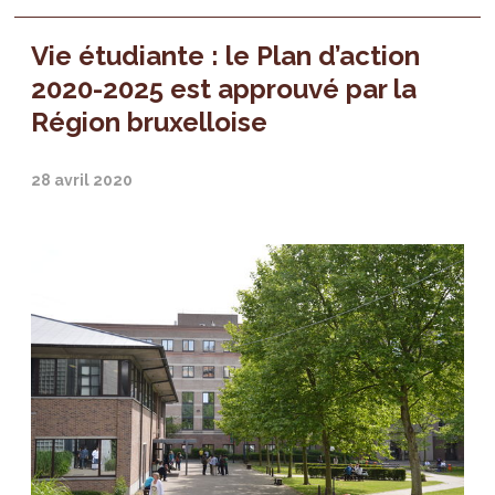
Vie étudiante : le Plan d’action
2020-2025 est approuvé par la
Région bruxelloise
28 avril 2020