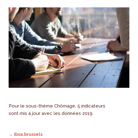
Pour le sous-thème Chômage, 5 indicateurs
sont mis à jour avec les données 2019
→ ibsa.brussels