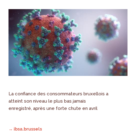
La confiance des consommateurs bruxellois a
atteint son niveau le plus bas jamais
enregistré, après une forte chute en avril
→ ibsa.brussels