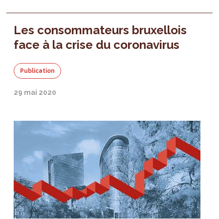
Les consommateurs bruxellois
face à la crise du coronavirus
Publication
29 mai 2020