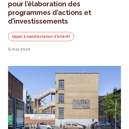
pour l’élaboration des
programmes d’actions et
d’investissements
Appel à manifestation d'intérêt
6 mai 2020