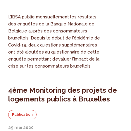
L’IBSA publie mensuellement les résultats
des enquêtes de la Banque Nationale de
Belgique auprès des consommateurs
bruxellois. Depuis le début de l’épidémie de
Covid-19, deux questions supplémentaires
ont été ajoutées au questionnaire de cette
enquête permettant d’évaluer l’impact de la
crise sur les consommateurs bruxellois.
4ème Monitoring des projets de
logements publics à Bruxelles
Publication
29 mai 2020