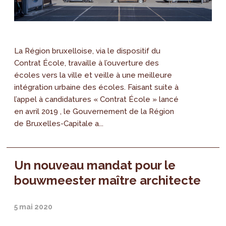
La Région bruxelloise, via le dispositif du
Contrat École, travaille à l’ouverture des
écoles vers la ville et veille à une meilleure
intégration urbaine des écoles. Faisant suite à
l’appel à candidatures « Contrat École » lancé
en avril 2019 , le Gouvernement de la Région
de Bruxelles-Capitale a...
Un nouveau mandat pour le
bouwmeester maître architecte
5 mai 2020