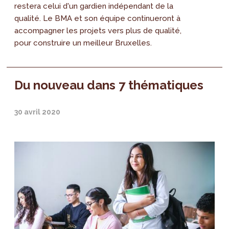
restera celui d'un gardien indépendant de la
qualité. Le BMA et son équipe continueront à
accompagner les projets vers plus de qualité,
pour construire un meilleur Bruxelles.
Du nouveau dans 7 thématiques
30 avril 2020