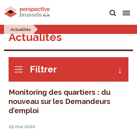
Rechercher
Menu
Actualités
Actualités
Filtrer
Monitoring des quartiers : du
nouveau sur les Demandeurs
d’emploi
29 mai 2020