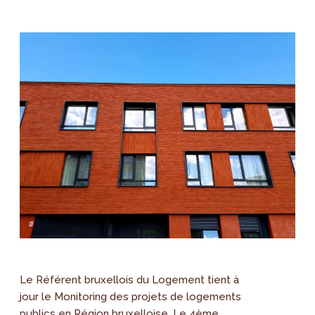
Le Référent bruxellois du Logement tient à
jour le Monitoring des projets de logements
publics en Région bruxelloise. Le 4ème