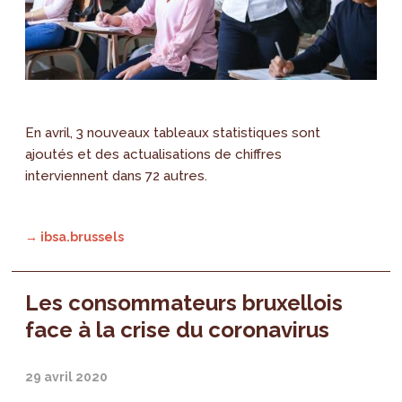
En avril, 3 nouveaux tableaux statistiques sont
ajoutés et des actualisations de chiffres
interviennent dans 72 autres.
→ ibsa.brussels
Les consommateurs bruxellois
face à la crise du coronavirus
29 avril 2020