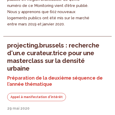
numéro de ce Monitoring vient d'être publié.
Nous y apprenons que 602 nouveaux
logements publics ont été mis sur le marché
entre mars 2019 et janvier 2020.
projecting.brussels : recherche
d'un.e curateur.trice pour une
masterclass sur la densité
urbaine
Préparation de la deuxième séquence de
l’année thématique
Appel à manifestation d'intérêt
29 mai 2020