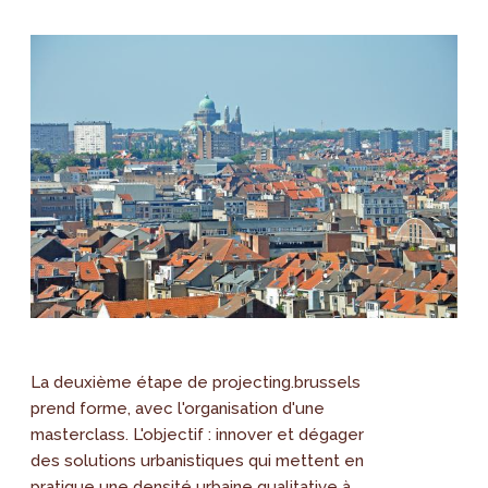
La deuxième étape de projecting.brussels
prend forme, avec l'organisation d'une
masterclass. L'objectif : innover et dégager
des solutions urbanistiques qui mettent en
pratique une densité urbaine qualitative à