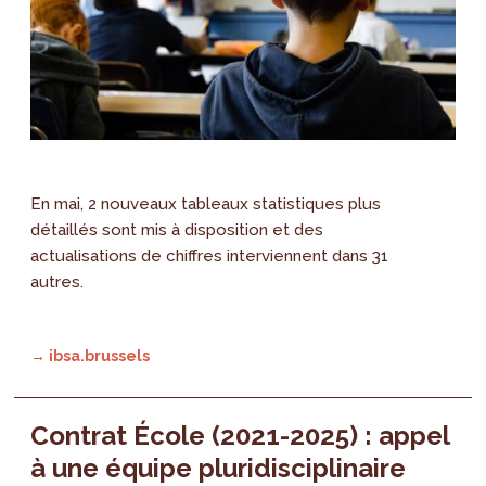
En mai, 2 nouveaux tableaux statistiques plus
détaillés sont mis à disposition et des
actualisations de chiffres interviennent dans 31
autres.
→ ibsa.brussels
Contrat École (2021-2025) : appel
à une équipe pluridisciplinaire