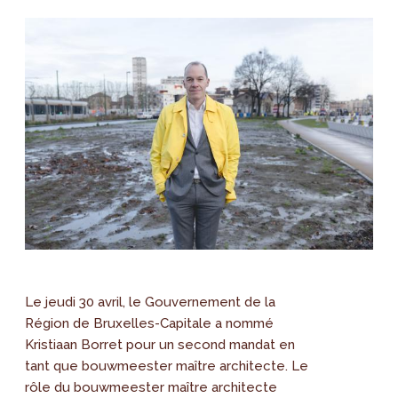
Le jeudi 30 avril, le Gouvernement de la
Région de Bruxelles-Capitale a nommé
Kristiaan Borret pour un second mandat en
tant que bouwmeester maître architecte. Le
rôle du bouwmeester maître architecte