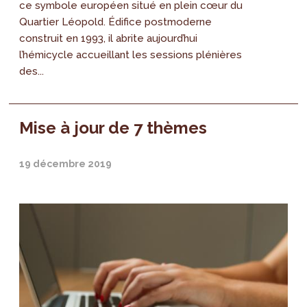
ce symbole européen situé en plein cœur du
Quartier Léopold. Édifice postmoderne
construit en 1993, il abrite aujourd’hui
l’hémicycle accueillant les sessions plénières
des...
Mise à jour de 7 thèmes
19 décembre 2019