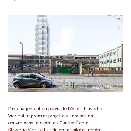
L’aménagement du parvis de l'école Klavertje
Vier est le premier projet qui sera mis en
œuvre dans le cadre du Contrat École
Klavertje Vier. Le but du projet pilote : rendre