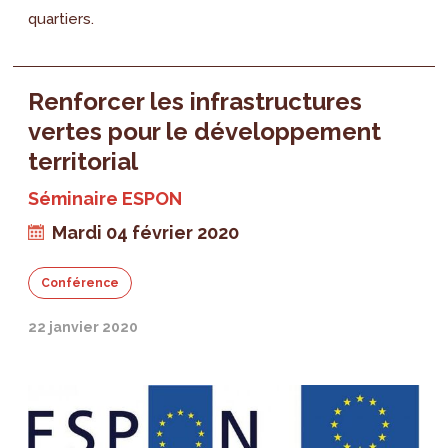
quartiers.
Renforcer les infrastructures
vertes pour le développement
territorial
Séminaire ESPON
Mardi 04 février 2020
Conférence
22 janvier 2020