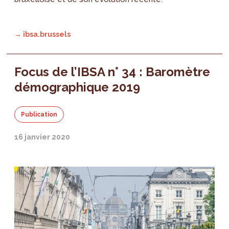
→ ibsa.brussels
Focus de l’IBSA n° 34 : Baromètre
démographique 2019
Publication
16 janvier 2020