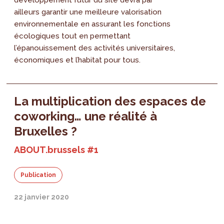
développement futur du site devra par
ailleurs garantir une meilleure valorisation
environnementale en assurant les fonctions
écologiques tout en permettant
l’épanouissement des activités universitaires,
économiques et l’habitat pour tous.
La multiplication des espaces de
coworking… une réalité à
Bruxelles ?
ABOUT.brussels #1
Publication
22 janvier 2020