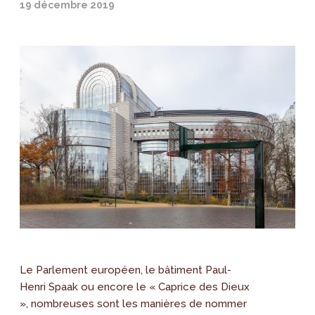
19 décembre 2019
Le Parlement européen, le bâtiment Paul-
Henri Spaak ou encore le « Caprice des Dieux
», nombreuses sont les manières de nommer