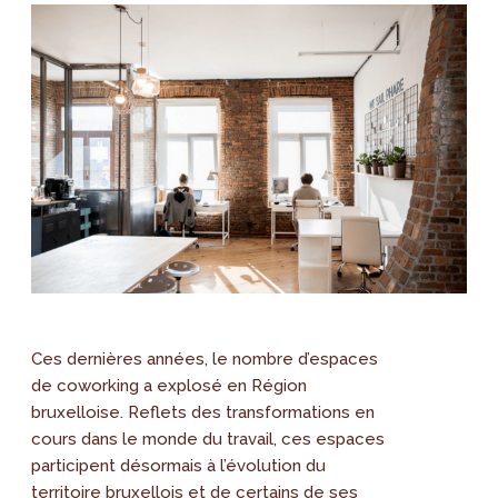
Ces dernières années, le nombre d’espaces
de coworking a explosé en Région
bruxelloise. Reflets des transformations en
cours dans le monde du travail, ces espaces
participent désormais à l’évolution du
territoire bruxellois et de certains de ses