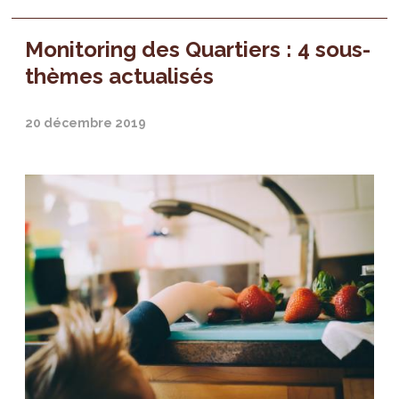
Monitoring des Quartiers : 4 sous-
thèmes actualisés
20 décembre 2019