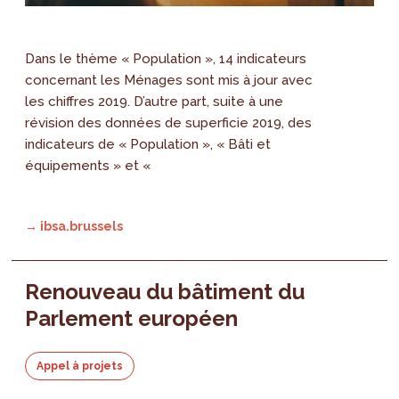
Dans le thème « Population », 14 indicateurs
concernant les Ménages sont mis à jour avec
les chiffres 2019. D’autre part, suite à une
révision des données de superficie 2019, des
indicateurs de « Population », « Bâti et
équipements » et «
→ ibsa.brussels
Renouveau du bâtiment du
Parlement européen
Appel à projets