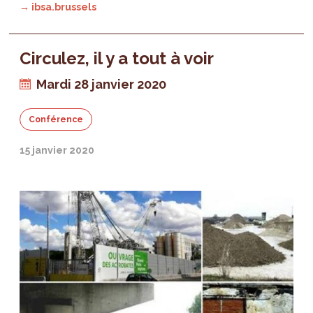
→ ibsa.brussels
Circulez, il y a tout à voir
Mardi 28 janvier 2020
Conférence
15 janvier 2020