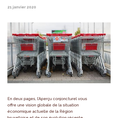
21 janvier 2020
En deux pages, l’Aperçu conjoncturel vous
offre une vision globale de la situation
économique actuelle de la Région
bruxelloise et de son évolution récente.