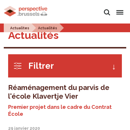
Rechercher
Menu
Actualites
Actualités
Actualités
Filtrer
Réaménagement du parvis de
l'école Klavertje Vier
Premier projet dans le cadre du Contrat
École
29 janvier 2020