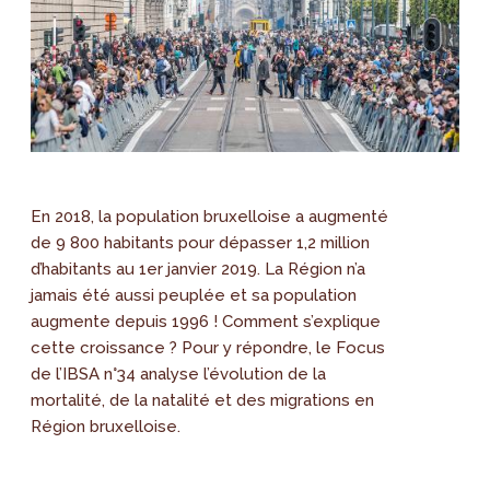
En 2018, la population bruxelloise a augmenté
de 9 800 habitants pour dépasser 1,2 million
d’habitants au 1er janvier 2019. La Région n’a
jamais été aussi peuplée et sa population
augmente depuis 1996 ! Comment s’explique
cette croissance ? Pour y répondre, le Focus
de l’IBSA n°34 analyse l’évolution de la
mortalité, de la natalité et des migrations en
Région bruxelloise.