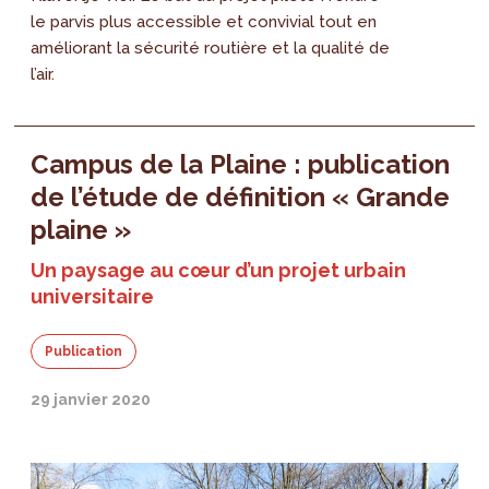
le parvis plus accessible et convivial tout en
améliorant la sécurité routière et la qualité de
l’air.
Campus de la Plaine : publication
de l’étude de définition « Grande
plaine »
Un paysage au cœur d’un projet urbain
universitaire
Publication
29 janvier 2020