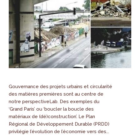
Gouvernance des projets urbains et circularité
des matières premières sont au centre de
notre perspectiveLab. Des exemples du
‘Grand Paris’ ou ‘boucler la boucle des
matériaux de (dé)construction’. Le Plan
Régional de Développement Durable (PRDD)
privilégie l’évolution de l’économie vers des...