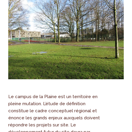
Le campus de la Plaine est un territoire en
pleine mutation. L’étude de définition
constitue le cadre conceptuel régional et
énonce les grands enjeux auxquels doivent
répondre les projets sur site. Le