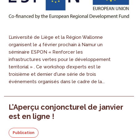
L’université de Liège et la Région Wallonne
organisent le 4 février prochain à Namur un
séminaire ESPON « Renforcer les
infrastructures vertes pour le développement
territorial » . Ce workshop d’experts est le
troisième et dernier d'une série de trois
événements organisés dans le cadre de la...
L’Aperçu conjoncturel de janvier
est en ligne !
Publication