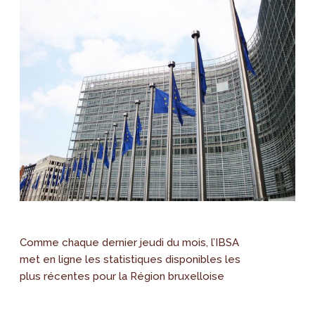
Comme chaque dernier jeudi du mois, l’IBSA
met en ligne les statistiques disponibles les
plus récentes pour la Région bruxelloise