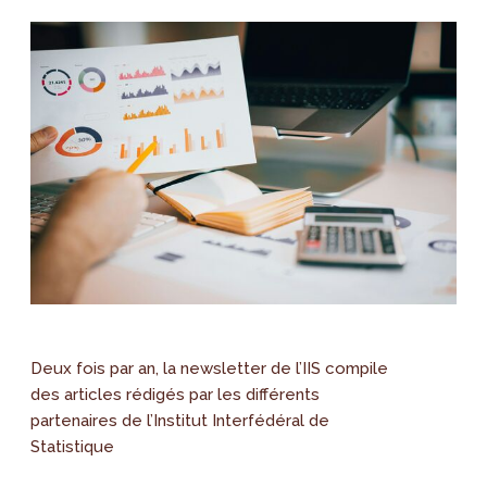
Deux fois par an, la newsletter de l’IIS compile
des articles rédigés par les différents
partenaires de l’Institut Interfédéral de
Statistique