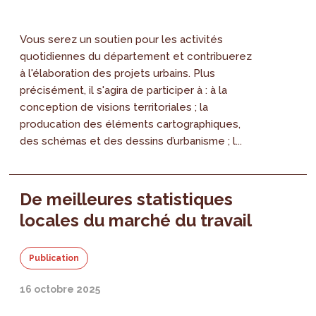
Vous serez un soutien pour les activités
quotidiennes du département et contribuerez
à l'élaboration des projets urbains. Plus
précisément, il s'agira de participer à : à la
conception de visions territoriales ; la
producation des éléments cartographiques,
des schémas et des dessins d’urbanisme ; l...
De meilleures statistiques
locales du marché du travail
Publication
16 octobre 2025