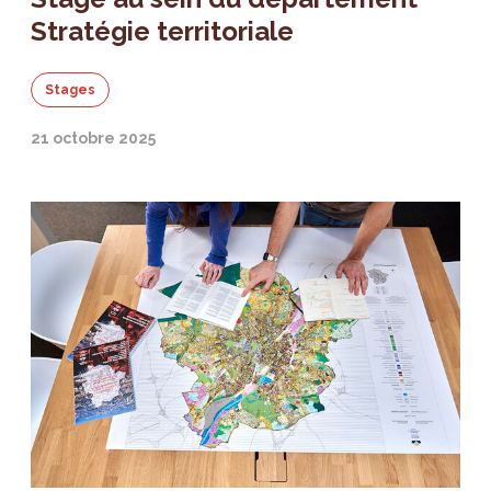
Stratégie territoriale
Stages
21 octobre 2025