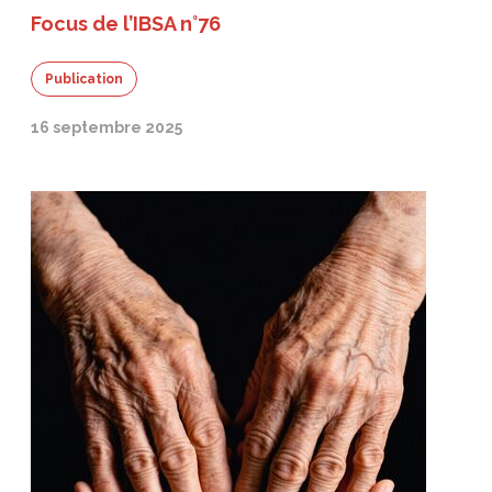
Focus de l’IBSA n°76
Publication
16 septembre 2025