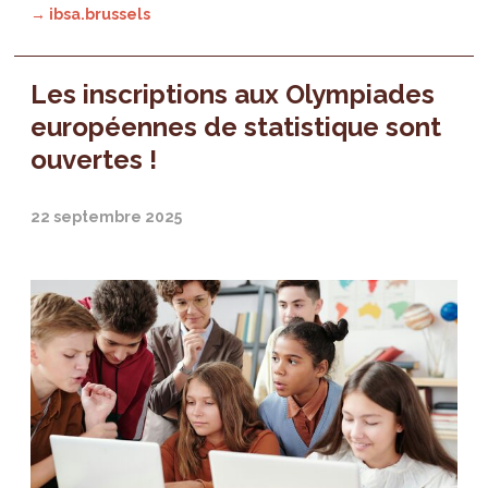
→ ibsa.brussels
Les inscriptions aux Olympiades
européennes de statistique sont
ouvertes !
22 septembre 2025