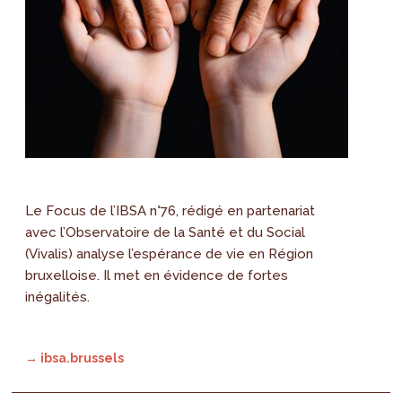
Le Focus de l’IBSA n°76, rédigé en partenariat
avec l’Observatoire de la Santé et du Social
(Vivalis) analyse l’espérance de vie en Région
bruxelloise. Il met en évidence de fortes
inégalités.
→ ibsa.brussels