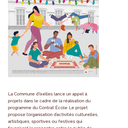
La Commune d’Ixelles lance un appel à
projets dans le cadre de la réalisation du
programme du Contrat École. Le projet
propose l’organisation d’activités culturelles,
artistiques, sportives ou festives qui