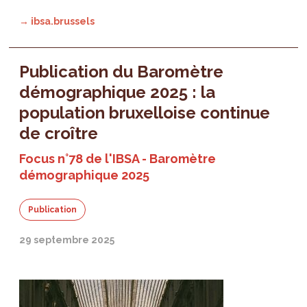
→ ibsa.brussels
Publication du Baromètre
démographique 2025 : la
population bruxelloise continue
de croître
Focus n°78 de l'IBSA - Baromètre
démographique 2025
Publication
29 septembre 2025