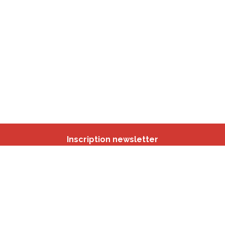
Inscription newsletter