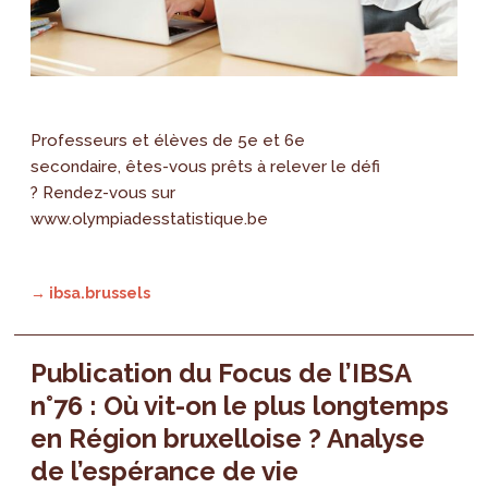
Professeurs et élèves de 5e et 6e
secondaire, êtes-vous prêts à relever le défi
? Rendez-vous sur
www.olympiadesstatistique.be
→ ibsa.brussels
Publication du Focus de l’IBSA
n°76 : Où vit-on le plus longtemps
en Région bruxelloise ? Analyse
de l’espérance de vie