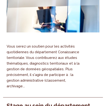
Vous serez un soutien pour les activités
quotidiennes du département Conaissance
territoriale. Vous contribuerez aux études
thématiques, diagnostics territoriaux et à la
gestion de données géospatiales. Plus
précisément, il s'agira de participer à : la
gestion administrative (classement,
archivage...
Stage au sein du département