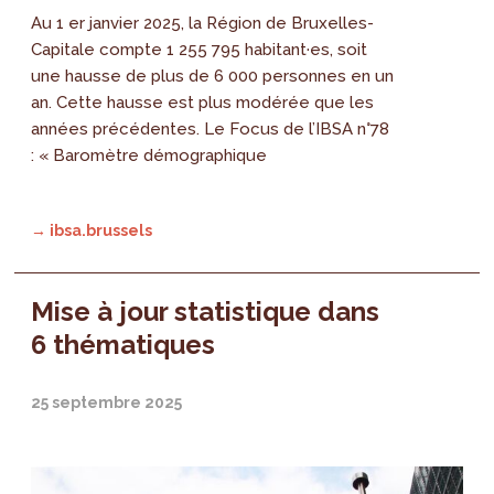
Au 1 er janvier 2025, la Région de Bruxelles-
Capitale compte 1 255 795 habitant·es, soit
une hausse de plus de 6 000 personnes en un
an. Cette hausse est plus modérée que les
années précédentes. Le Focus de l’IBSA n°78
: « Baromètre démographique
→ ibsa.brussels
Mise à jour statistique dans
6 thématiques
25 septembre 2025