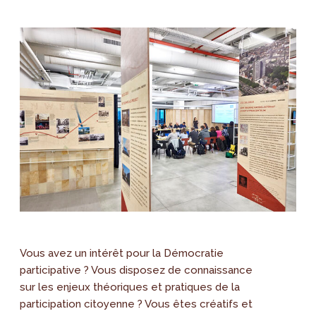
Vous avez un intérêt pour la Démocratie
participative ? Vous disposez de connaissance
sur les enjeux théoriques et pratiques de la
participation citoyenne ? Vous êtes créatifs et