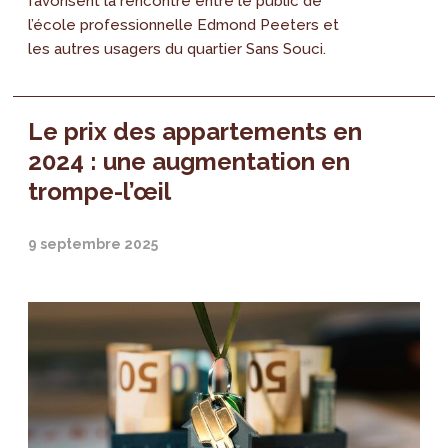
favorisent la rencontre entre le public de
l’école professionnelle Edmond Peeters et
les autres usagers du quartier Sans Souci.
Le prix des appartements en
2024 : une augmentation en
trompe-l’œil
9 septembre 2025