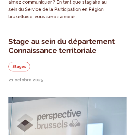
aimez communiquer ? En tant que stagiaire au
sein du Service de la Participation en Région
bruxelloise, vous serez amené...
Stage au sein du département
Connaissance territoriale
Stages
21 octobre 2025