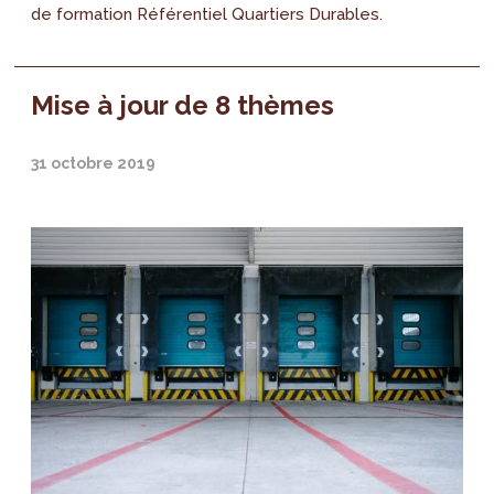
de formation Référentiel Quartiers Durables.
Mise à jour de 8 thèmes
31 octobre 2019