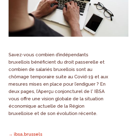
Savez-vous combien d’indépendants
bruxellois bénéficient du droit passerelle et
combien de salariés bruxellois sont au
chômage temporaire suite au Covid-19 et aux
mesures mises en place pour l’endiguer ? En
deux pages, l’Aperçu conjoncturel de l' IBSA
vous offre une vision globale de la situation
économique actuelle de la Région
bruxelloise et de son évolution récente.
→ ibsa.brussels