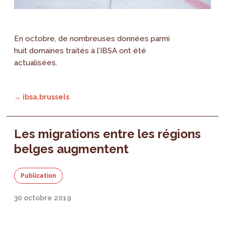
En octobre, de nombreuses données parmi
huit domaines traités à l’IBSA ont été
actualisées.
→ ibsa.brussels
Les migrations entre les régions
belges augmentent
Publication
30 octobre 2019