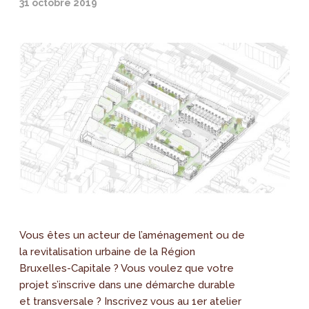
31 octobre 2019
Vous êtes un acteur de l’aménagement ou de
la revitalisation urbaine de la Région
Bruxelles-Capitale ? Vous voulez que votre
projet s’inscrive dans une démarche durable
et transversale ? Inscrivez vous au 1er atelier