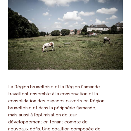
La Région bruxelloise et la Région flamande
travaillent ensemble à la conservation et la
consolidation des espaces ouverts en Région
bruxelloise et dans la périphérie flamande,
mais aussi à l’optimisation de leur
développement en tenant compte de
nouveaux défis. Une coalition composée de