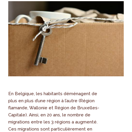
En Belgique, les habitants déménagent de
plus en plus d’une région à l’autre (Région
flamande, Wallonie et Région de Bruxelles-
Capitale). Ainsi, en 20 ans, le nombre de
migrations entre les 3 régions a augmenté.
Ces migrations sont particulièrement en