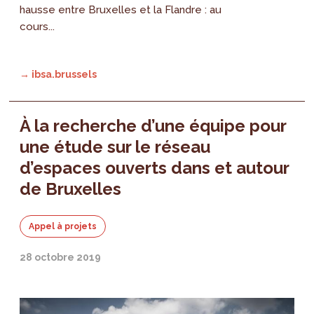
hausse entre Bruxelles et la Flandre : au
cours...
→ ibsa.brussels
À la recherche d’une équipe pour
une étude sur le réseau
d’espaces ouverts dans et autour
de Bruxelles
Appel à projets
28 octobre 2019