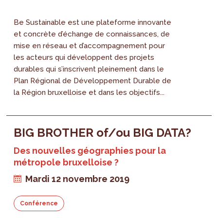
Be Sustainable est une plateforme innovante
et concrète d’échange de connaissances, de
mise en réseau et d’accompagnement pour
les acteurs qui développent des projets
durables qui s’inscrivent pleinement dans le
Plan Régional de Développement Durable de
la Région bruxelloise et dans les objectifs...
BIG BROTHER of/ou BIG DATA?
Des nouvelles géographies pour la
métropole bruxelloise ?
Mardi 12 novembre 2019
Conférence