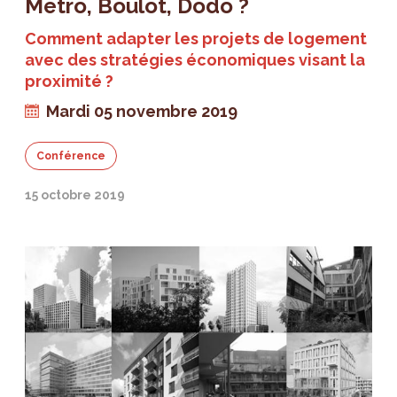
Metro, Boulot, Dodo ?
Comment adapter les projets de logement
avec des stratégies économiques visant la
proximité ?
Mardi 05 novembre 2019
Conférence
15 octobre 2019