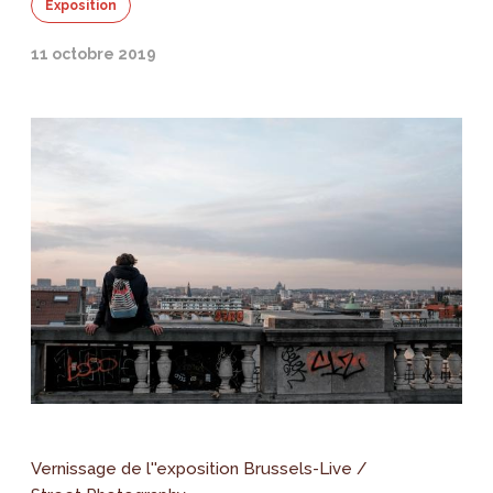
Exposition
11 octobre 2019
Vernissage de l''exposition Brussels-Live /