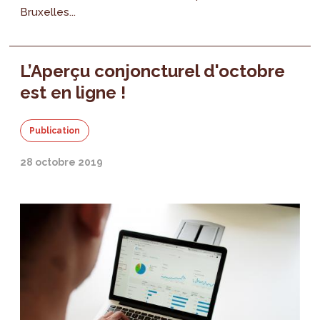
Bruxelles...
L’Aperçu conjoncturel d'octobre
est en ligne !
Publication
28 octobre 2019