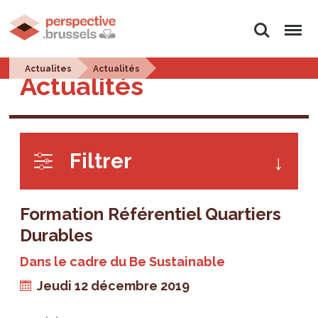
Rechercher
Menu
Actualites
Actualités
Actualités
Filtrer
Formation Référentiel Quartiers
Durables
Dans le cadre du Be Sustainable
Jeudi 12 décembre 2019