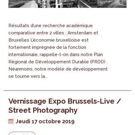
Résultats d’une recherche académique
comparative entre 2 villes : Amsterdam et
Bruxelles L’économie bruxelloise est
fortement imprégnée de la fonction
internationale, rappelle-t-on dans notre Plan
Régional de Développement Durable (PRDD) .
Néanmoins, notre modèle de développement
se tourne vers la...
Vernissage Expo Brussels-Live /
Street Photography
Jeudi 17 octobre 2019