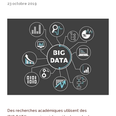
23 octobre 2019
Des recherches académiques utilisent des