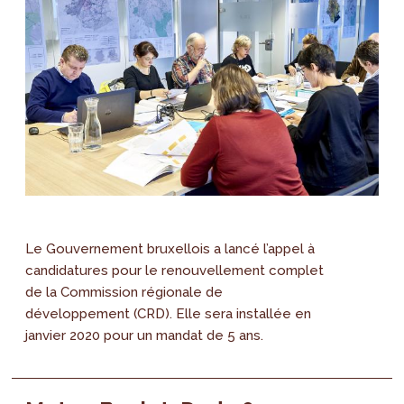
Le Gouvernement bruxellois a lancé l’appel à
candidatures pour le renouvellement complet
de la Commission régionale de
développement (CRD). Elle sera installée en
janvier 2020 pour un mandat de 5 ans.