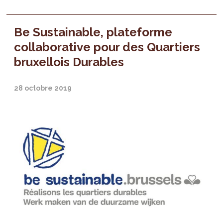
Be Sustainable, plateforme
collaborative pour des Quartiers
bruxellois Durables
28 octobre 2019