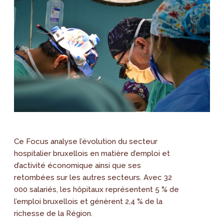
Ce Focus analyse l’évolution du secteur
hospitalier bruxellois en matière d’emploi et
d’activité économique ainsi que ses
retombées sur les autres secteurs. Avec 32
000 salariés, les hôpitaux représentent 5 % de
l’emploi bruxellois et génèrent 2,4 % de la
richesse de la Région.