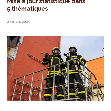
Mise à jour statistique dans
5 thématiques
27 mars 2025