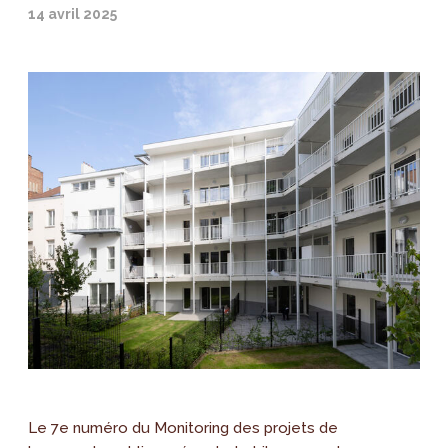
14 avril 2025
Le 7e numéro du Monitoring des projets de