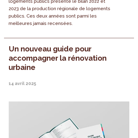
logements publics présente le bilan 2022 et
2023 de la production régionale de logements
publics. Ces deux années sont parmi les
meilleures jamais recensées.
Un nouveau guide pour
accompagner la rénovation
urbaine
14 avril 2025