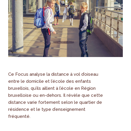
Ce Focus analyse la distance à vol d’oiseau
entre le domicile et l’école des enfants
bruxellois, qu’ils aillent à l’école en Région
bruxelloise ou en-dehors. Il révèle que cette
distance varie fortement selon le quartier de
résidence et le type d’enseignement
fréquenté.