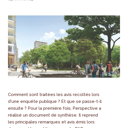
Comment sont traitées les avis recoltés lors
d'une enquête publique ? Et que se passe-t-il
ensuite ? Pour la première fois, Perspective a
réalisé un document de synthèse. Il reprend
les principales remarques et avis émis lors