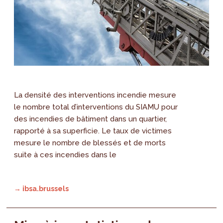
La densité des interventions incendie mesure
le nombre total d’interventions du SIAMU pour
des incendies de bâtiment dans un quartier,
rapporté à sa superficie. Le taux de victimes
mesure le nombre de blessés et de morts
suite à ces incendies dans le
→ ibsa.brussels