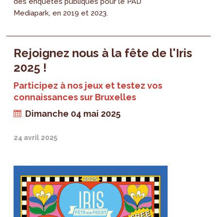
des enquêtes publiques pour le PAD
Mediapark, en 2019 et 2023.
Rejoignez nous à la fête de l'Iris
2025 !
Participez à nos jeux et testez vos
connaissances sur Bruxelles
Dimanche 04 mai 2025
24 avril 2025