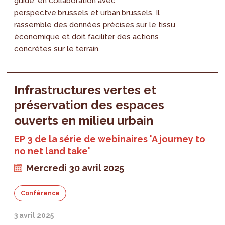
guide, en collaboration avec
perspectve.brussels et urban.brussels. Il
rassemble des données précises sur le tissu
économique et doit faciliter des actions
concrètes sur le terrain.
Infrastructures vertes et
préservation des espaces
ouverts en milieu urbain
EP 3 de la série de webinaires 'A journey to
no net land take'
Mercredi 30 avril 2025
Conférence
3 avril 2025