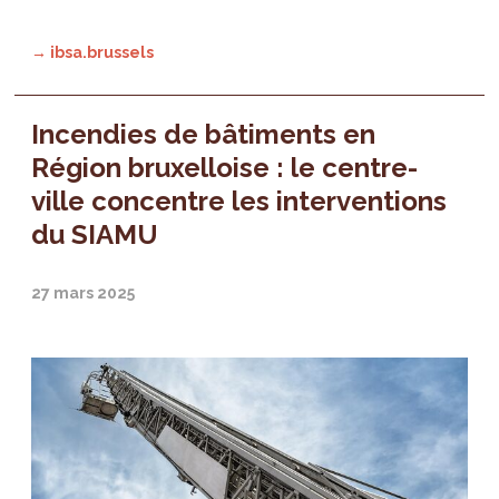
→ ibsa.brussels
Incendies de bâtiments en
Région bruxelloise : le centre-
ville concentre les interventions
du SIAMU
27 mars 2025