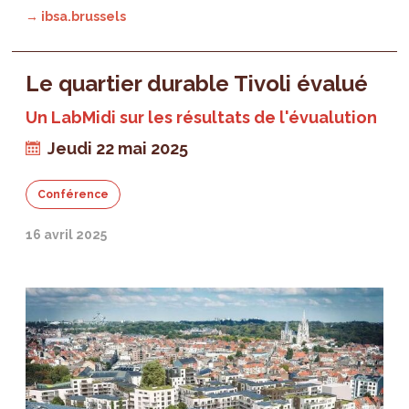
→ ibsa.brussels
Le quartier durable Tivoli évalué
Un LabMidi sur les résultats de l'évualution
Jeudi 22 mai 2025
Conférence
16 avril 2025