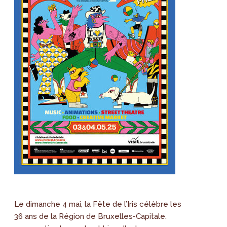
Le dimanche 4 mai, la Fête de l’Iris célèbre les
36 ans de la Région de Bruxelles-Capitale.