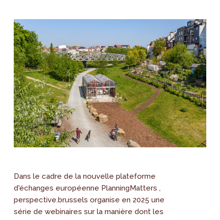
Dans le cadre de la nouvelle plateforme
d'échanges européenne PlanningMatters ,
perspective.brussels organise en 2025 une
série de webinaires sur la manière dont les