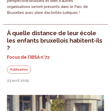
perspective.brussels et bien d'autres
organisations seront présents dans le Parc de
Bruxelles avec plein d’activités ludiques !
À quelle distance de leur école
les enfants bruxellois habitent-ils
?
Focus de l’IBSA n°72
Publication
23 avril 2025