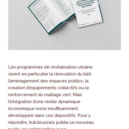
Les programmes de revitalisation urbaine
visent en particulier la rénovation du bâti,
l’aménagement des espaces publics, la
création d’équipements collectifs ou le
renforcement du maillage vert. Mais
l’intégration d’une réelle dynamique
économique reste insuffisamment
développée dans ces dispositifs. Pour y
répondre, hub.brussels publie un nouveau