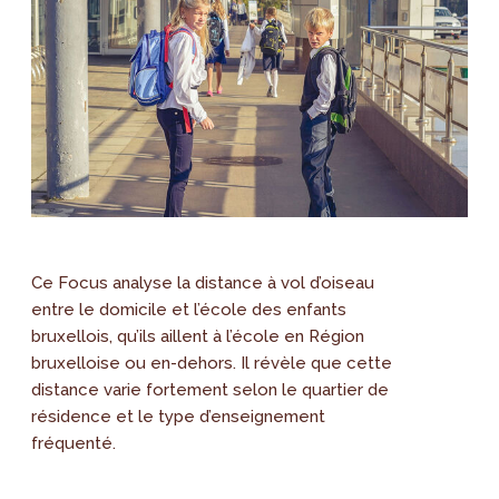
Ce Focus analyse la distance à vol d’oiseau
entre le domicile et l’école des enfants
bruxellois, qu’ils aillent à l’école en Région
bruxelloise ou en-dehors. Il révèle que cette
distance varie fortement selon le quartier de
résidence et le type d’enseignement
fréquenté.