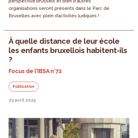
perspective.brussels et bien d'autres
organisations seront présents dans le Parc de
Bruxelles avec plein d’activités ludiques !
À quelle distance de leur école
les enfants bruxellois habitent-ils
?
Focus de l’IBSA n°72
Publication
23 avril 2025