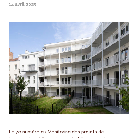
14 avril 2025
Le 7e numéro du Monitoring des projets de