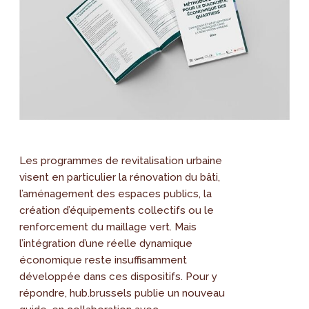
Les programmes de revitalisation urbaine
visent en particulier la rénovation du bâti,
l’aménagement des espaces publics, la
création d’équipements collectifs ou le
renforcement du maillage vert. Mais
l’intégration d’une réelle dynamique
économique reste insuffisamment
développée dans ces dispositifs. Pour y
répondre, hub.brussels publie un nouveau