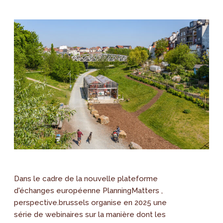
Dans le cadre de la nouvelle plateforme
d'échanges européenne PlanningMatters ,
perspective.brussels organise en 2025 une
série de webinaires sur la manière dont les