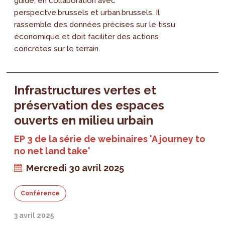
guide, en collaboration avec
perspectve.brussels et urban.brussels. Il
rassemble des données précises sur le tissu
économique et doit faciliter des actions
concrètes sur le terrain.
Infrastructures vertes et
préservation des espaces
ouverts en milieu urbain
EP 3 de la série de webinaires 'A journey to
no net land take'
Mercredi 30 avril 2025
Conférence
3 avril 2025