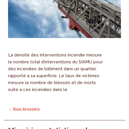
La densité des interventions incendie mesure
le nombre total d’interventions du SIAMU pour
des incendies de bâtiment dans un quartier,
rapporté à sa superficie. Le taux de victimes
mesure le nombre de blessés et de morts
suite à ces incendies dans le
→ ibsa.brussels