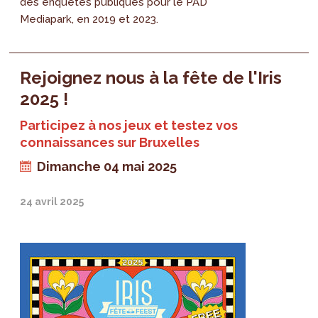
des enquêtes publiques pour le PAD
Mediapark, en 2019 et 2023.
Rejoignez nous à la fête de l'Iris
2025 !
Participez à nos jeux et testez vos
connaissances sur Bruxelles
Dimanche 04 mai 2025
24 avril 2025