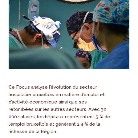
Ce Focus analyse l’évolution du secteur
hospitalier bruxellois en matière d’emploi et
d’activité économique ainsi que ses
retombées sur les autres secteurs. Avec 32
000 salariés, les hôpitaux représentent 5 % de
l’emploi bruxellois et génèrent 2,4 % de la
richesse de la Région.