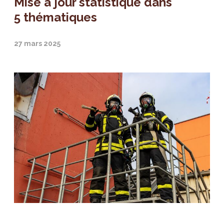
Mise à jour statistique dans
5 thématiques
27 mars 2025