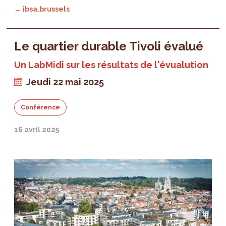
→ ibsa.brussels
Le quartier durable Tivoli évalué
Un LabMidi sur les résultats de l'évualution
Jeudi 22 mai 2025
Conférence
16 avril 2025