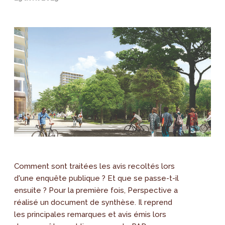
Comment sont traitées les avis recoltés lors
d'une enquête publique ? Et que se passe-t-il
ensuite ? Pour la première fois, Perspective a
réalisé un document de synthèse. Il reprend
les principales remarques et avis émis lors