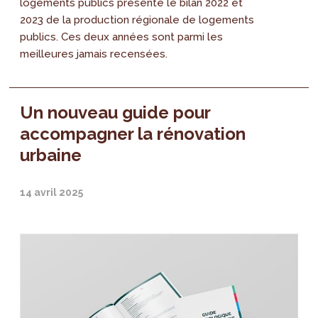
logements publics présente le bilan 2022 et
2023 de la production régionale de logements
publics. Ces deux années sont parmi les
meilleures jamais recensées.
Un nouveau guide pour
accompagner la rénovation
urbaine
14 avril 2025