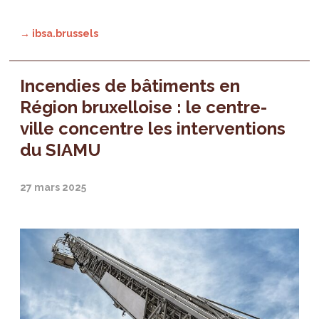
→ ibsa.brussels
Incendies de bâtiments en
Région bruxelloise : le centre-
ville concentre les interventions
du SIAMU
27 mars 2025