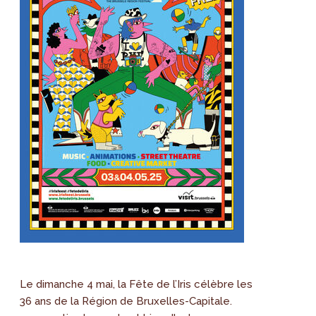
Le dimanche 4 mai, la Fête de l’Iris célèbre les
36 ans de la Région de Bruxelles-Capitale.