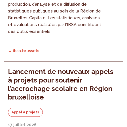
production, d’analyse et de diffusion de
statistiques publiques au sein de la Région de
Bruxelles-Capitale. Les statistiques, analyses
et évaluations réalisées par l’IBSA constituent
des outils essentiels
→ ibsa.brussels
Lancement de nouveaux appels
à projets pour soutenir
l’accrochage scolaire en Région
bruxelloise
Appel à projets
17 juillet 2026