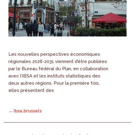
Les nouvelles perspectives économiques
régionales 2026-2031 viennent d’être publiées
par le Bureau fédéral du Plan, en collaboration
avec l’IBSA et les instituts statistiques des
deux autres régions. Pour la première fois,
elles présentent des
→ ibsa.brussels