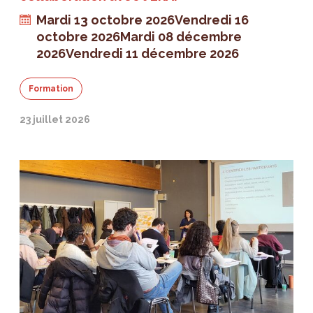
Mardi 13 octobre 2026
Vendredi 16
octobre 2026
Mardi 08 décembre
2026
Vendredi 11 décembre 2026
Formation
23 juillet 2026