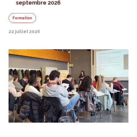
septembre 2026
Formation
22 juillet 2026