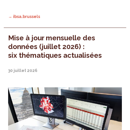
→ ibsa.brussels
Mise à jour mensuelle des
données (juillet 2026) :
six thématiques actualisées
30 juillet 2026