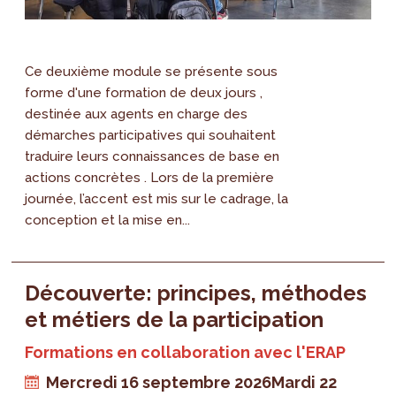
Ce deuxième module se présente sous
forme d'une formation de deux jours ,
destinée aux agents en charge des
démarches participatives qui souhaitent
traduire leurs connaissances de base en
actions concrètes . Lors de la première
journée, l’accent est mis sur le cadrage, la
conception et la mise en...
Découverte: principes, méthodes
et métiers de la participation
Formations en collaboration avec l'ERAP
Mercredi 16 septembre 2026
Mardi 22