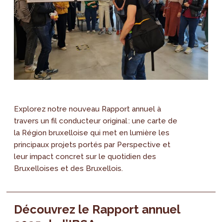
Explorez notre nouveau Rapport annuel à
travers un fil conducteur original : une carte de
la Région bruxelloise qui met en lumière les
principaux projets portés par Perspective et
leur impact concret sur le quotidien des
Bruxelloises et des Bruxellois.
Découvrez le Rapport annuel