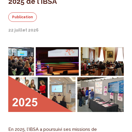
2025 de l’IBSA
Publication
22 juillet 2026
En 2025, l’IBSA a poursuivi ses missions de