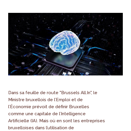
Dans sa feuille de route "Brussels All.In", le
Ministre bruxellois de l’Emploi et de
l’Économie prévoit de définir Bruxelles
comme une capitale de l’Intelligence
Artificielle (IA). Mais où en sont les entreprises
bruxelloises dans l’utilisation de