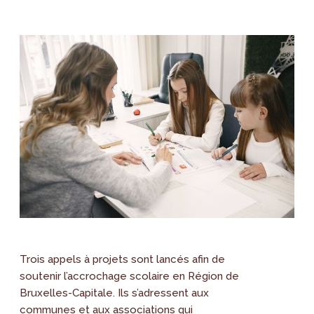
Trois appels à projets sont lancés afin de
soutenir l’accrochage scolaire en Région de
Bruxelles-Capitale. Ils s’adressent aux
communes et aux associations qui