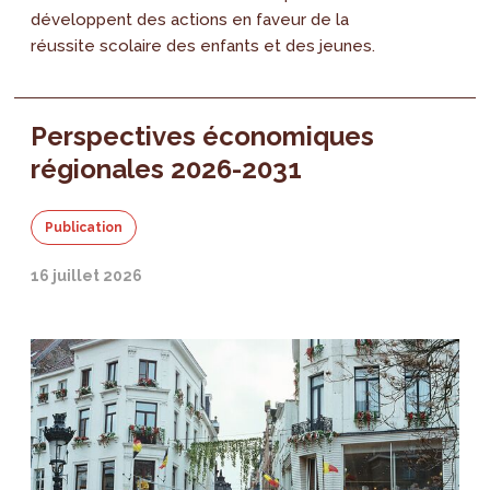
développent des actions en faveur de la
réussite scolaire des enfants et des jeunes.
Perspectives économiques
régionales 2026-2031
Publication
16 juillet 2026