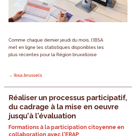
Comme chaque dernier jeudi du mois, l’IBSA
met en ligne les statistiques disponibles les
plus récentes pour la Région bruxelloise
→ ibsa.brussels
Réaliser un processus participatif,
du cadrage à la mise en oeuvre
jusqu'à l'évaluation
Formations à la participation citoyenne en
collaboration avec l'ERAP