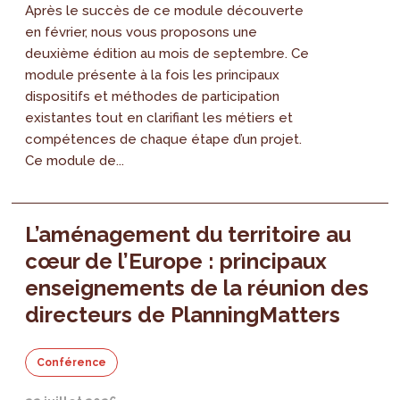
Après le succès de ce module découverte
en février, nous vous proposons une
deuxième édition au mois de septembre. Ce
module présente à la fois les principaux
dispositifs et méthodes de participation
existantes tout en clarifiant les métiers et
compétences de chaque étape d’un projet.
Ce module de...
L’aménagement du territoire au
cœur de l’Europe : principaux
enseignements de la réunion des
directeurs de PlanningMatters
Conférence