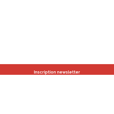
Inscription newsletter