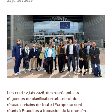
22 juillet 2026
Les 11 et 12 juin 2026, des représentants
d’agences de planification urbaine et de
réseaux urbains de toute l’Europe se sont
réunis à Bruxelles à l’occasion de la première