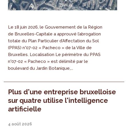
Le 18 juin 2026, le Gouvernement de la Région
de Bruxelles-Capitale a approuvé l’abrogation
totale du Plan Particulier d’Affectation du Sol
(PPAS) n°07-02 « Pacheco » de la Ville de
Bruxelles. Localisation Le périmètre du PPAS
n°07-02 « Pacheco » est délimité par le
boulevard du Jardin Botanique,...
Plus d'une entreprise bruxelloise
sur quatre utilise l'intelligence
artificielle
4 août 2026