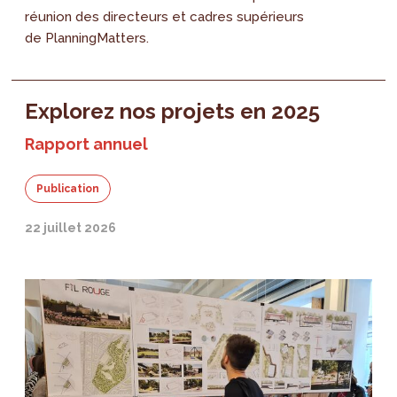
réunion des directeurs et cadres supérieurs
de PlanningMatters.
Explorez nos projets en 2025
Rapport annuel
Publication
22 juillet 2026