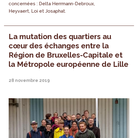
concernées : Delta Herrmann-Debroux,
Heyvaert, Loi et Josaphat.
La mutation des quartiers au
cœur des échanges entre la
Région de Bruxelles-Capitale et
la Métropole européenne de Lille
28 novembre 2019