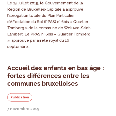
Le 25 juillet 2019, le Gouvernement de la
Région de Bruxelles-Capitale a approuvé
l’abrogation totale du Plan Particulier
d’Affectation du Sol (PPAS) n° 6bis « Quartier
Tomberg » de la commune de Woluwe-Saint-
Lambert. Le PPAS n° 6bis « Quartier Tomberg
», approuvé par arrêté royal du 10
septembre...
Accueil des enfants en bas âge :
fortes différences entre les
communes bruxelloises
Publication
7 novembre 2019