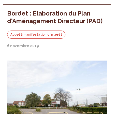
Bordet : Élaboration du Plan
d'Aménagement Directeur (PAD)
Appel à manifestation d'intérêt
6 novembre 2019