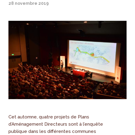
28 novembre 2019
Cet automne, quatre projets de Plans
d’Aménagement Directeurs sont à l’enquête
publique dans les différentes communes