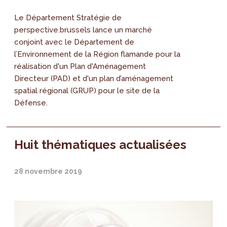
Le Département Stratégie de
perspective.brussels lance un marché
conjoint avec le Département de
l’Environnement de la Région flamande pour la
réalisation d'un Plan d'Aménagement
Directeur (PAD) et d'un plan d’aménagement
spatial régional (GRUP) pour le site de la
Défense.
Huit thématiques actualisées
28 novembre 2019