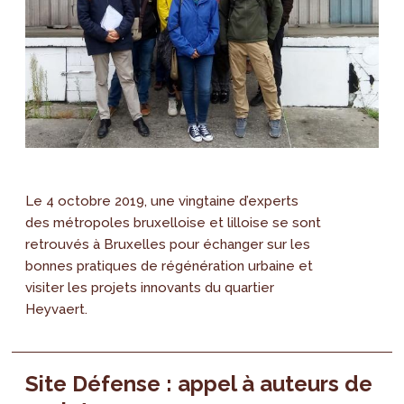
Le 4 octobre 2019, une vingtaine d’experts
des métropoles bruxelloise et lilloise se sont
retrouvés à Bruxelles pour échanger sur les
bonnes pratiques de régénération urbaine et
visiter les projets innovants du quartier
Heyvaert.
Site Défense : appel à auteurs de