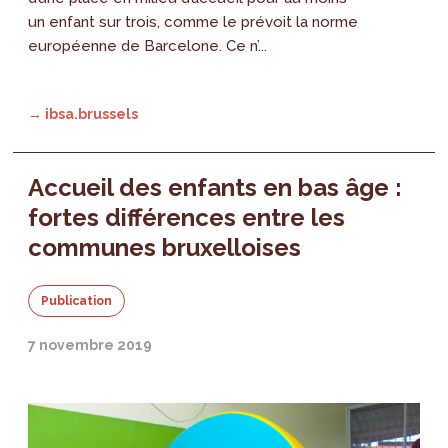
un enfant sur trois, comme le prévoit la norme
européenne de Barcelone. Ce n’...
→ ibsa.brussels
Accueil des enfants en bas âge :
fortes différences entre les
communes bruxelloises
Publication
7 novembre 2019