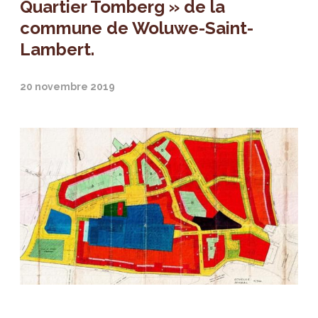
Quartier Tomberg » de la
commune de Woluwe-Saint-
Lambert.
20 novembre 2019