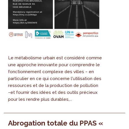
Le métabolisme urbain est considéré comme
une approche innovante pour comprendre le
fonctionnement complexe des villes − en
particulier en ce qui concerne l'utilisation des
ressources et de la production de pollution
−et fournir des idées et des outils précieux
pour les rendre plus durables,...
Abrogation totale du PPAS «