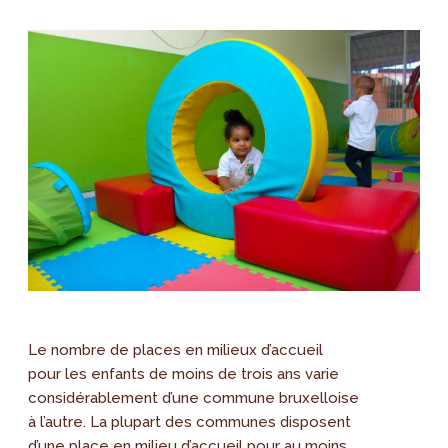
Le nombre de places en milieux d’accueil
pour les enfants de moins de trois ans varie
considérablement d’une commune bruxelloise
à l’autre. La plupart des communes disposent
d’une place en milieu d’accueil pour au moins