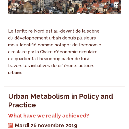
Le territoire Nord est au-devant de la scène
du développement urbain depuis plusieurs
mois. Identifié comme hotspot de l’économie
circulaire par la Chaire d’économie circulaire,
ce quartier fait beaucoup parler de lui à
travers les initiatives de différents acteurs
urbains.
Urban Metabolism in Policy and
Practice
What have we really achieved?
Mardi 26 novembre 2019