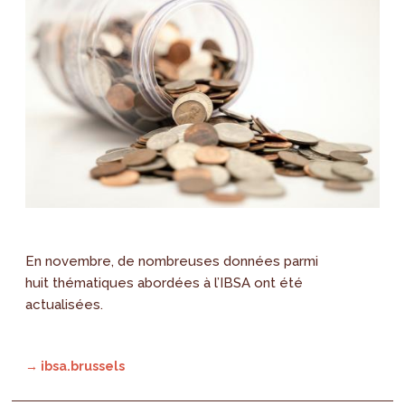
En novembre, de nombreuses données parmi
huit thématiques abordées à l’IBSA ont été
actualisées.
→ ibsa.brussels