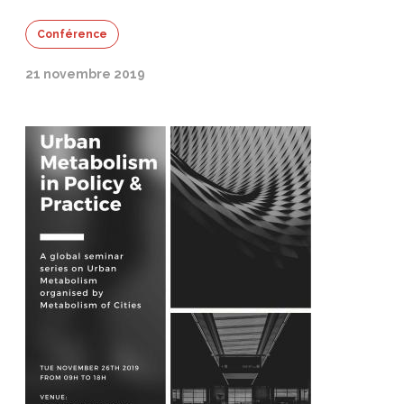
Conférence
21 novembre 2019