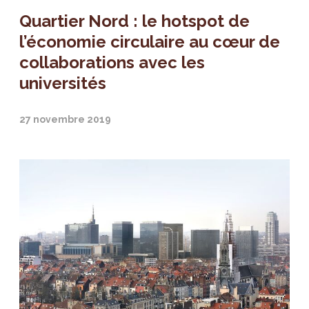
Quartier Nord : le hotspot de
l’économie circulaire au cœur de
collaborations avec les
universités
27 novembre 2019