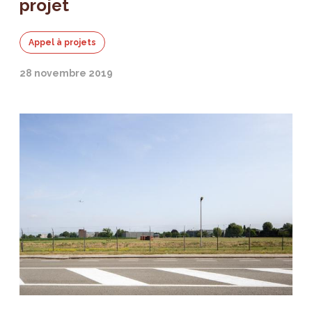
projet
Appel à projets
28 novembre 2019