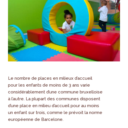
Le nombre de places en milieux d’accueil
pour les enfants de moins de 3 ans varie
considérablement d’une commune bruxelloise
à l’autre. La plupart des communes disposent
d’une place en milieu d’accueil pour au moins
un enfant sur trois, comme le prévoit la norme
européenne de Barcelone.