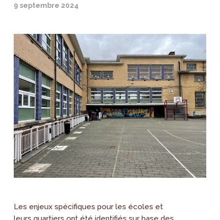
9 septembre 2024
Les enjeux spécifiques pour les écoles et
leurs quartiers ont été identifiés sur base des