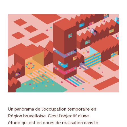
Un panorama de l'occupation temporaire en
Région bruxelloise. C'est l'objectif d'une
étude qui est en cours de réalisation dans le