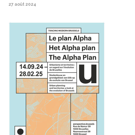
27 août 2024