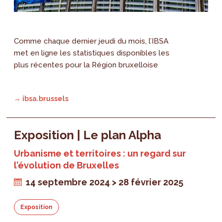
Comme chaque dernier jeudi du mois, l’IBSA
met en ligne les statistiques disponibles les
plus récentes pour la Région bruxelloise
→ ibsa.brussels
Exposition | Le plan Alpha
Urbanisme et territoires : un regard sur
l’évolution de Bruxelles
14 septembre 2024 > 28 février 2025
Exposition