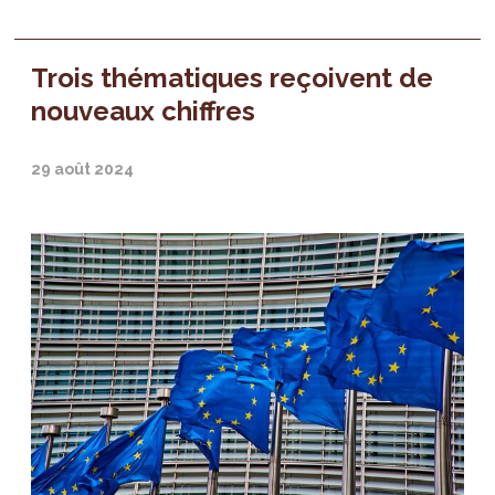
Trois thématiques reçoivent de
nouveaux chiffres
29 août 2024