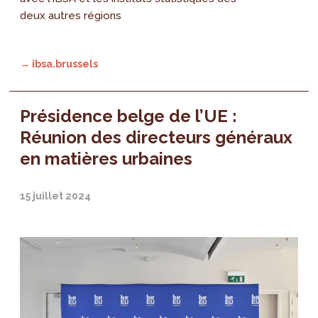
deux autres régions
→ ibsa.brussels
Présidence belge de l’UE :
Réunion des directeurs généraux
en matières urbaines
15 juillet 2024