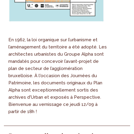
En 1962, la loi organique sur l’urbanisme et
l’aménagement du territoire a été adopté. Les
architectes urbanistes du Groupe Alpha sont
mandatés pour concevoir l’avant-projet de
plan de secteur de l’agglomération
bruxelloise. À l'occasion des Journées du
Patrimoine, les documents originaux du Plan
Alpha sont exceptionnellement sortis des
archives d'Urban et exposés à Perspective.
Bienvenue au vernissage ce jeudi 12/09 à
partir de 18h !