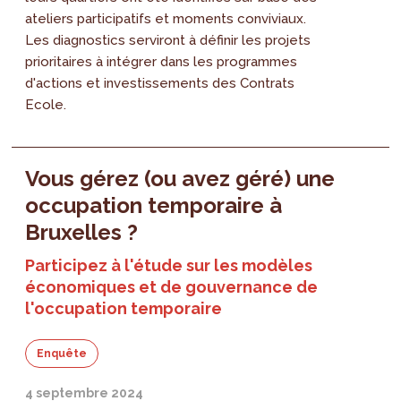
ateliers participatifs et moments conviviaux.
Les diagnostics serviront à définir les projets
prioritaires à intégrer dans les programmes
d'actions et investissements des Contrats
Ecole.
Vous gérez (ou avez géré) une
occupation temporaire à
Bruxelles ?
Participez à l'étude sur les modèles
économiques et de gouvernance de
l'occupation temporaire
Enquête
4 septembre 2024