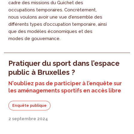
cadre des missions du Guichet des
occupations temporaires. Concrètement,
nous voulons avoir une vue d'ensemble des
différents types d'occupation temporaire, ainsi
que des modèles économiques et des
modes de gouvernance.
Pratiquer du sport dans l’espace
public à Bruxelles ?
N'oubliez pas de participer à l’enquête sur
les aménagements sportifs en accès libre
Enquête publique
2 septembre 2024