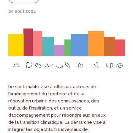
29 août 2024
be sustainable vise à offrir aux acteurs de
l’aménagement du territoire et de la
rénovation urbaine des connaissances, des
outils, de l’inspiration, et un service
d’accompagnement pour répondre aux enjeux
de la transition climatique. La démarche vise à
intégrer les objectifs transversaux de...