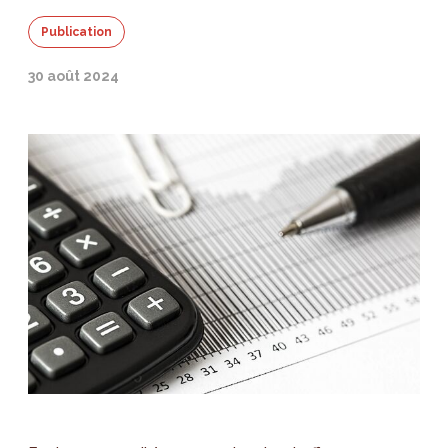
Publication
30 août 2024