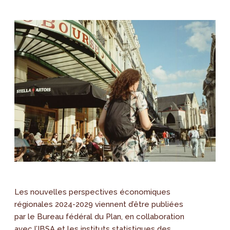
Les nouvelles perspectives économiques
régionales 2024-2029 viennent d’être publiées
par le Bureau fédéral du Plan, en collaboration
avec l’IBSA et les instituts statistiques des