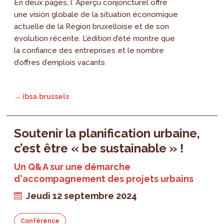
En deux pages, l’ Aperçu conjoncturel offre
une vision globale de la situation économique
actuelle de la Région bruxelloise et de son
évolution récente. L’édition d’été montre que
la confiance des entreprises et le nombre
d’offres d’emplois vacants
→ ibsa.brussels
Soutenir la planification urbaine,
c’est être « be sustainable » !
Un Q&A sur une démarche
d'accompagnement des projets urbains
Jeudi 12 septembre 2024
Conférence