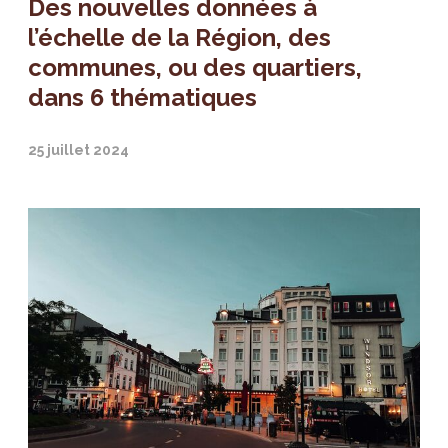
Des nouvelles données à
l’échelle de la Région, des
communes, ou des quartiers,
dans 6 thématiques
25 juillet 2024