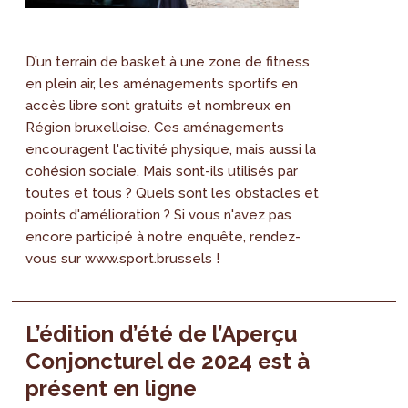
D’un terrain de basket à une zone de fitness
en plein air, les aménagements sportifs en
accès libre sont gratuits et nombreux en
Région bruxelloise. Ces aménagements
encouragent l'activité physique, mais aussi la
cohésion sociale. Mais sont-ils utilisés par
toutes et tous ? Quels sont les obstacles et
points d'amélioration ? Si vous n'avez pas
encore participé à notre enquête, rendez-
vous sur www.sport.brussels !
L’édition d’été de l’Aperçu
Conjoncturel de 2024 est à
présent en ligne