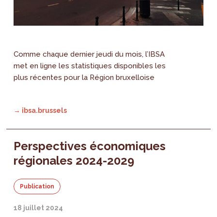
Comme chaque dernier jeudi du mois, l’IBSA
met en ligne les statistiques disponibles les
plus récentes pour la Région bruxelloise
→ ibsa.brussels
Perspectives économiques
régionales 2024-2029
Publication
18 juillet 2024