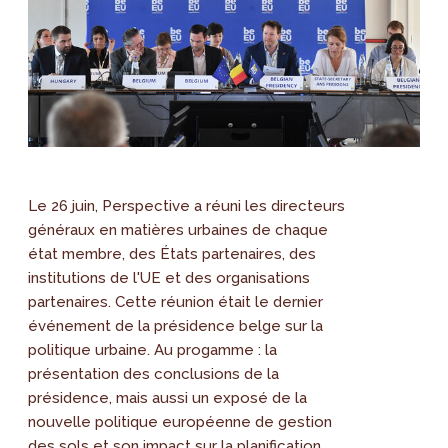
Le 26 juin, Perspective a réuni les directeurs
généraux en matières urbaines de chaque
état membre, des États partenaires, des
institutions de l'UE et des organisations
partenaires. Cette réunion était le dernier
événement de la présidence belge sur la
politique urbaine. Au progamme : la
présentation des conclusions de la
présidence, mais aussi un exposé de la
nouvelle politique européenne de gestion
des sols et son impact sur la planification