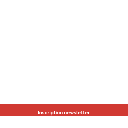
Inscription newsletter