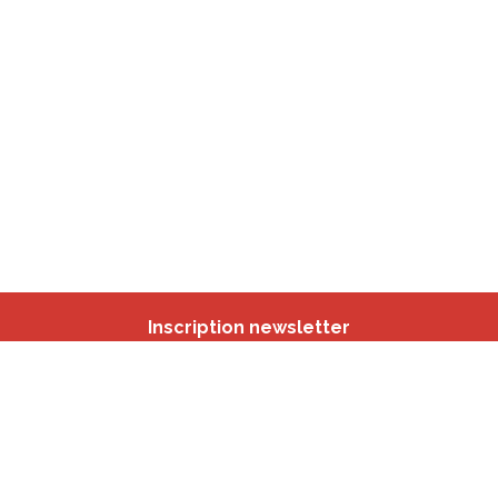
Inscription newsletter