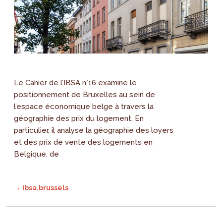
Le Cahier de l’IBSA n°16 examine le
positionnement de Bruxelles au sein de
l’espace économique belge à travers la
géographie des prix du logement. En
particulier, il analyse la géographie des loyers
et des prix de vente des logements en
Belgique, de
→ ibsa.brussels