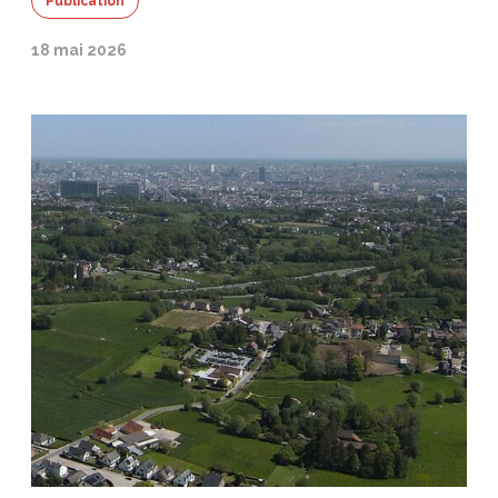
Publication
18 mai 2026