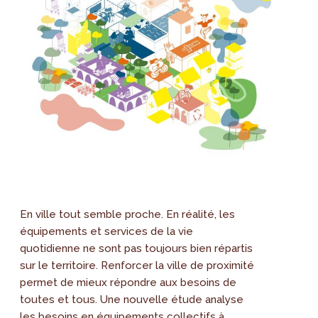
En ville tout semble proche. En réalité, les
équipements et services de la vie
quotidienne ne sont pas toujours bien répartis
sur le territoire. Renforcer la ville de proximité
permet de mieux répondre aux besoins de
toutes et tous. Une nouvelle étude analyse
les besoins en équipements collectifs à