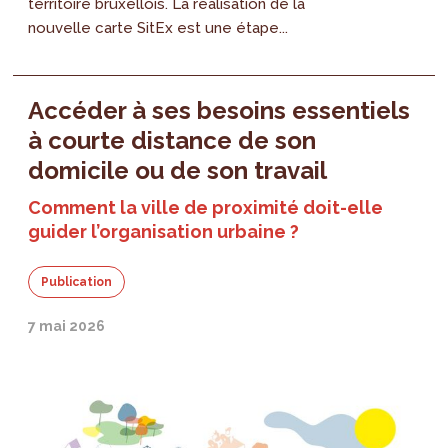
territoire bruxellois. La réalisation de la
nouvelle carte SitEx est une étape...
Accéder à ses besoins essentiels
à courte distance de son
domicile ou de son travail
Comment la ville de proximité doit-elle
guider l’organisation urbaine ?
Publication
7 mai 2026