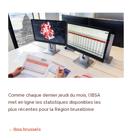
Comme chaque dernier jeudi du mois, l’IBSA
met en ligne les statistiques disponibles les
plus récentes pour la Région bruxelloise
→ ibsa.brussels