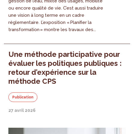
gestion de l’eau, mixité des usages, mobilité
ou encore qualité de vie. C’est aussi traduire
une vision à long terme en un cadre
réglementaire. L’exposition « Planifier la
transformation » montre les travaux des...
Une méthode participative pour
évaluer les politiques publiques :
retour d’expérience sur la
méthode CPS
Publication
27 avril 2026