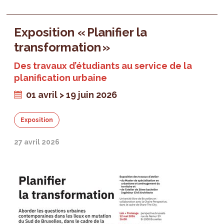
Exposition « Planifier la
transformation »
Des travaux d’étudiants au service de la
planification urbaine
01 avril > 19 juin 2026
Exposition
27 avril 2026