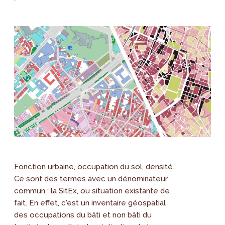
Fonction urbaine, occupation du sol, densité.
Ce sont des termes avec un dénominateur
commun : la SitEx, ou situation existante de
fait. En effet, c'est un inventaire géospatial
des occupations du bâti et non bâti du