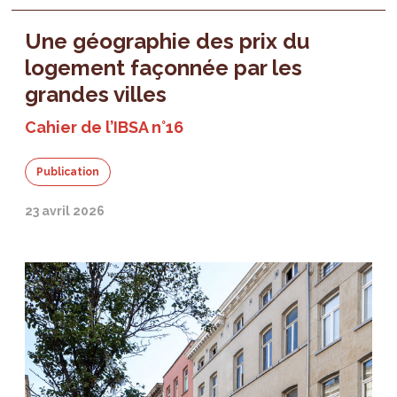
Une géographie des prix du
logement façonnée par les
grandes villes
Cahier de l’IBSA n°16
Publication
23 avril 2026