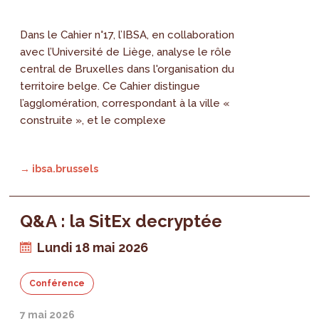
Dans le Cahier n°17, l’IBSA, en collaboration
avec l’Université de Liège, analyse le rôle
central de Bruxelles dans l'organisation du
territoire belge. Ce Cahier distingue
l’agglomération, correspondant à la ville «
construite », et le complexe
→ ibsa.brussels
Q&A : la SitEx decryptée
Lundi 18 mai 2026
Conférence
7 mai 2026