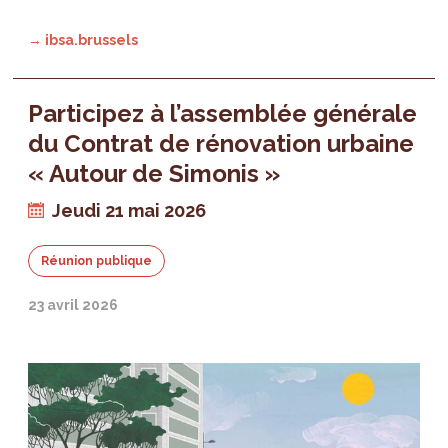
→ ibsa.brussels
Participez à l’assemblée générale
du Contrat de rénovation urbaine
« Autour de Simonis »
Jeudi 21 mai 2026
Réunion publique
23 avril 2026