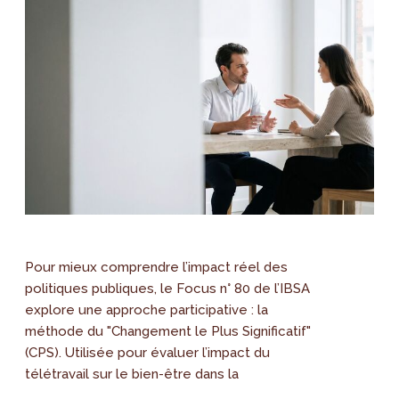
Pour mieux comprendre l’impact réel des
politiques publiques, le Focus n° 80 de l’IBSA
explore une approche participative : la
méthode du "Changement le Plus Significatif"
(CPS). Utilisée pour évaluer l’impact du
télétravail sur le bien-être dans la