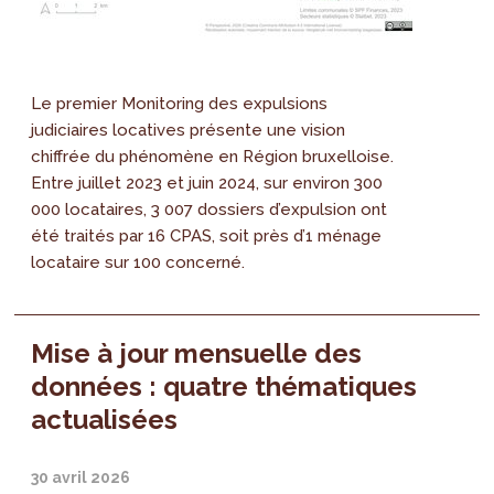
Le premier Monitoring des expulsions
judiciaires locatives présente une vision
chiffrée du phénomène en Région bruxelloise.
Entre juillet 2023 et juin 2024, sur environ 300
000 locataires, 3 007 dossiers d’expulsion ont
été traités par 16 CPAS, soit près d’1 ménage
locataire sur 100 concerné.
Mise à jour mensuelle des
données : quatre thématiques
actualisées
30 avril 2026