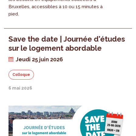
Bruxelles, accessibles à 10 ou 15 minutes à
pied.
Save the date | Journée d'études
sur le logement abordable
Jeudi 25 juin 2026
Colloque
6 mai 2026