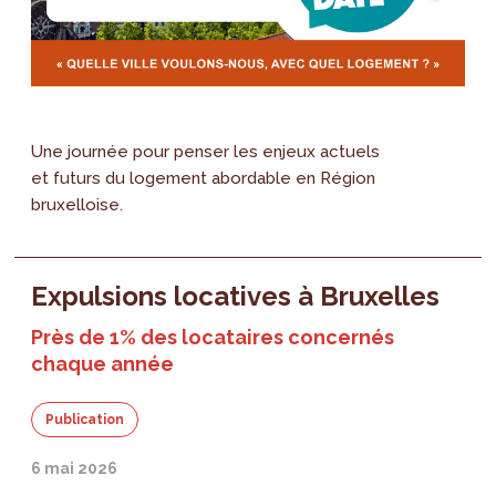
Une journée pour penser les enjeux actuels
et futurs du logement abordable en Région
bruxelloise.
Expulsions locatives à Bruxelles
Près de 1% des locataires concernés
chaque année
Publication
6 mai 2026