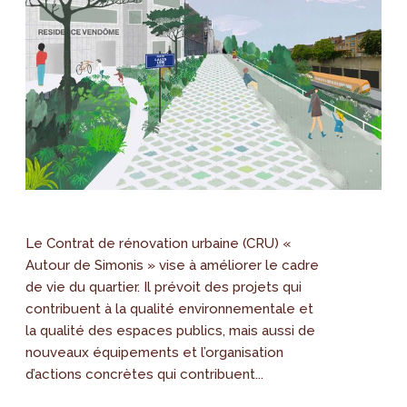
Le Contrat de rénovation urbaine (CRU) «
Autour de Simonis » vise à améliorer le cadre
de vie du quartier. Il prévoit des projets qui
contribuent à la qualité environnementale et
la qualité des espaces publics, mais aussi de
nouveaux équipements et l’organisation
d’actions concrètes qui contribuent...