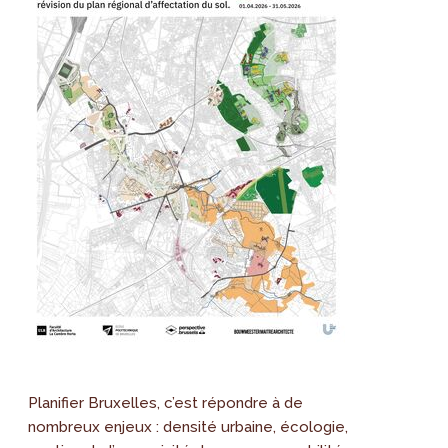
Planifier Bruxelles, c’est répondre à de
nombreux enjeux : densité urbaine, écologie,