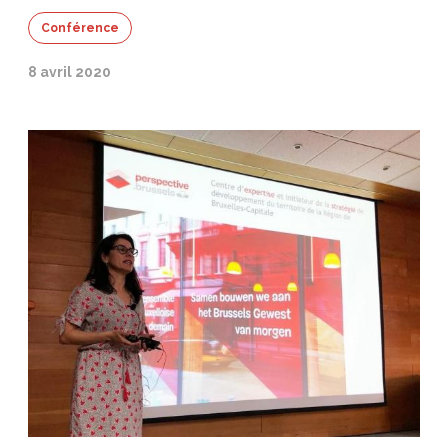
Conférence
8 avril 2020