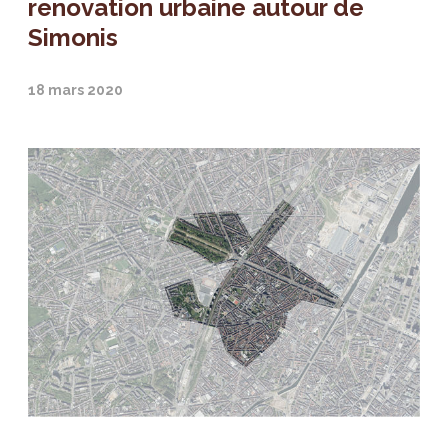
renovation urbaine autour de
Simonis
18 mars 2020