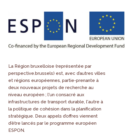
La Région bruxelloise (représentée par
perspective.brussels) est, avec d’autres villes
et régions européennes, partie-prenante à
deux nouveaux projets de recherche au
niveau européen ; l'un consacré aux
infrastructures de transport durable, l'autre à
la politique de cohésion dans la planification
stratégique. Deux appels d’offres viennent
d’être lancés par le programme européen
ESPON.