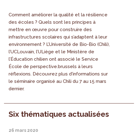
Comment améliorer la qualité et la résilience
des écoles ? Quels sont les principes à
mettre en œuvre pour construire des
infrastructures scolaires qui s’adaptent à leur
environnement ? L’Université de Bio-Bio (Chili),
l’UCLouvain, l’ULiège et le Ministère de
l’Éducation chilien ont associé le Service
École de perspective.brussels à leurs
réflexions. Découvrez plus d'informations sur
le séminaire organisé au Chili du 7 au 15 mars
dernier.
Six thématiques actualisées
26 mars 2020