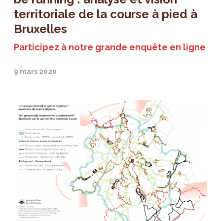
territoriale de la course à pied à
Bruxelles
Participez à notre grande enquête en ligne
9 mars 2020