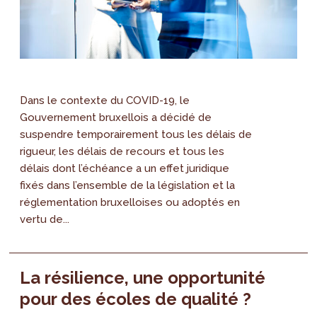
Dans le contexte du COVID-19, le
Gouvernement bruxellois a décidé de
suspendre temporairement tous les délais de
rigueur, les délais de recours et tous les
délais dont l’échéance a un effet juridique
fixés dans l’ensemble de la législation et la
réglementation bruxelloises ou adoptés en
vertu de...
La résilience, une opportunité
pour des écoles de qualité ?