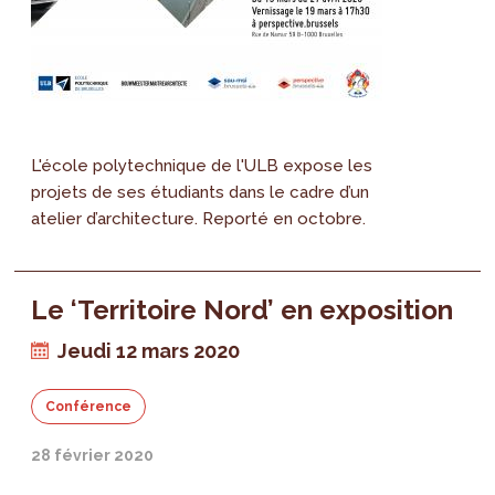
L'école polytechnique de l'ULB expose les
projets de ses étudiants dans le cadre d’un
atelier d’architecture. Reporté en octobre.
Le ‘Territoire Nord’ en exposition
Jeudi 12 mars 2020
Conférence
28 février 2020