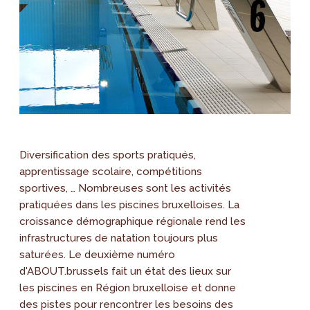
Diversification des sports pratiqués,
apprentissage scolaire, compétitions
sportives, … Nombreuses sont les activités
pratiquées dans les piscines bruxelloises. La
croissance démographique régionale rend les
infrastructures de natation toujours plus
saturées. Le deuxième numéro
d'ABOUT.brussels fait un état des lieux sur
les piscines en Région bruxelloise et donne
des pistes pour rencontrer les besoins des