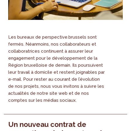
Les bureaux de perspective.brussels sont
fermés. Néanmoins, nos collaborateurs et
collaboratrices continuent à assurer leur
engagement pour le développement de la
Région bruxelloise de demain. Ils poursuivent
leur travail à domicile et restent joignables par
e-mail. Pour rester au courant de l’évolution
de nos projets, nous vous invitons à suivre les
actualités de notre site web et de nos
comptes sur les médias sociaux.
Un nouveau contrat de