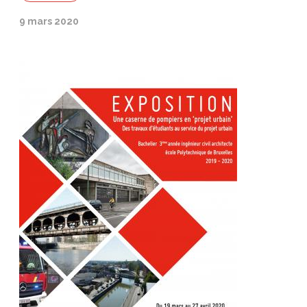
9 mars 2020