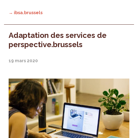
→ ibsa.brussels
Adaptation des services de
perspective.brussels
19 mars 2020