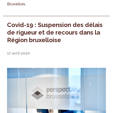
Bruxellois.
Covid-19 : Suspension des délais
de rigueur et de recours dans la
Région bruxelloise
17 avril 2020