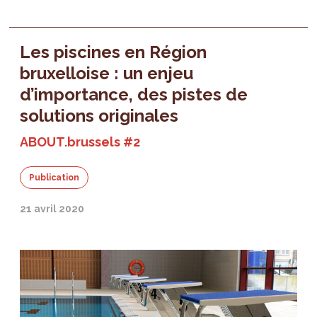
Les piscines en Région
bruxelloise : un enjeu
d’importance, des pistes de
solutions originales
ABOUT.brussels #2
Publication
21 avril 2020