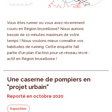
Vous êtes runner ou vous avez récemment
couru en Région bruxelloise? Nous aurions
besoin de 10 minutes maximum de votre
temps ! Nous voulons mieux connaître vos
habitudes de running. Cette enquête fait
partie d'un plan d'action pour un réseau récré-
actif en Région bruxelloise !
Une caserne de pompiers en
"projet urbain"
Reporté en octobre 2020
Exposition