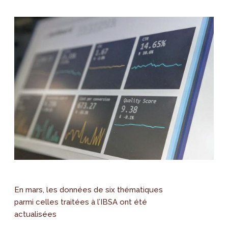
En mars, les données de six thématiques
parmi celles traitées à l’IBSA ont été
actualisées