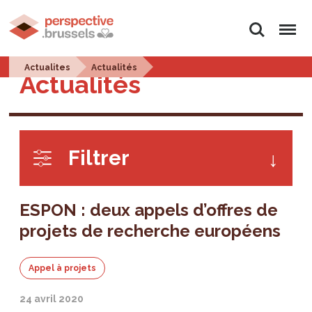
Rechercher
Menu
Actualites
Actualités
Actualités
Filtrer
ESPON : deux appels d’offres de
projets de recherche européens
Appel à projets
24 avril 2020