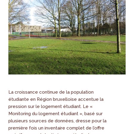
La croissance continue de la population
étudiante en Région bruxelloise accentue la
pression sur le logement étudiant. Le «
Monitoring du logement étudiant », basé sur
plusieurs sources de données, dresse pour la
première fois un inventaire complet de l’offre