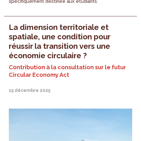
spécifiquement destinée aux étudiants.
La dimension territoriale et
spatiale, une condition pour
réussir la transition vers une
économie circulaire ?
Contribution à la consultation sur le futur
Circular Economy Act
15 décembre 2025