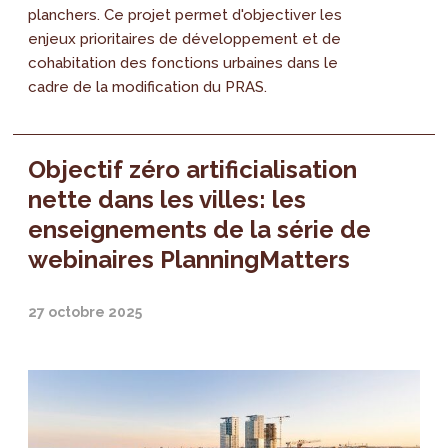
planchers. Ce projet permet d'objectiver les
enjeux prioritaires de développement et de
cohabitation des fonctions urbaines dans le
cadre de la modification du PRAS.
Objectif zéro artificialisation
nette dans les villes: les
enseignements de la série de
webinaires PlanningMatters
27 octobre 2025