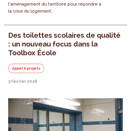
l'aménagement du territoire pour répondre à
la crise du logement.
Des toilettes scolaires de qualité
: un nouveau focus dans la
Toolbox École
Appel à projets
3 février 2026