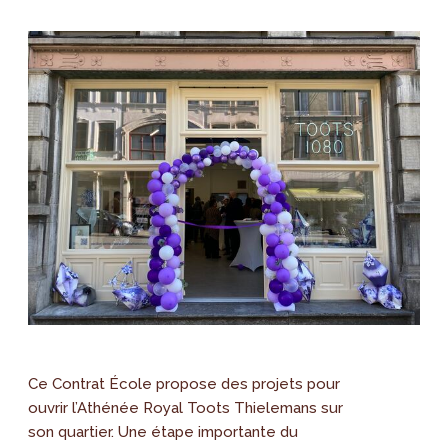
Ce Contrat École propose des projets pour
ouvrir l’Athénée Royal Toots Thielemans sur
son quartier. Une étape importante du