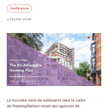
Conférence
4 février 2026
La nouvelle série de webinaires dans le cadre
de PlanningMatters réunit des agences de