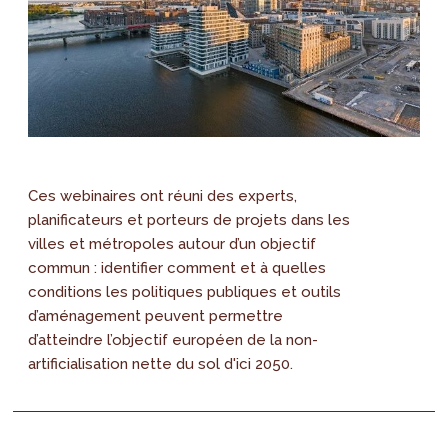
Ces webinaires ont réuni des experts,
planificateurs et porteurs de projets dans les
villes et métropoles autour d’un objectif
commun : identifier comment et à quelles
conditions les politiques publiques et outils
d’aménagement peuvent permettre
d’atteindre l’objectif européen de la non-
artificialisation nette du sol d'ici 2050.