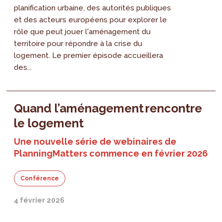
planification urbaine, des autorités publiques
et des acteurs européens pour explorer le
rôle que peut jouer l'aménagement du
territoire pour répondre à la crise du
logement. Le premier épisode accueillera
des...
Quand l’aménagement rencontre
le logement
Une nouvelle série de webinaires de
PlanningMatters commence en février 2026
Conférence
4 février 2026