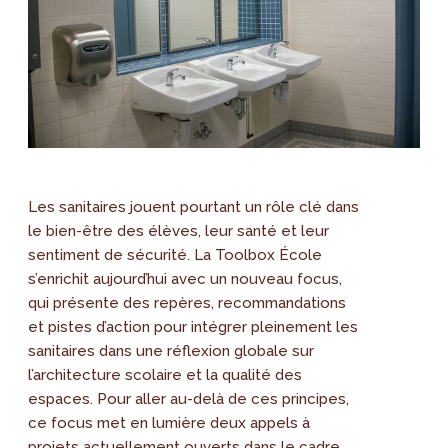
Les sanitaires jouent pourtant un rôle clé dans
le bien-être des élèves, leur santé et leur
sentiment de sécurité. La Toolbox École
s’enrichit aujourd’hui avec un nouveau focus,
qui présente des repères, recommandations
et pistes d’action pour intégrer pleinement les
sanitaires dans une réflexion globale sur
l’architecture scolaire et la qualité des
espaces. Pour aller au-delà de ces principes,
ce focus met en lumière deux appels à
projets actuellement ouverts dans le cadre