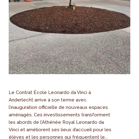
Le Contrat École Leonardo da Vinci à
Anderlecht arrive à son terme avec
l’inauguration officielle de nouveaux espaces
aménagés. Ces investissements transforment
les abords de l’Athénée Royal Leonardo da
Vinci et améliorent ses lieux d’accueil pour les
élèves et les personnes qui fréquentent le...