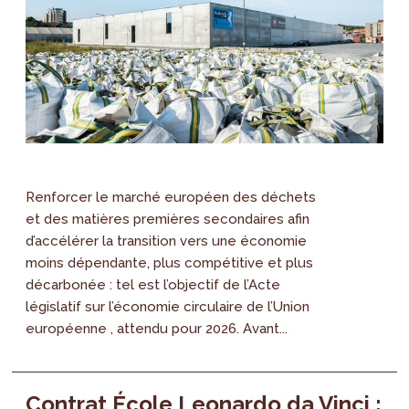
Renforcer le marché européen des déchets
et des matières premières secondaires afin
d’accélérer la transition vers une économie
moins dépendante, plus compétitive et plus
décarbonée : tel est l’objectif de l’Acte
législatif sur l’économie circulaire de l’Union
européenne , attendu pour 2026. Avant...
Contrat École Leonardo da Vinci :