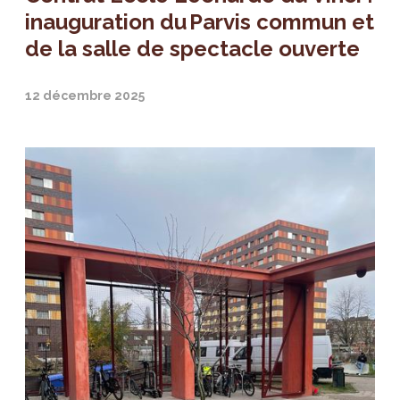
inauguration du Parvis commun et
de la salle de spectacle ouverte
12 décembre 2025