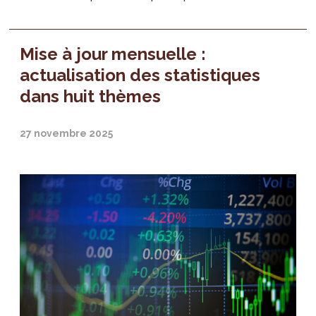
Mise à jour mensuelle :
actualisation des statistiques
dans huit thèmes
27 novembre 2025