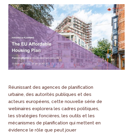
Réunissant des agences de planification
urbaine, des autorités publiques et des
acteurs européens, cette nouvelle série de
webinaires explorera les cadres politiques,
les stratégies foncières, les outils et les
mécanismes de planification qui mettent en
évidence le rôle que peut jouer