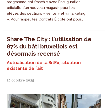
programme est franchie avec l’inauguration
officielle d’un nouveau magasin pour les
élèves des sections « vente » et « marketing
». Pour rappel, les Contrats É cole ont pour...
Share The City : l'utilisation de
87% du bâti bruxellois est
désormais recensé
Actualisation de la SitEx, situation
existante de fait
30 octobre 2025