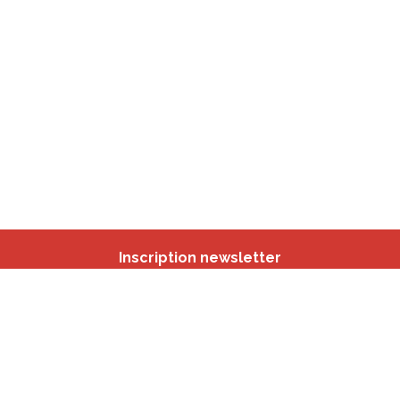
Inscription newsletter