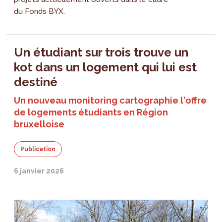
du Fonds BYX.
Un étudiant sur trois trouve un
kot dans un logement qui lui est
destiné
Un nouveau monitoring cartographie l'offre
de logements étudiants en Région
bruxelloise
Publication
6 janvier 2026