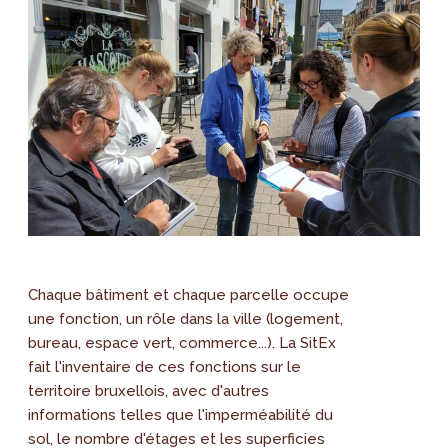
Chaque bâtiment et chaque parcelle occupe
une fonction, un rôle dans la ville (logement,
bureau, espace vert, commerce...). La SitEx
fait l'inventaire de ces fonctions sur le
territoire bruxellois, avec d'autres
informations telles que l'imperméabilité du
sol, le nombre d'étages et les superficies