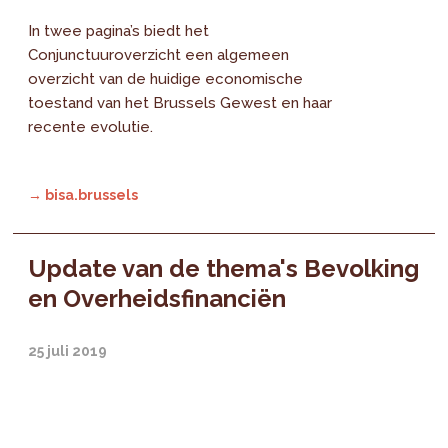
In twee pagina’s biedt het
Conjunctuuroverzicht een algemeen
overzicht van de huidige economische
toestand van het Brussels Gewest en haar
recente evolutie.
→ bisa.brussels
Update van de thema's Bevolking
en Overheidsfinanciën
25 juli 2019