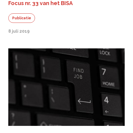
Focus nr. 33 van het BISA
Publicatie
8 juli 2019