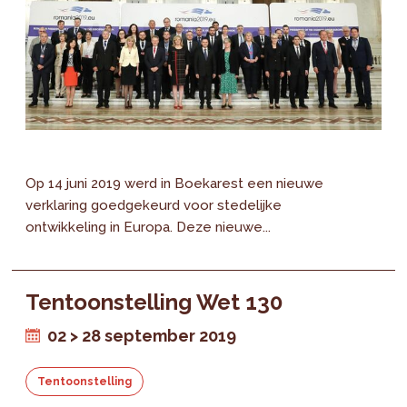
Op 14 juni 2019 werd in Boekarest een nieuwe
verklaring goedgekeurd voor stedelijke
ontwikkeling in Europa. Deze nieuwe...
Tentoonstelling Wet 130
02 > 28 september 2019
Tentoonstelling