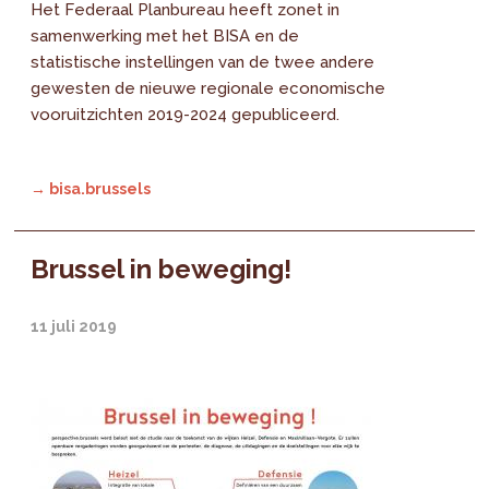
Het Federaal Planbureau heeft zonet in
samenwerking met het BISA en de
statistische instellingen van de twee andere
gewesten de nieuwe regionale economische
vooruitzichten 2019-2024 gepubliceerd.
→ bisa.brussels
Brussel in beweging!
11 juli 2019