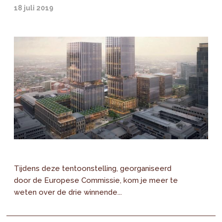
18 juli 2019
Tijdens deze tentoonstelling, georganiseerd
door de Europese Commissie, kom je meer te
weten over de drie winnende...