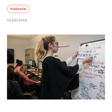
Publicatie
12 juli 2019