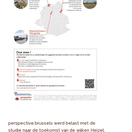
perspective.brussels werd belast met de
studie naar de toekomst van de wijken Heizel,