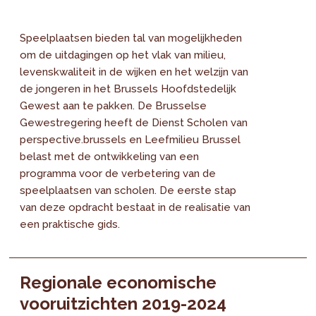
Speelplaatsen bieden tal van mogelijkheden
om de uitdagingen op het vlak van milieu,
levenskwaliteit in de wijken en het welzijn van
de jongeren in het Brussels Hoofdstedelijk
Gewest aan te pakken. De Brusselse
Gewestregering heeft de Dienst Scholen van
perspective.brussels en Leefmilieu Brussel
belast met de ontwikkeling van een
programma voor de verbetering van de
speelplaatsen van scholen. De eerste stap
van deze opdracht bestaat in de realisatie van
een praktische gids.
Regionale economische
vooruitzichten 2019-2024