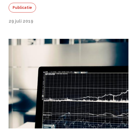
Publicatie
29 juli 2019