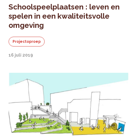
Schoolspeelplaatsen : leven en
spelen in een kwaliteitsvolle
omgeving
Projectoproep
16 juli 2019