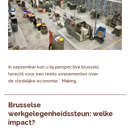
In september kon u bij perspective.brussels
terecht voor een reeks evenementen over
de stedelijke economie. ' Making...
Brusselse
werkgelegenheidssteun: welke
impact?