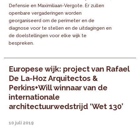
Defensie en Maximiliaan-Vergote. Er zullen
openbare vergaderingen worden
georganiseerd om de perimeter en de
diagnose voor te stellen en de uitdagingen en
de doelstellingen voor elke wijk te
bespreken.
Europese wijk: project van Rafael
De La-Hoz Arquitectos &
Perkins+Will winnaar van de
internationale
architectuurwedstrijd ‘Wet 130’
10 juli 2019