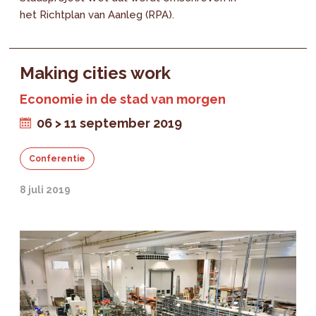
het Richtplan van Aanleg (RPA).
Making cities work
Economie in de stad van morgen
06 > 11 september 2019
Conferentie
8 juli 2019