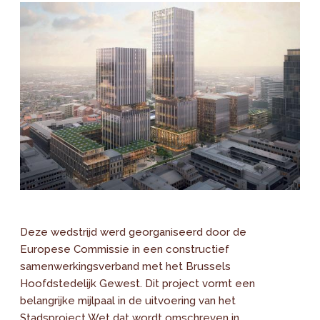
Deze wedstrijd werd georganiseerd door de
Europese Commissie in een constructief
samenwerkingsverband met het Brussels
Hoofdstedelijk Gewest. Dit project vormt een
belangrijke mijlpaal in de uitvoering van het
Stadsproject Wet dat wordt omschreven in