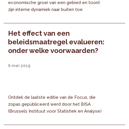
economische groei van een gebied en toont
zijn interne dynamiek naar buiten toe.
Het effect van een
beleidsmaatregel evalueren:
onder welke voorwaarden?
6 mei 2019
Ontdek de laatste editie van de Focus, die
zopas gepubliceerd werd door het BISA
(Brussels Instituut voor Statistiek en Analyse)