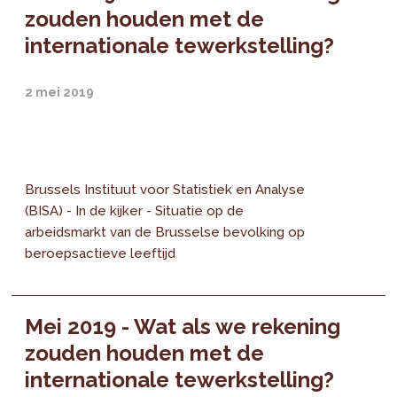
zouden houden met de
internationale tewerkstelling?
2 mei 2019
Brussels Instituut voor Statistiek en Analyse
(BISA) - In de kijker - Situatie op de
arbeidsmarkt van de Brusselse bevolking op
beroepsactieve leeftijd
Mei 2019 - Wat als we rekening
zouden houden met de
internationale tewerkstelling?