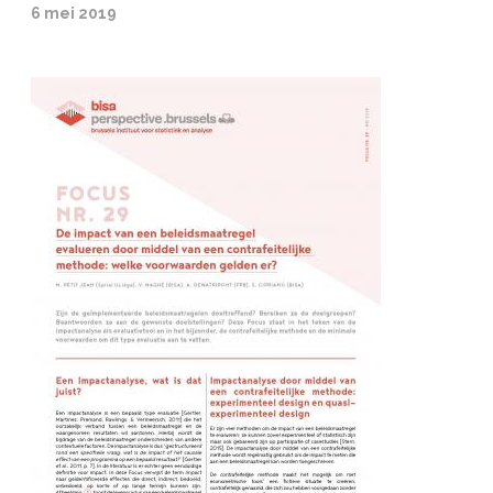
6 mei 2019