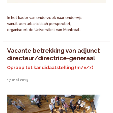
In het kader van onderzoek naar onderwijs
vanuit een urbanistisch perspectief,
organiseert de Universiteit van Montréal...
Vacante betrekking van adjunct
directeur/directrice-generaal
Oproep tot kandidaatstelling (m/v/x)
17 mei 2019