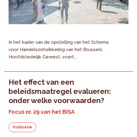
In het kader van de opstelling van het Schema
voor Handelsontwikkeling van het Brussels
Hoofdstedelijk Gewest, voert...
Het effect van een
beleidsmaatregel evalueren:
onder welke voorwaarden?
Focus nr. 29 van het BISA
Publicatie