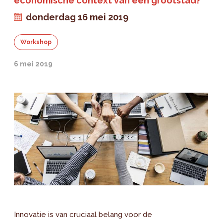
economische context van een grootstad?
donderdag 16 mei 2019
Workshop
6 mei 2019
Innovatie is van cruciaal belang voor de