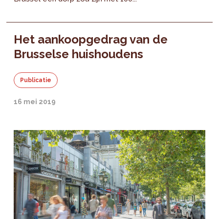
Het aankoopgedrag van de
Brusselse huishoudens
Publicatie
16 mei 2019