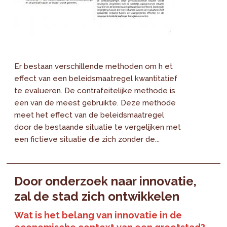
Er bestaan verschillende methoden om h et
effect van een beleidsmaatregel kwantitatief
te evalueren. De contrafeitelijke methode is
een van de meest gebruikte. Deze methode
meet het effect van de beleidsmaatregel
door de bestaande situatie te vergelijken met
een fictieve situatie die zich zonder de...
Door onderzoek naar innovatie,
zal de stad zich ontwikkelen
Wat is het belang van innovatie in de