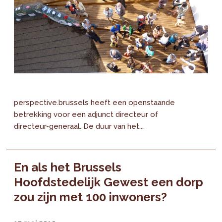
perspective.brussels heeft een openstaande
betrekking voor een adjunct directeur of
directeur-generaal. De duur van het...
En als het Brussels
Hoofdstedelijk Gewest een dorp
zou zijn met 100 inwoners?