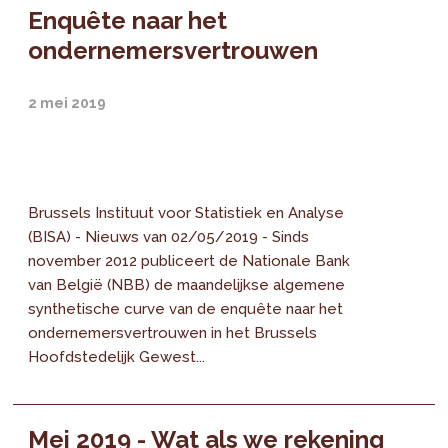
Enquête naar het
ondernemersvertrouwen
2 mei 2019
Brussels Instituut voor Statistiek en Analyse
(BISA) - Nieuws van 02/05/2019 - Sinds
november 2012 publiceert de Nationale Bank
van België (NBB) de maandelijkse algemene
synthetische curve van de enquête naar het
ondernemersvertrouwen in het Brussels
Hoofdstedelijk Gewest...
Mei 2019 - Wat als we rekening