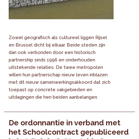
Zowel geografisch als cultureel liggen Rijsel
en Brussel dicht bij elkaar. Beide steden zijn
dan ook verbonden door een historisch
partnership sinds 1996 en onderhouden
uitstekende relaties. De twee metropolen
willen hun partnerschap nieuw leven inblazen
met dit nieuw samenwerkingsakkoord dat zich
toepast op concrete vakgebieden en
uitdagingen die hen beiden aanbelangen.
De ordonnantie in verband met
het Schoolcontract gepubliceerd