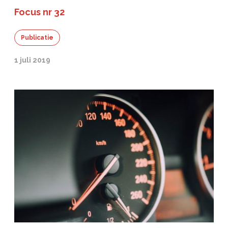
Focus nr 32
Publicatie
1 juli 2019