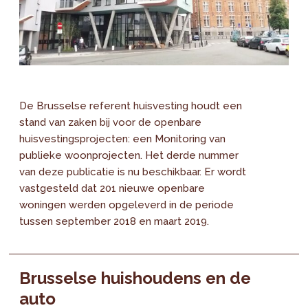
De Brusselse referent huisvesting houdt een
stand van zaken bij voor de openbare
huisvestingsprojecten: een Monitoring van
publieke woonprojecten. Het derde nummer
van deze publicatie is nu beschikbaar. Er wordt
vastgesteld dat 201 nieuwe openbare
woningen werden opgeleverd in de periode
tussen september 2018 en maart 2019.
Brusselse huishoudens en de
auto