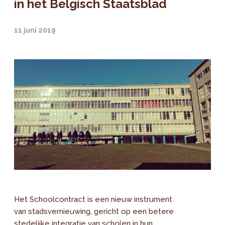
in het Belgisch Staatsblad
11 juni 2019
Het Schoolcontract is een nieuw instrument
van stadsvernieuwing, gericht op een betere
stedelijke integratie van scholen in hun