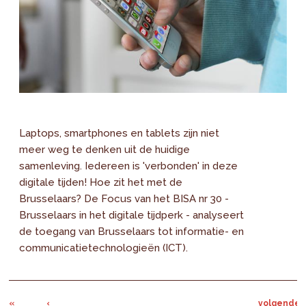
Laptops, smartphones en tablets zijn niet
meer weg te denken uit de huidige
samenleving. Iedereen is 'verbonden' in deze
digitale tijden! Hoe zit het met de
Brusselaars? De Focus van het BISA nr 30 -
Brusselaars in het digitale tijdperk - analyseert
de toegang van Brusselaars tot informatie- en
communicatietechnologieën (ICT).
«
‹
volgende