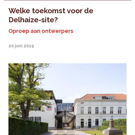
Welke toekomst voor de
Delhaize-site?
Oproep aan ontwerpers
20 juni 2019