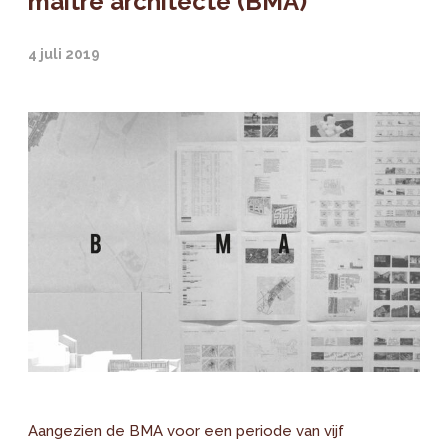
maître architecte (BMA)
4 juli 2019
Aangezien de BMA voor een periode van vijf