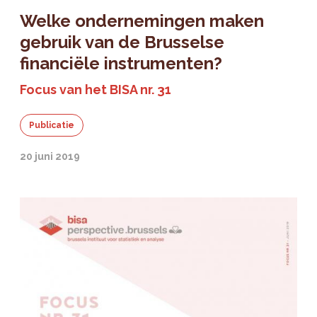
Welke ondernemingen maken
gebruik van de Brusselse
financiële instrumenten?
Focus van het BISA nr. 31
Publicatie
20 juni 2019