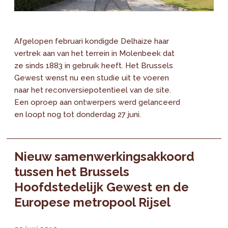
Afgelopen februari kondigde Delhaize haar
vertrek aan van het terrein in Molenbeek dat
ze sinds 1883 in gebruik heeft. Het Brussels
Gewest wenst nu een studie uit te voeren
naar het reconversiepotentieel van de site.
Een oproep aan ontwerpers werd gelanceerd
en loopt nog tot donderdag 27 juni.
Nieuw samenwerkingsakkoord
tussen het Brussels
Hoofdstedelijk Gewest en de
Europese metropool Rijsel