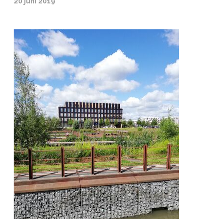
20 juni 2019