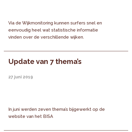
Via de Wijkmonitoring kunnen surfers snel en
eenvoudig heel wat statistische informatie
vinden over de verschillende wijken.
Update van 7 thema’s
27 juni 2019
In juni werden zeven thema’s bijgewerkt op de
website van het BISA