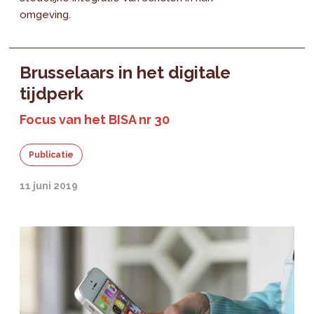
omgeving.
Brusselaars in het digitale
tijdperk
Focus van het BISA nr 30
Publicatie
11 juni 2019