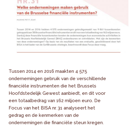
Tussen 2014 en 2016 maakten 4 575
ondernemingen gebruik van de verschillende
financiële instrumenten die het Brussels
Hoofdstedelijk Gewest aanbiedt, en dit voor
een totaalbedrag van 162 miljoen euro. De
Focus van het BISA nr. 31 analyseert het
gedrag en de kenmerken van de
ondernemingen die financiële steun kregen.