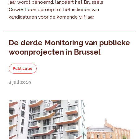
jaar wordt benoemd, lanceert het Brussels
Gewest een oproep tot het indienen van
kandidaturen voor de komende vijf jaar.
De derde Monitoring van publieke
woonprojecten in Brussel
Publicatie
4 juli 2019