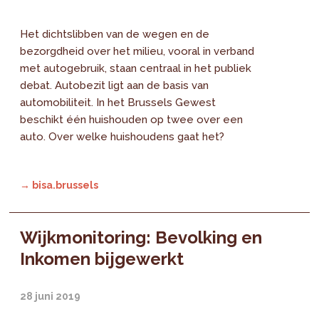
Het dichtslibben van de wegen en de
bezorgdheid over het milieu, vooral in verband
met autogebruik, staan centraal in het publiek
debat. Autobezit ligt aan de basis van
automobiliteit. In het Brussels Gewest
beschikt één huishouden op twee over een
auto. Over welke huishoudens gaat het?
→ bisa.brussels
Wijkmonitoring: Bevolking en
Inkomen bijgewerkt
28 juni 2019