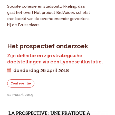
Sociale cohesie en stadsontwikkeling, daar
gaat het over! Het project BruVoices schetst
een beeld van de overheersende gevoelens
bij de Brusselaars.
Het prospectief onderzoek
Zijn definitie en zijn strategische
doelstellingen via één Lyonese illustatie.
donderdag 26 april 2018
Conferentie
12 maart 2019