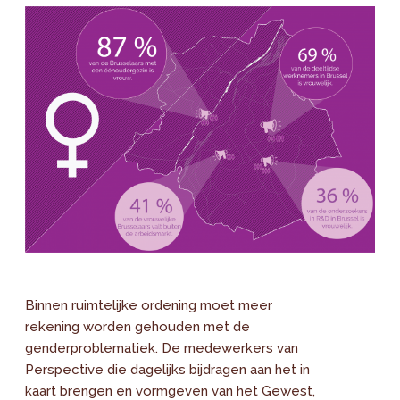
Binnen ruimtelijke ordening moet meer
rekening worden gehouden met de
genderproblematiek. De medewerkers van
Perspective die dagelijks bijdragen aan het in
kaart brengen en vormgeven van het Gewest,