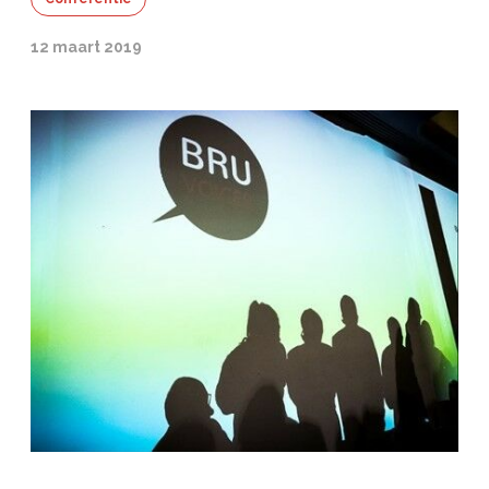
12 maart 2019