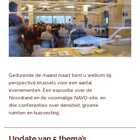
Gedurende de maand maart bent u welkom bij
perspective.brussels voor een aantal
evenementen. Een expositie over de
Noordrand en de voormalige NAVO-site, en
drie conferenties over densiteit, groene
ruimten en huisvesting.
Update van 5 thema’s