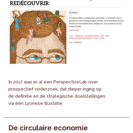
In 2017 was er al een PerspectiveLab over
prospectief onderzoek, dat dieper inging op
de definitie en de strategische doelstellingen,
via één Lyonese illustatie.
De circulaire economie