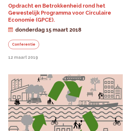
Opdracht en Betrokkenheid rond het
Gewestelijk Programma voor Circulaire
Economie (GPCE).
donderdag 15 maart 2018
Conferentie
12 maart 2019