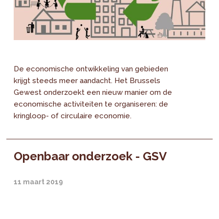
De economische ontwikkeling van gebieden
krijgt steeds meer aandacht. Het Brussels
Gewest onderzoekt een nieuw manier om de
economische activiteiten te organiseren: de
kringloop- of circulaire economie.
Openbaar onderzoek - GSV
11 maart 2019