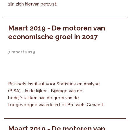
zijn zich hiervan bewust.
Maart 2019 - De motoren van
economische groei in 2017
7 maart 2019
Brussels Instituut voor Statistiek en Analyse
(BISA) - In de kijker - Bijdrage van de
bedrijfstakken aan de groei van de
toegevoegde waarde in het Brussels Gewest
Maart 2019 - De motoren van