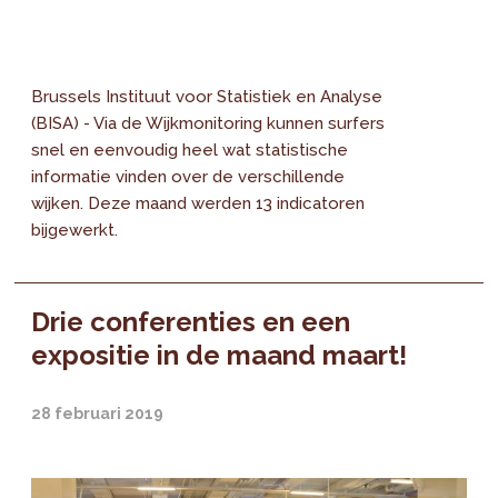
Brussels Instituut voor Statistiek en Analyse
(BISA) - Via de Wijkmonitoring kunnen surfers
snel en eenvoudig heel wat statistische
informatie vinden over de verschillende
wijken. Deze maand werden 13 indicatoren
bijgewerkt.
Drie conferenties en een
expositie in de maand maart!
28 februari 2019