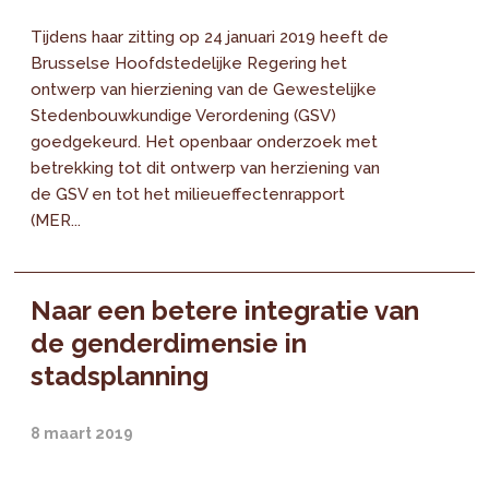
Tijdens haar zitting op 24 januari 2019 heeft de
Brusselse Hoofdstedelijke Regering het
ontwerp van hierziening van de Gewestelijke
Stedenbouwkundige Verordening (GSV)
goedgekeurd. Het openbaar onderzoek met
betrekking tot dit ontwerp van herziening van
de GSV en tot het milieueffectenrapport
(MER...
Naar een betere integratie van
de genderdimensie in
stadsplanning
8 maart 2019