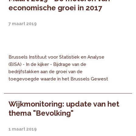
economische groei in 2017
7 maart 2019
Brussels Instituut voor Statistiek en Analyse
(BISA) - In de kijker - Bijdrage van de
bedrijfstakken aan de groei van de
toegevoegde waarde in het Brussels Gewest
Wijkmonitoring: update van het
thema "Bevolking"
1 maart 2019