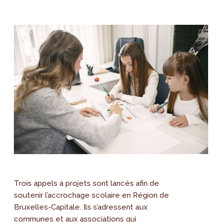
Trois appels à projets sont lancés afin de
soutenir l’accrochage scolaire en Région de
Bruxelles-Capitale. Ils s’adressent aux
communes et aux associations qui