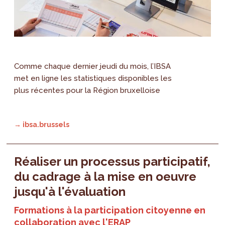
Comme chaque dernier jeudi du mois, l’IBSA
met en ligne les statistiques disponibles les
plus récentes pour la Région bruxelloise
→ ibsa.brussels
Réaliser un processus participatif,
du cadrage à la mise en oeuvre
jusqu'à l'évaluation
Formations à la participation citoyenne en
collaboration avec l'ERAP