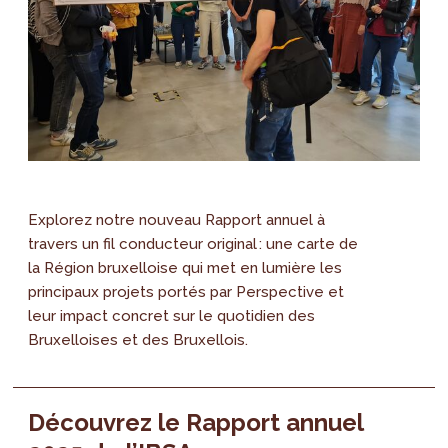
Explorez notre nouveau Rapport annuel à
travers un fil conducteur original : une carte de
la Région bruxelloise qui met en lumière les
principaux projets portés par Perspective et
leur impact concret sur le quotidien des
Bruxelloises et des Bruxellois.
Découvrez le Rapport annuel