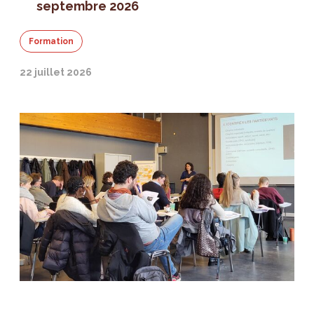
septembre 2026
Formation
22 juillet 2026