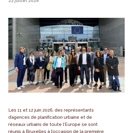
22 juillet 2026
Les 11 et 12 juin 2026, des représentants
d’agences de planification urbaine et de
réseaux urbains de toute l’Europe se sont
réunis à Bruxelles à l’occasion de la première