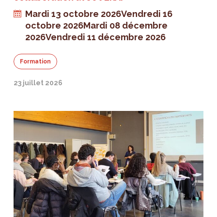
Mardi 13 octobre 2026
Vendredi 16
octobre 2026
Mardi 08 décembre
2026
Vendredi 11 décembre 2026
Formation
23 juillet 2026