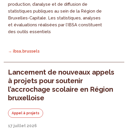
production, d’analyse et de diffusion de
statistiques publiques au sein de la Région de
Bruxelles-Capitale. Les statistiques, analyses
et évaluations réalisées par l’IBSA constituent
des outils essentiels
→ ibsa.brussels
Lancement de nouveaux appels
à projets pour soutenir
l’accrochage scolaire en Région
bruxelloise
Appel à projets
17 juillet 2026