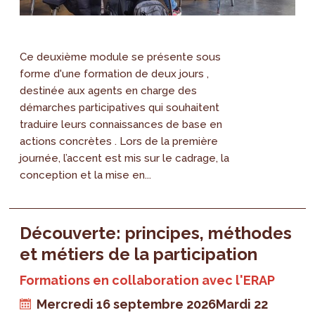
Ce deuxième module se présente sous
forme d'une formation de deux jours ,
destinée aux agents en charge des
démarches participatives qui souhaitent
traduire leurs connaissances de base en
actions concrètes . Lors de la première
journée, l’accent est mis sur le cadrage, la
conception et la mise en...
Découverte: principes, méthodes
et métiers de la participation
Formations en collaboration avec l'ERAP
Mercredi 16 septembre 2026
Mardi 22