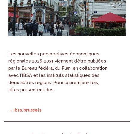
Les nouvelles perspectives économiques
régionales 2026-2031 viennent d’être publiées
par le Bureau fédéral du Plan, en collaboration
avec l’IBSA et les instituts statistiques des
deux autres régions. Pour la première fois,
elles présentent des
→ ibsa.brussels