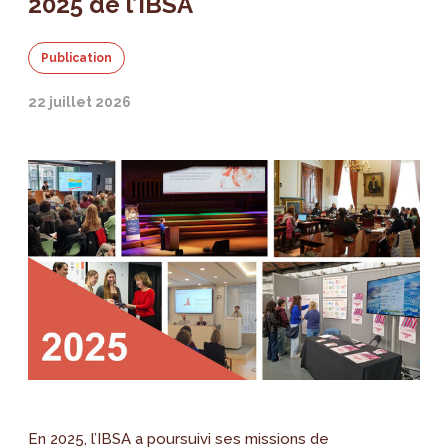
2025 de l’IBSA
Publication
22 juillet 2026
En 2025, l’IBSA a poursuivi ses missions de