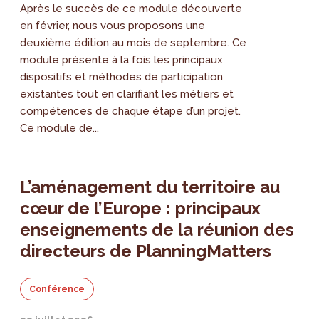
Après le succès de ce module découverte
en février, nous vous proposons une
deuxième édition au mois de septembre. Ce
module présente à la fois les principaux
dispositifs et méthodes de participation
existantes tout en clarifiant les métiers et
compétences de chaque étape d’un projet.
Ce module de...
L’aménagement du territoire au
cœur de l’Europe : principaux
enseignements de la réunion des
directeurs de PlanningMatters
Conférence