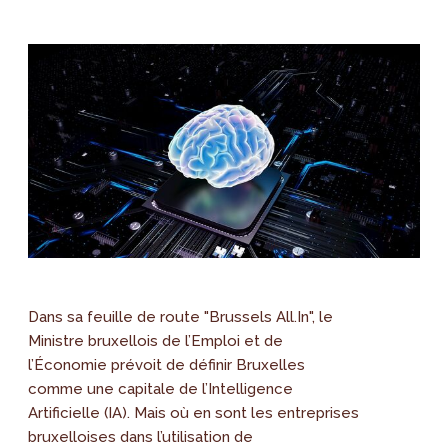
Dans sa feuille de route "Brussels All.In", le
Ministre bruxellois de l’Emploi et de
l’Économie prévoit de définir Bruxelles
comme une capitale de l’Intelligence
Artificielle (IA). Mais où en sont les entreprises
bruxelloises dans l’utilisation de