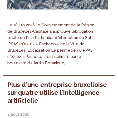
Le 18 juin 2026, le Gouvernement de la Région
de Bruxelles-Capitale a approuvé l’abrogation
totale du Plan Particulier d’Affectation du Sol
(PPAS) n°07-02 « Pacheco » de la Ville de
Bruxelles. Localisation Le périmètre du PPAS
n°07-02 « Pacheco » est délimité par le
boulevard du Jardin Botanique,...
Plus d'une entreprise bruxelloise
sur quatre utilise l'intelligence
artificielle
4 août 2026