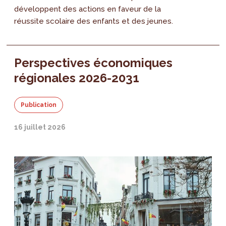
développent des actions en faveur de la
réussite scolaire des enfants et des jeunes.
Perspectives économiques
régionales 2026-2031
Publication
16 juillet 2026