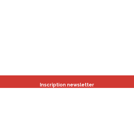
Inscription newsletter