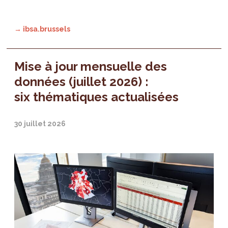
→ ibsa.brussels
Mise à jour mensuelle des
données (juillet 2026) :
six thématiques actualisées
30 juillet 2026