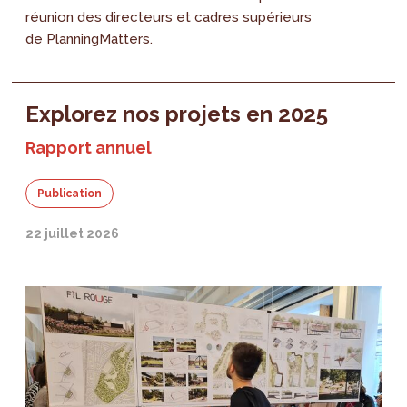
réunion des directeurs et cadres supérieurs
de PlanningMatters.
Explorez nos projets en 2025
Rapport annuel
Publication
22 juillet 2026