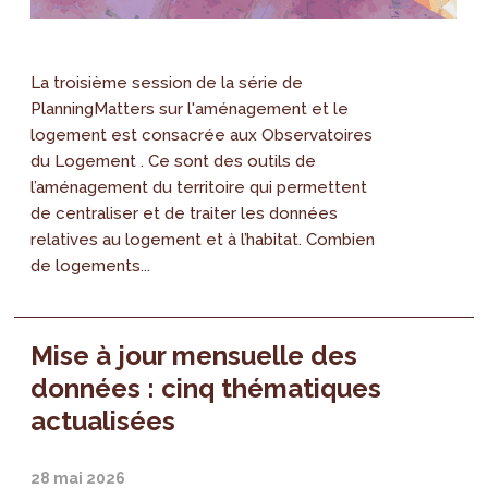
La troisième session de la série de
PlanningMatters sur l'aménagement et le
logement est consacrée aux Observatoires
du Logement . Ce sont des outils de
l’aménagement du territoire qui permettent
de centraliser et de traiter les données
relatives au logement et à l’habitat. Combien
de logements...
Mise à jour mensuelle des
données : cinq thématiques
actualisées
28 mai 2026