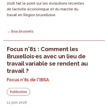
2026 fait le point sur les évolutions récentes
de l’activité économique et du marché du
travail en Région bruxelloise
→ ibsa.brussels
Focus n°81 : Comment les
Bruxellois·es avec un lieu de
travail variable se rendent au
travail ?
Focus n°81 de l'IBSA
Publication
11 juin 2026