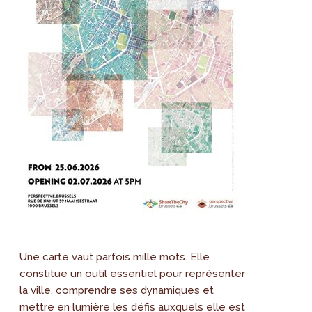
Une carte vaut parfois mille mots. Elle
constitue un outil essentiel pour représenter
la ville, comprendre ses dynamiques et
mettre en lumière les défis auxquels elle est