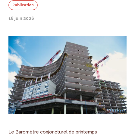
Publication
18 juin 2026
Le Baromètre conjoncturel de printemps