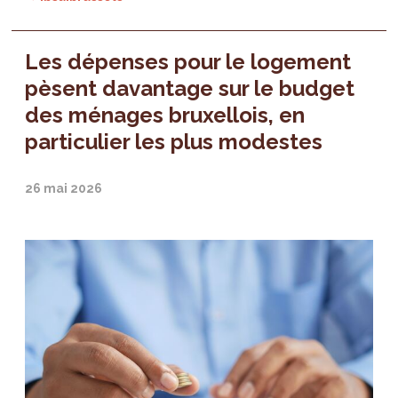
Les dépenses pour le logement
pèsent davantage sur le budget
des ménages bruxellois, en
particulier les plus modestes
26 mai 2026