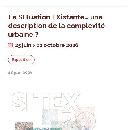
La SITuation EXistante… une
description de la complexité
urbaine ?
25 juin > 02 octobre 2026
Exposition
18 juin 2026