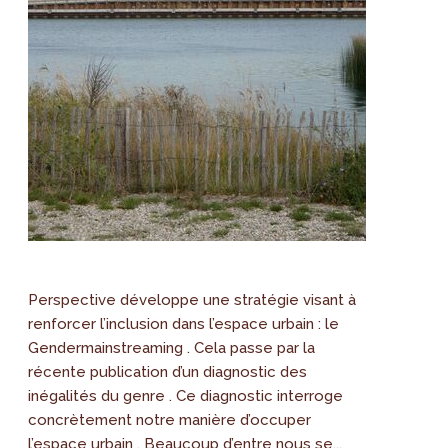
Perspective développe une stratégie visant à
renforcer l’inclusion dans l’espace urbain : le
Gendermainstreaming . Cela passe par la
récente publication d’un diagnostic des
inégalités du genre . Ce diagnostic interroge
concrètement notre manière d’occuper
l’espace urbain . Beaucoup d’entre nous se...