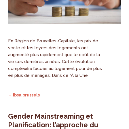
En Région de Bruxelles-Capitale, les prix de
vente et les loyers des logements ont
augmenté plus rapidement que le coût de la
vie ces dernières années. Cette évolution
complexifie l’accès au logement pour de plus
en plus de ménages. Dans ce "À la Une
→ ibsa.brussels
Gender Mainstreaming et
Planification: l’approche du