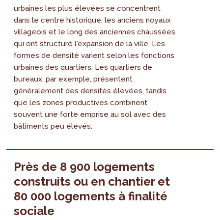
urbaines les plus élevées se concentrent
dans le centre historique, les anciens noyaux
villageois et le long des anciennes chaussées
qui ont structuré l'expansion de la ville. Les
formes de densité varient selon les fonctions
urbaines des quartiers. Les quartiers de
bureaux, par exemple, présentent
généralement des densités élevées, tandis
que les zones productives combinent
souvent une forte emprise au sol avec des
bâtiments peu élevés.
Près de 8 900 logements
construits ou en chantier et
80 000 logements à finalité
sociale