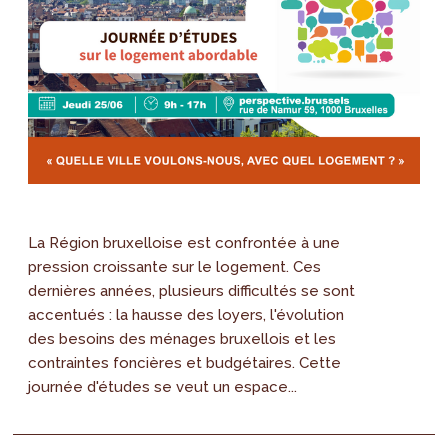
La Région bruxelloise est confrontée à une
pression croissante sur le logement. Ces
dernières années, plusieurs difficultés se sont
accentués : la hausse des loyers, l'évolution
des besoins des ménages bruxellois et les
contraintes foncières et budgétaires. Cette
journée d'études se veut un espace...