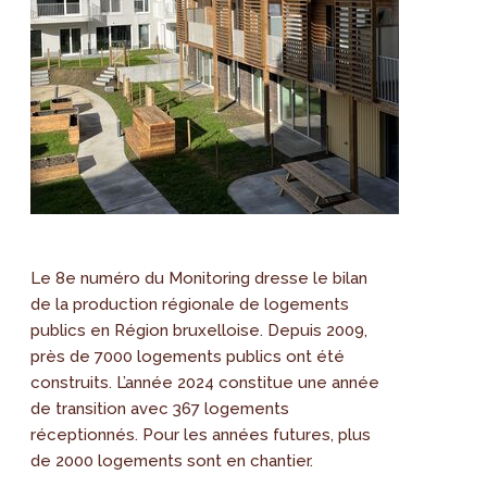
Le 8e numéro du Monitoring dresse le bilan
de la production régionale de logements
publics en Région bruxelloise. Depuis 2009,
près de 7000 logements publics ont été
construits. L’année 2024 constitue une année
de transition avec 367 logements
réceptionnés. Pour les années futures, plus
de 2000 logements sont en chantier.