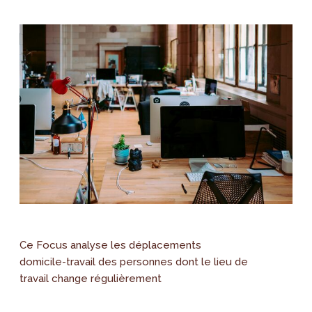
Ce Focus analyse les déplacements
domicile-travail des personnes dont le lieu de
travail change régulièrement