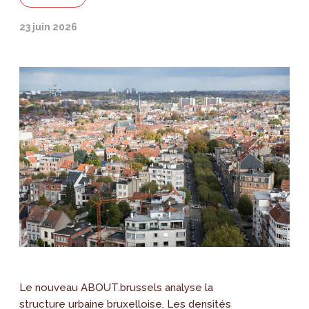
23 juin 2026
Le nouveau ABOUT.brussels analyse la
structure urbaine bruxelloise. Les densités