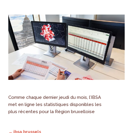
Comme chaque dernier jeudi du mois, l’IBSA
met en ligne les statistiques disponibles les
plus récentes pour la Région bruxelloise
→ ibsa.brussels