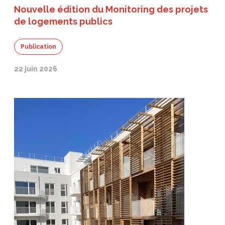
Nouvelle édition du Monitoring des projets
de logements publics
Publication
22 juin 2026