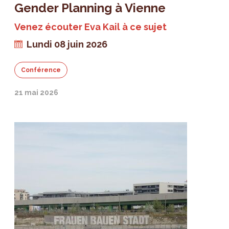
Gender Planning à Vienne
Venez écouter Eva Kail à ce sujet
Lundi 08 juin 2026
Conférence
21 mai 2026