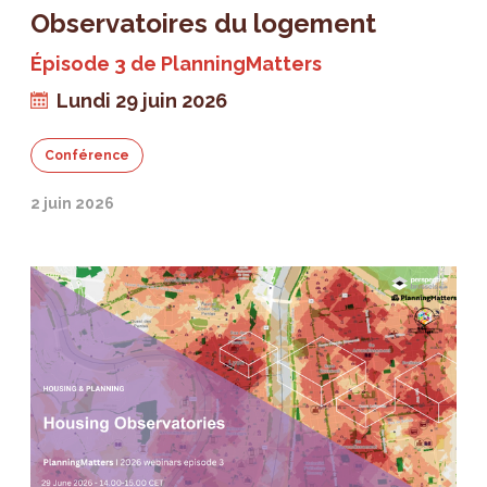
Observatoires du logement
Épisode 3 de PlanningMatters
Lundi 29 juin 2026
Conférence
2 juin 2026