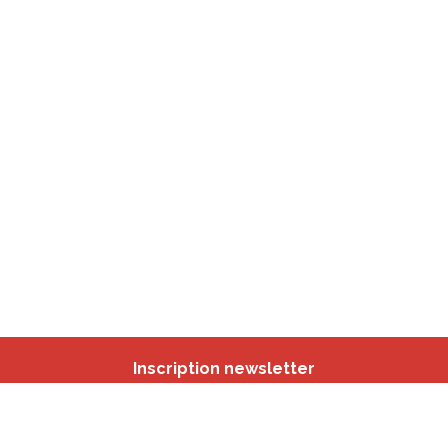
Inscription newsletter