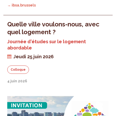
→ ibsa.brussels
Quelle ville voulons-nous, avec
quel logement ?
Journée d'études sur le logement
abordable
Jeudi 25 juin 2026
Colloque
4 juin 2026