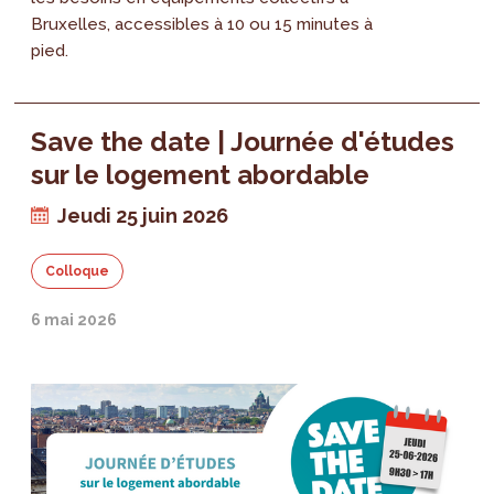
Bruxelles, accessibles à 10 ou 15 minutes à
pied.
Save the date | Journée d'études
sur le logement abordable
Jeudi 25 juin 2026
Colloque
6 mai 2026