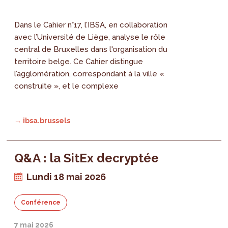
Dans le Cahier n°17, l’IBSA, en collaboration
avec l’Université de Liège, analyse le rôle
central de Bruxelles dans l'organisation du
territoire belge. Ce Cahier distingue
l’agglomération, correspondant à la ville «
construite », et le complexe
→ ibsa.brussels
Q&A : la SitEx decryptée
Lundi 18 mai 2026
Conférence
7 mai 2026