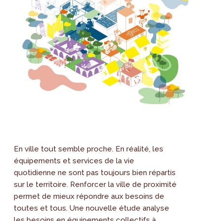
En ville tout semble proche. En réalité, les
équipements et services de la vie
quotidienne ne sont pas toujours bien répartis
sur le territoire. Renforcer la ville de proximité
permet de mieux répondre aux besoins de
toutes et tous. Une nouvelle étude analyse
les besoins en équipements collectifs à