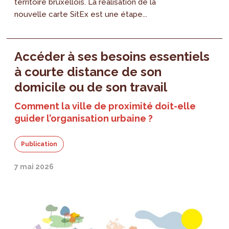
territoire bruxellois. La réalisation de la
nouvelle carte SitEx est une étape...
Accéder à ses besoins essentiels
à courte distance de son
domicile ou de son travail
Comment la ville de proximité doit-elle
guider l’organisation urbaine ?
Publication
7 mai 2026