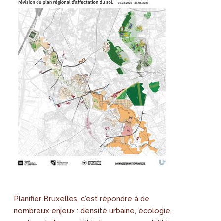
Planifier Bruxelles, c’est répondre à de
nombreux enjeux : densité urbaine, écologie,