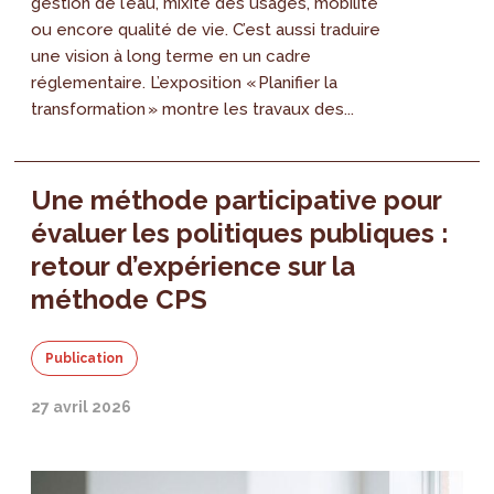
gestion de l’eau, mixité des usages, mobilité
ou encore qualité de vie. C’est aussi traduire
une vision à long terme en un cadre
réglementaire. L’exposition « Planifier la
transformation » montre les travaux des...
Une méthode participative pour
évaluer les politiques publiques :
retour d’expérience sur la
méthode CPS
Publication
27 avril 2026