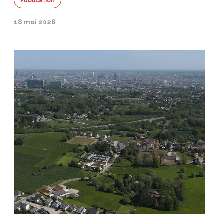
Publication
18 mai 2026