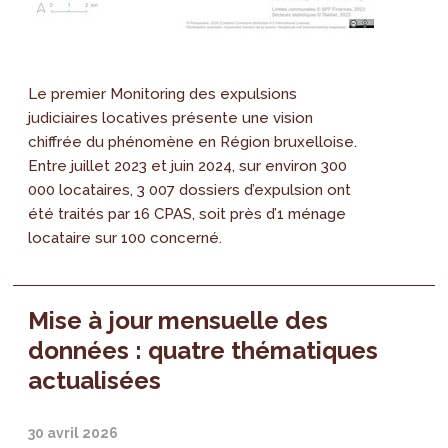
Le premier Monitoring des expulsions
judiciaires locatives présente une vision
chiffrée du phénomène en Région bruxelloise.
Entre juillet 2023 et juin 2024, sur environ 300
000 locataires, 3 007 dossiers d’expulsion ont
été traités par 16 CPAS, soit près d’1 ménage
locataire sur 100 concerné.
Mise à jour mensuelle des
données : quatre thématiques
actualisées
30 avril 2026