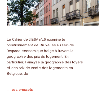
Le Cahier de l’IBSA n°16 examine le
positionnement de Bruxelles au sein de
l’espace économique belge à travers la
géographie des prix du logement. En
particulier, il analyse la géographie des loyers
et des prix de vente des logements en
Belgique, de
→ ibsa.brussels