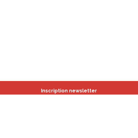
Inscription newsletter