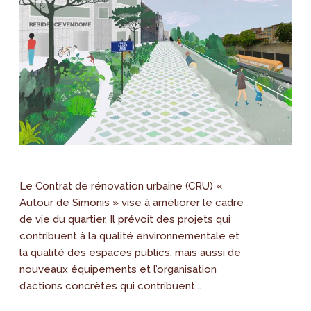
Le Contrat de rénovation urbaine (CRU) «
Autour de Simonis » vise à améliorer le cadre
de vie du quartier. Il prévoit des projets qui
contribuent à la qualité environnementale et
la qualité des espaces publics, mais aussi de
nouveaux équipements et l’organisation
d’actions concrètes qui contribuent...