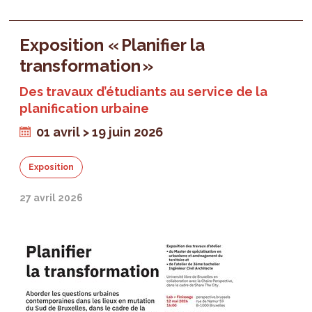
Exposition « Planifier la
transformation »
Des travaux d’étudiants au service de la
planification urbaine
01 avril > 19 juin 2026
Exposition
27 avril 2026