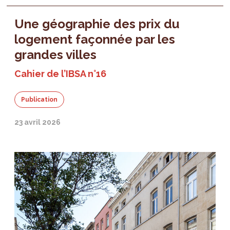
Une géographie des prix du
logement façonnée par les
grandes villes
Cahier de l’IBSA n°16
Publication
23 avril 2026