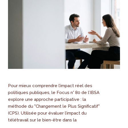
Pour mieux comprendre l’impact réel des
politiques publiques, le Focus n° 80 de l’IBSA
explore une approche participative : la
méthode du "Changement le Plus Significatif"
(CPS). Utilisée pour évaluer l’impact du
télétravail sur le bien-être dans la