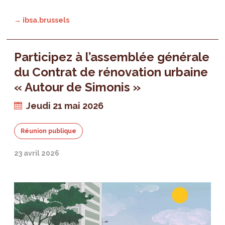
→ ibsa.brussels
Participez à l’assemblée générale
du Contrat de rénovation urbaine
« Autour de Simonis »
Jeudi 21 mai 2026
Réunion publique
23 avril 2026