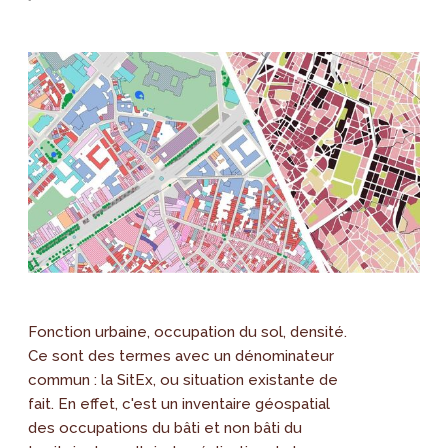
Fonction urbaine, occupation du sol, densité.
Ce sont des termes avec un dénominateur
commun : la SitEx, ou situation existante de
fait. En effet, c'est un inventaire géospatial
des occupations du bâti et non bâti du