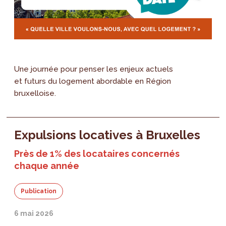
Une journée pour penser les enjeux actuels
et futurs du logement abordable en Région
bruxelloise.
Expulsions locatives à Bruxelles
Près de 1% des locataires concernés
chaque année
Publication
6 mai 2026