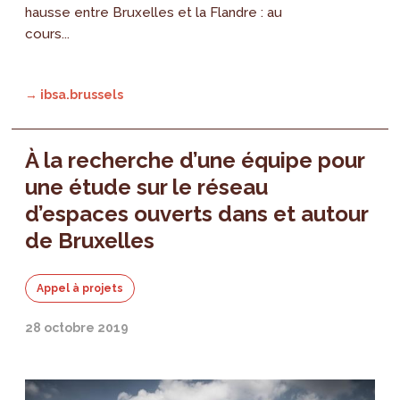
hausse entre Bruxelles et la Flandre : au
cours...
→ ibsa.brussels
À la recherche d’une équipe pour
une étude sur le réseau
d’espaces ouverts dans et autour
de Bruxelles
Appel à projets
28 octobre 2019