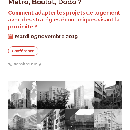
Metro, Boulot, Dodo ?
Comment adapter les projets de logement
avec des stratégies économiques visant la
proximité ?
Mardi 05 novembre 2019
Conférence
15 octobre 2019