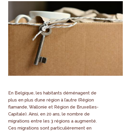
En Belgique, les habitants déménagent de
plus en plus d’une région à l’autre (Région
flamande, Wallonie et Région de Bruxelles-
Capitale). Ainsi, en 20 ans, le nombre de
migrations entre les 3 régions a augmenté.
Ces migrations sont particulièrement en