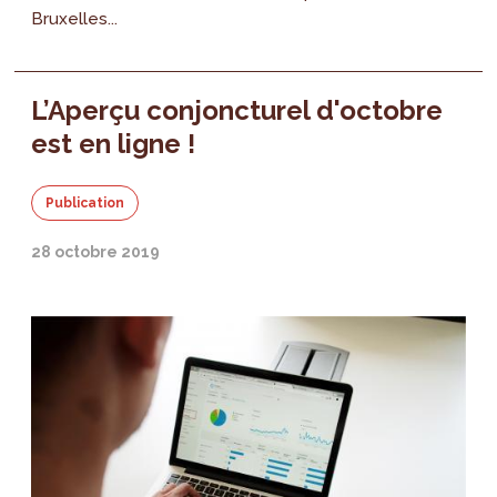
Bruxelles...
L’Aperçu conjoncturel d'octobre
est en ligne !
Publication
28 octobre 2019