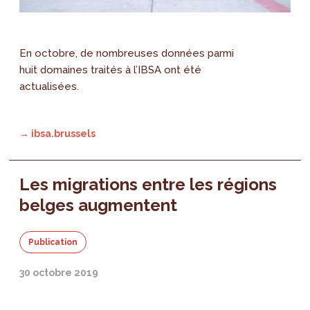
En octobre, de nombreuses données parmi
huit domaines traités à l’IBSA ont été
actualisées.
→ ibsa.brussels
Les migrations entre les régions
belges augmentent
Publication
30 octobre 2019