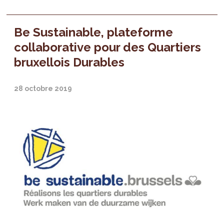
Be Sustainable, plateforme
collaborative pour des Quartiers
bruxellois Durables
28 octobre 2019