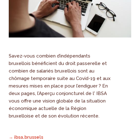
Savez-vous combien d’indépendants
bruxellois bénéficient du droit passerelle et
combien de salariés bruxellois sont au
chômage temporaire suite au Covid-19 et aux
mesures mises en place pour l’endiguer ? En
deux pages, l’Aperçu conjoncturel de l' IBSA
vous offre une vision globale de la situation
économique actuelle de la Région
bruxelloise et de son évolution récente.
→ ibsa.brussels