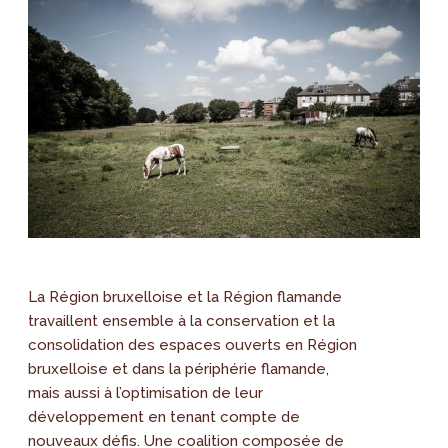
La Région bruxelloise et la Région flamande
travaillent ensemble à la conservation et la
consolidation des espaces ouverts en Région
bruxelloise et dans la périphérie flamande,
mais aussi à l’optimisation de leur
développement en tenant compte de
nouveaux défis. Une coalition composée de