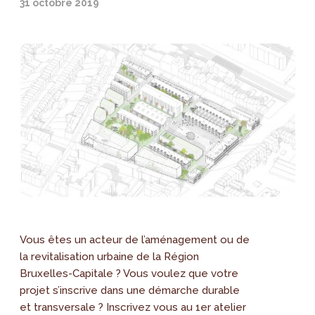
31 octobre 2019
Vous êtes un acteur de l’aménagement ou de
la revitalisation urbaine de la Région
Bruxelles-Capitale ? Vous voulez que votre
projet s’inscrive dans une démarche durable
et transversale ? Inscrivez vous au 1er atelier