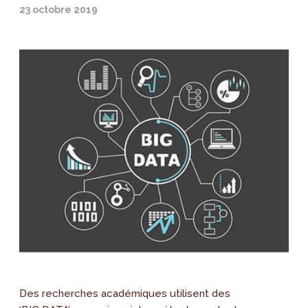
23 octobre 2019
Des recherches académiques utilisent des