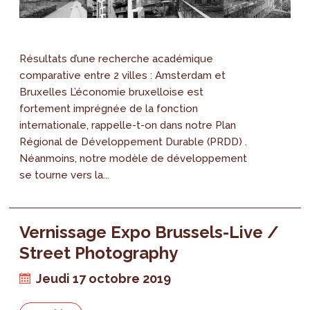
Résultats d’une recherche académique
comparative entre 2 villes : Amsterdam et
Bruxelles L’économie bruxelloise est
fortement imprégnée de la fonction
internationale, rappelle-t-on dans notre Plan
Régional de Développement Durable (PRDD) .
Néanmoins, notre modèle de développement
se tourne vers la...
Vernissage Expo Brussels-Live /
Street Photography
Jeudi 17 octobre 2019