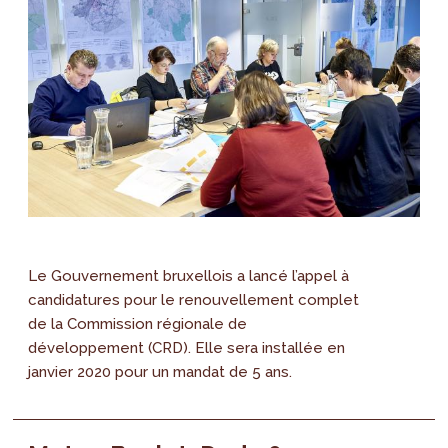
Le Gouvernement bruxellois a lancé l’appel à
candidatures pour le renouvellement complet
de la Commission régionale de
développement (CRD). Elle sera installée en
janvier 2020 pour un mandat de 5 ans.