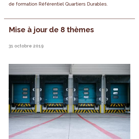
de formation Référentiel Quartiers Durables.
Mise à jour de 8 thèmes
31 octobre 2019