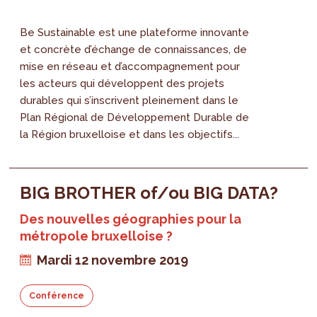
Be Sustainable est une plateforme innovante
et concrète d’échange de connaissances, de
mise en réseau et d’accompagnement pour
les acteurs qui développent des projets
durables qui s’inscrivent pleinement dans le
Plan Régional de Développement Durable de
la Région bruxelloise et dans les objectifs...
BIG BROTHER of/ou BIG DATA?
Des nouvelles géographies pour la
métropole bruxelloise ?
Mardi 12 novembre 2019
Conférence