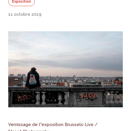
Exposition
11 octobre 2019
Vernissage de l''exposition Brussels-Live /