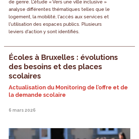
de genre. L'étude « Vers une ville inclusive »
analyse différentes thématiques telles que le
logement, la mobilité, l'accès aux services et
l'utilisation des espaces publics. Plusieurs
leviers d'action y sont identifiés.
Écoles à Bruxelles : évolutions
des besoins et des places
scolaires
Actualisation du Monitoring de l’offre et de
la demande scolaire
6 mars 2026