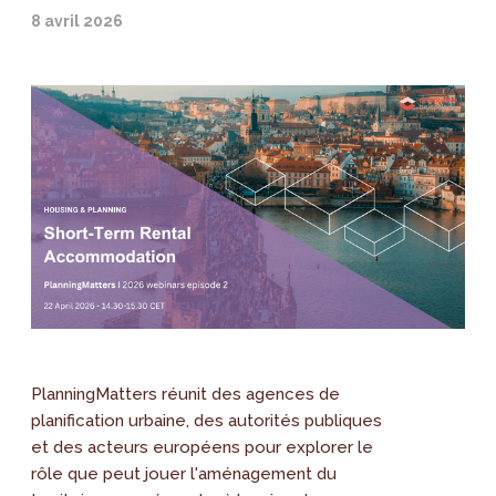
8 avril 2026
PlanningMatters réunit des agences de
planification urbaine, des autorités publiques
et des acteurs européens pour explorer le
rôle que peut jouer l'aménagement du