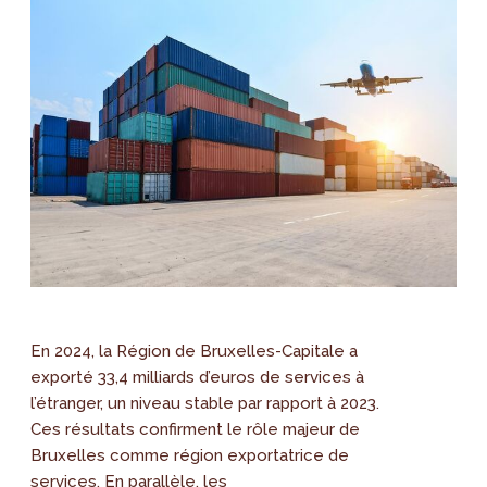
En 2024, la Région de Bruxelles-Capitale a
exporté 33,4 milliards d’euros de services à
l’étranger, un niveau stable par rapport à 2023.
Ces résultats confirment le rôle majeur de
Bruxelles comme région exportatrice de
services. En parallèle, les