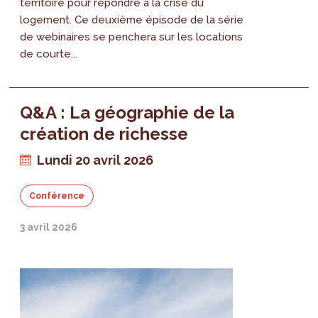
territoire pour répondre à la crise du
logement. Ce deuxième épisode de la série
de webinaires se penchera sur les locations
de courte...
Q&A : La géographie de la
création de richesse
Lundi 20 avril 2026
Conférence
3 avril 2026