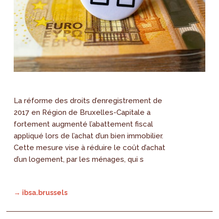
La réforme des droits d’enregistrement de
2017 en Région de Bruxelles-Capitale a
fortement augmenté l’abattement fiscal
appliqué lors de l’achat d’un bien immobilier.
Cette mesure vise à réduire le coût d’achat
d’un logement, par les ménages, qui s
→ ibsa.brussels