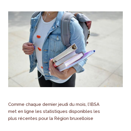
Comme chaque dernier jeudi du mois, l’IBSA
met en ligne les statistiques disponibles les
plus récentes pour la Région bruxelloise