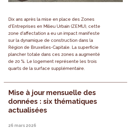
Dix ans après la mise en place des Zones
d'Entreprises en Milieu Urbain (ZEMU), cette
zone d'affectation a eu un impact manifeste
sur la dynamique de construction dans la
Région de Bruxelles-Capitale. La superficie
plancher totale dans ces zones a augmenté
de 20 %. Le logement représente les trois
quarts de la surface supplémentaire.
Mise à jour mensuelle des
données : six thématiques
actualisées
26 mars 2026