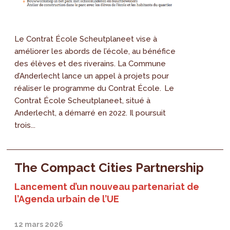
Le Contrat École Scheutplaneet vise à
améliorer les abords de l’école, au bénéfice
des élèves et des riverains. La Commune
d’Anderlecht lance un appel à projets pour
réaliser le programme du Contrat École. Le
Contrat École Scheutplaneet, situé à
Anderlecht, a démarré en 2022. Il poursuit
trois...
The Compact Cities Partnership
Lancement d’un nouveau partenariat de
l’Agenda urbain de l’UE
12 mars 2026