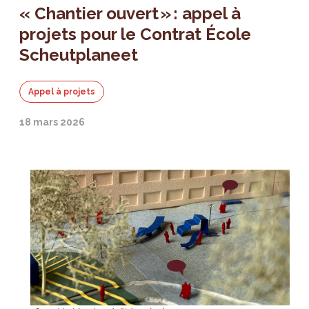
« Chantier ouvert » : appel à
projets pour le Contrat École
Scheutplaneet
Appel à projets
18 mars 2026