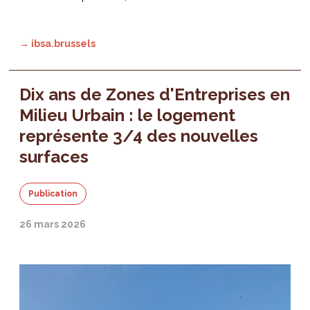
→ ibsa.brussels
Dix ans de Zones d'Entreprises en
Milieu Urbain : le logement
représente 3/4 des nouvelles
surfaces
Publication
26 mars 2026