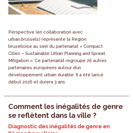
Perspective (en collaboration avec
urban.brussels) représente la Région
bruxelloise au sein du partenariat « Compact
Cities – Sustainable Urban Planning and Sprawl
Mitigation ». Ce partenariat regroupe 26 autres
partenaires européens autour d’un
développement urbain durable. Il a été lancé
début 2026 et durera 3 ans.
Comment les inégalités de genre
se reflètent dans la ville ?
Diagnostic des inégalités de genre en