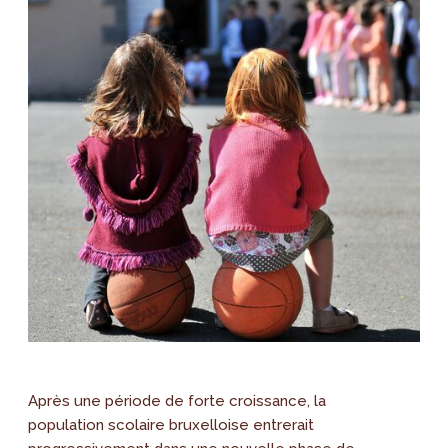
Après une période de forte croissance, la
population scolaire bruxelloise entrerait