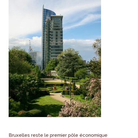
Bruxelles reste le premier pôle économique