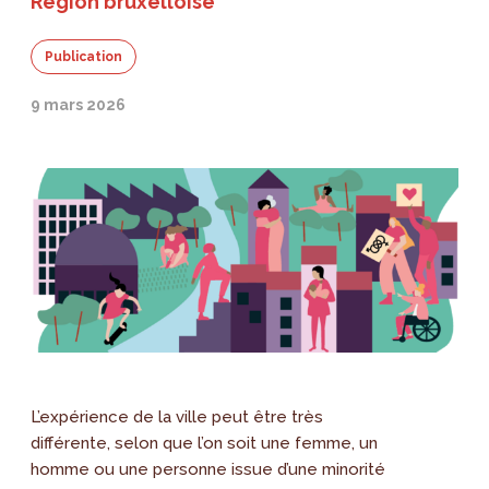
Région bruxelloise
Publication
9 mars 2026
L’expérience de la ville peut être très
différente, selon que l’on soit une femme, un
homme ou une personne issue d’une minorité