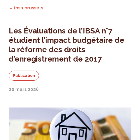
→ ibsa.brussels
Les Évaluations de l’IBSA n°7
étudient l’impact budgétaire de
la réforme des droits
d’enregistrement de 2017
Publication
20 mars 2026