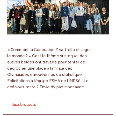
« Comment la Génération Z va-t-elle changer
le monde ? » C’est le thème sur lequel des
élèves belges ont travaillé pour tenter de
décrocher une place à la finale des
Olympiades européennes de statistique.
Félicitations à l’équipe ESMA de l’INDSé ! Le
défi vous tente ? Envie d’y participer avec...
→ ibsa.brussels