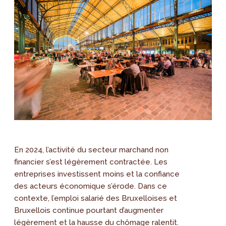
En 2024, l’activité du secteur marchand non
financier s’est légèrement contractée. Les
entreprises investissent moins et la confiance
des acteurs économique s’érode. Dans ce
contexte, l’emploi salarié des Bruxelloises et
Bruxellois continue pourtant d’augmenter
légèrement et la hausse du chômage ralentit.