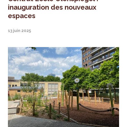
inauguration des nouveaux
espaces
13 juin 2025