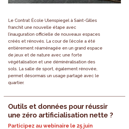
Le Contrat École Ulenspiegel à Saint-Gilles
franchit une nouvelle étape avec
l’inauguration officielle de nouveaux espaces
créés et rénovés. La cour de l’école a été
entièrement réaménagée en un grand espace
de jeux et de nature avec une forte
végétalisation et une déminéralisation des
sols. La salle de sport, également rénovée,
permet désormais un usage partagé avec le
quartier.
Outils et données pour réussir
une zéro artificialisation nette ?
Participez au webinaire le 25 juin