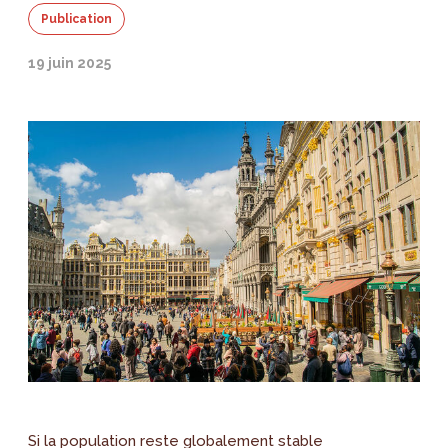
Publication
19 juin 2025
Si la population reste globalement stable