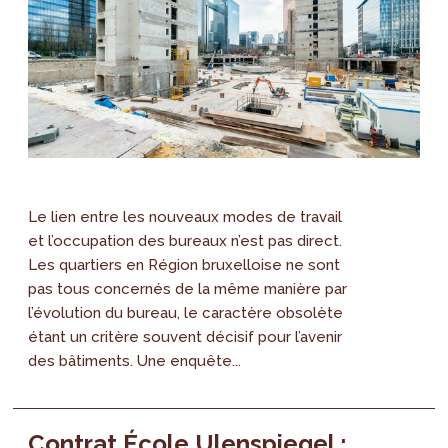
Le lien entre les nouveaux modes de travail
et l’occupation des bureaux n’est pas direct.
Les quartiers en Région bruxelloise ne sont
pas tous concernés de la même manière par
l’évolution du bureau, le caractère obsolète
étant un critère souvent décisif pour l’avenir
des bâtiments. Une enquête...
Contrat École Ulenspiegel :