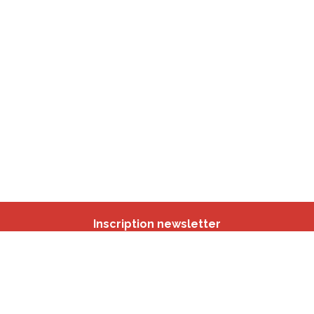
Inscription newsletter