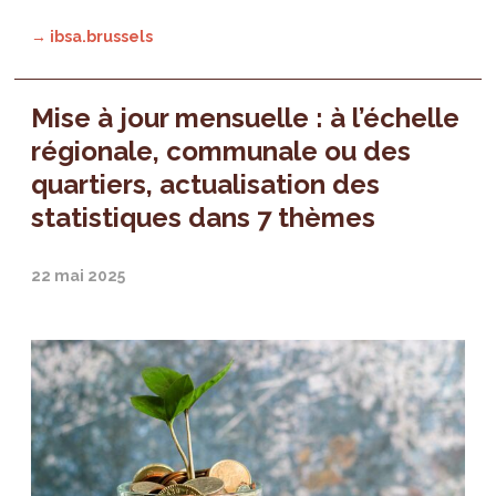
→ ibsa.brussels
Mise à jour mensuelle : à l’échelle
régionale, communale ou des
quartiers, actualisation des
statistiques dans 7 thèmes
22 mai 2025