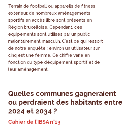
Terrain de football ou appareils de fitness
extérieur, de nombreux aménagements
sportifs en accès libre sont présents en
Région bruxelloise. Cependant, ces
équipements sont utilisés par un public
majoritairement masculin. C'est ce qui ressort
de notre enquête : environ un utilisateur sur
cinq est une femme. Ce chiffre varie en
fonction du type d’équipement sportif et de
leur aménagement.
Quelles communes gagneraient
ou perdraient des habitants entre
2024 et 2034 ?
Cahier de l’IBSA n°13