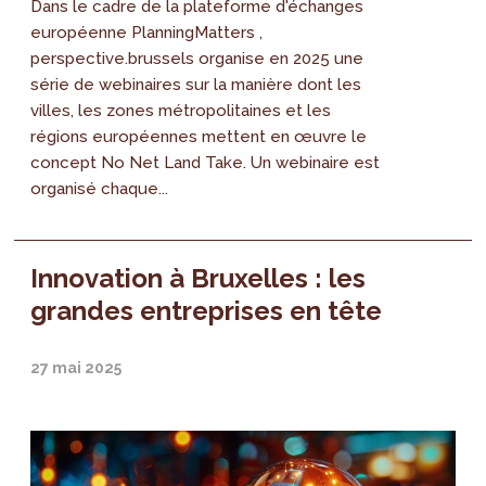
Dans le cadre de la plateforme d'échanges
européenne PlanningMatters ,
perspective.brussels organise en 2025 une
série de webinaires sur la manière dont les
villes, les zones métropolitaines et les
régions européennes mettent en œuvre le
concept No Net Land Take. Un webinaire est
organisé chaque...
Innovation à Bruxelles : les
grandes entreprises en tête
27 mai 2025