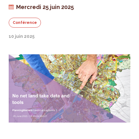
Mercredi 25 juin 2025
Conférence
10 juin 2025