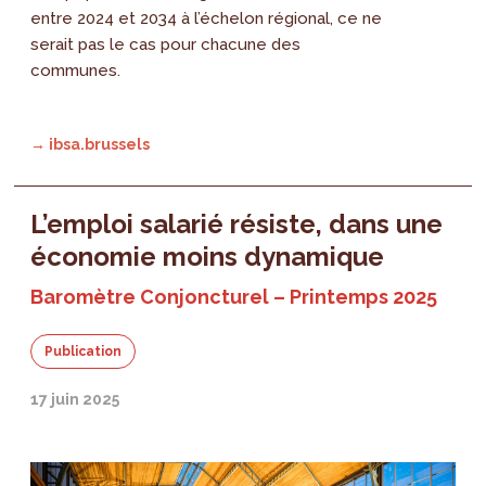
entre 2024 et 2034 à l’échelon régional, ce ne
serait pas le cas pour chacune des
communes.
→ ibsa.brussels
L’emploi salarié résiste, dans une
économie moins dynamique
Baromètre Conjoncturel – Printemps 2025
Publication
17 juin 2025