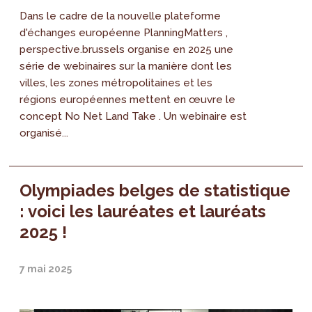
Dans le cadre de la nouvelle plateforme
d'échanges européenne PlanningMatters ,
perspective.brussels organise en 2025 une
série de webinaires sur la manière dont les
villes, les zones métropolitaines et les
régions européennes mettent en œuvre le
concept No Net Land Take . Un webinaire est
organisé...
Olympiades belges de statistique
: voici les lauréates et lauréats
2025 !
7 mai 2025