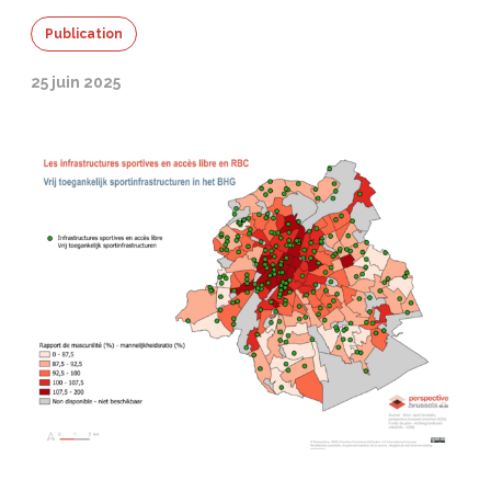
Publication
25 juin 2025