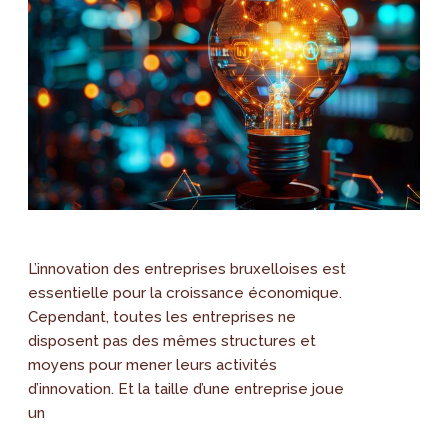
L’innovation des entreprises bruxelloises est
essentielle pour la croissance économique.
Cependant, toutes les entreprises ne
disposent pas des mêmes structures et
moyens pour mener leurs activités
d’innovation. Et la taille d’une entreprise joue
un