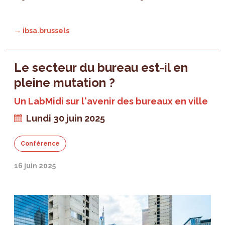
→ ibsa.brussels
Le secteur du bureau est-il en
pleine mutation ?
Un LabMidi sur l'avenir des bureaux en ville
Lundi 30 juin 2025
Conférence
16 juin 2025