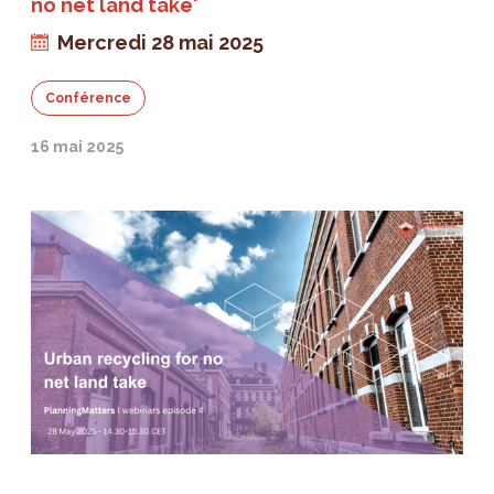
no net land take'
Mercredi 28 mai 2025
Conférence
16 mai 2025