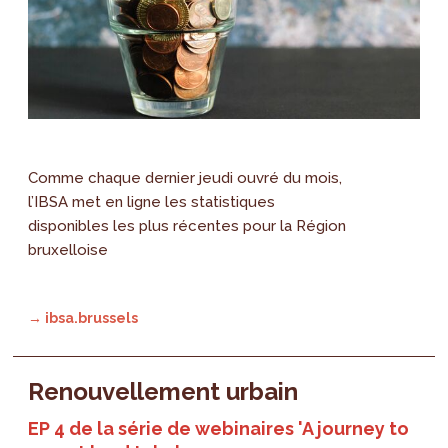
Comme chaque dernier jeudi ouvré du mois,
l’IBSA met en ligne les statistiques
disponibles les plus récentes pour la Région
bruxelloise
→ ibsa.brussels
Renouvellement urbain
EP 4 de la série de webinaires 'A journey to