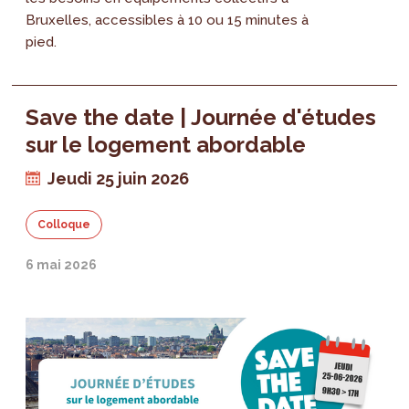
Bruxelles, accessibles à 10 ou 15 minutes à
pied.
Save the date | Journée d'études
sur le logement abordable
Jeudi 25 juin 2026
Colloque
6 mai 2026