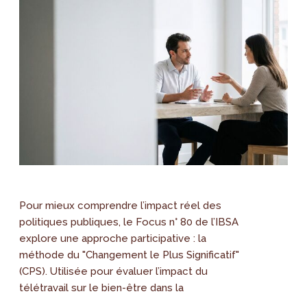
Pour mieux comprendre l’impact réel des
politiques publiques, le Focus n° 80 de l’IBSA
explore une approche participative : la
méthode du "Changement le Plus Significatif"
(CPS). Utilisée pour évaluer l’impact du
télétravail sur le bien-être dans la