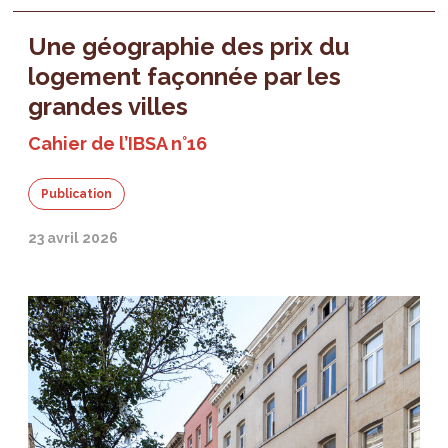
Une géographie des prix du
logement façonnée par les
grandes villes
Cahier de l’IBSA n°16
Publication
23 avril 2026