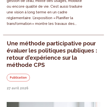
gestion de l’eau, mixité des usages, mobilité
ou encore qualité de vie. C’est aussi traduire
une vision à long terme en un cadre
réglementaire. L’exposition « Planifier la
transformation » montre les travaux des...
Une méthode participative pour
évaluer les politiques publiques :
retour d’expérience sur la
méthode CPS
Publication
27 avril 2026