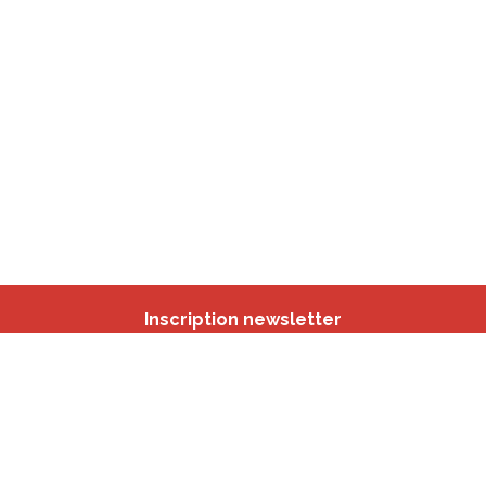
Inscription newsletter