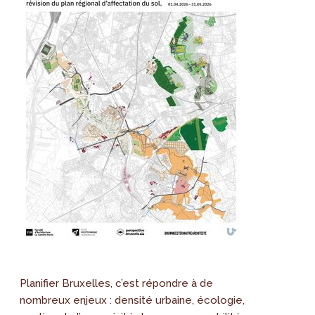
Planifier Bruxelles, c’est répondre à de
nombreux enjeux : densité urbaine, écologie,