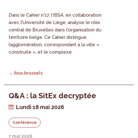
Dans le Cahier n°17, l’IBSA, en collaboration
avec l’Université de Liège, analyse le rôle
central de Bruxelles dans l'organisation du
territoire belge. Ce Cahier distingue
l’agglomération, correspondant à la ville «
construite », et le complexe
→ ibsa.brussels
Q&A : la SitEx decryptée
Lundi 18 mai 2026
Conférence
7 mai 2026