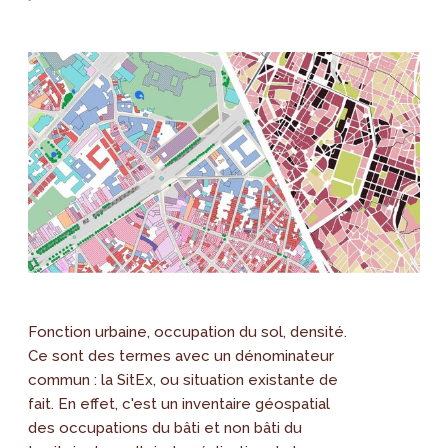
Fonction urbaine, occupation du sol, densité.
Ce sont des termes avec un dénominateur
commun : la SitEx, ou situation existante de
fait. En effet, c'est un inventaire géospatial
des occupations du bâti et non bâti du