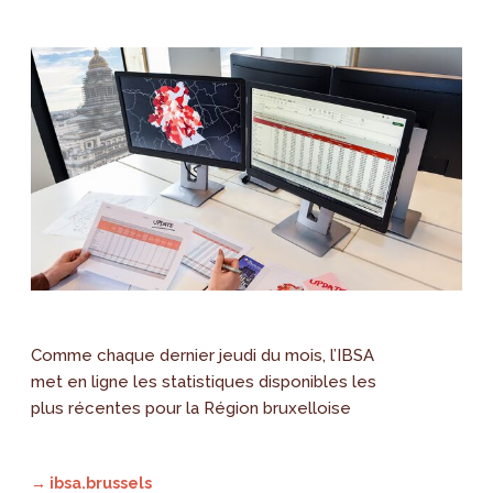
Comme chaque dernier jeudi du mois, l’IBSA
met en ligne les statistiques disponibles les
plus récentes pour la Région bruxelloise
→ ibsa.brussels