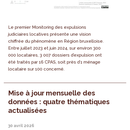
Le premier Monitoring des expulsions
judiciaires locatives présente une vision
chiffrée du phénomène en Région bruxelloise.
Entre juillet 2023 et juin 2024, sur environ 300
000 locataires, 3 007 dossiers d’expulsion ont
été traités par 16 CPAS, soit près d’1 ménage
locataire sur 100 concerné.
Mise à jour mensuelle des
données : quatre thématiques
actualisées
30 avril 2026