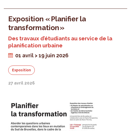
Exposition « Planifier la
transformation »
Des travaux d’étudiants au service de la
planification urbaine
01 avril > 19 juin 2026
Exposition
27 avril 2026