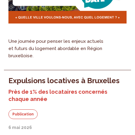
Une journée pour penser les enjeux actuels
et futurs du logement abordable en Région
bruxelloise.
Expulsions locatives à Bruxelles
Près de 1% des locataires concernés
chaque année
Publication
6 mai 2026