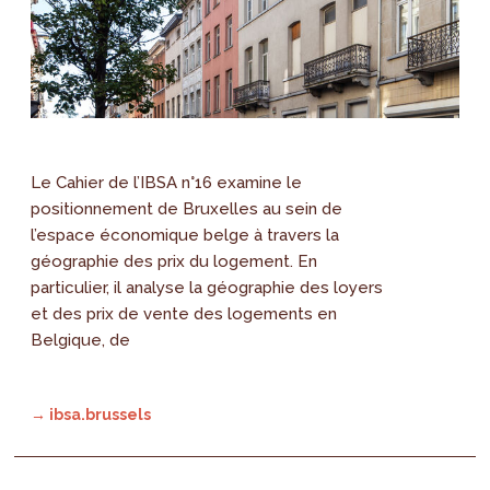
Le Cahier de l’IBSA n°16 examine le
positionnement de Bruxelles au sein de
l’espace économique belge à travers la
géographie des prix du logement. En
particulier, il analyse la géographie des loyers
et des prix de vente des logements en
Belgique, de
→ ibsa.brussels