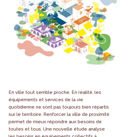
En ville tout semble proche. En réalité, les
équipements et services de la vie
quotidienne ne sont pas toujours bien répartis
sur le territoire. Renforcer la ville de proximité
permet de mieux répondre aux besoins de
toutes et tous. Une nouvelle étude analyse
les besoins en équipements collectifs à