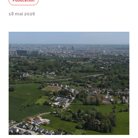
Publication
18 mai 2026