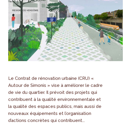
Le Contrat de rénovation urbaine (CRU) «
Autour de Simonis » vise à améliorer le cadre
de vie du quartier. Il prévoit des projets qui
contribuent à la qualité environnementale et
la qualité des espaces publics, mais aussi de
nouveaux équipements et l’organisation
d’actions concrètes qui contribuent...