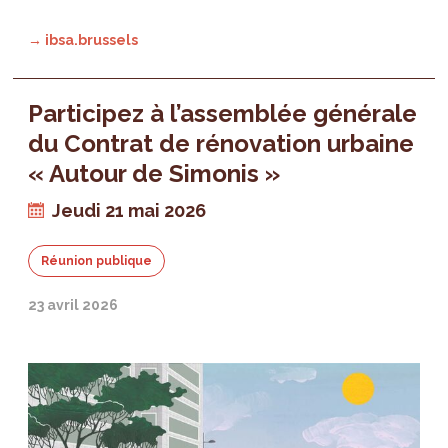
→ ibsa.brussels
Participez à l’assemblée générale
du Contrat de rénovation urbaine
« Autour de Simonis »
Jeudi 21 mai 2026
Réunion publique
23 avril 2026