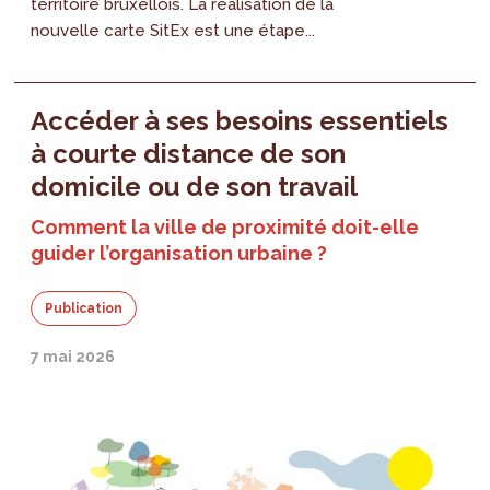
territoire bruxellois. La réalisation de la
nouvelle carte SitEx est une étape...
Accéder à ses besoins essentiels
à courte distance de son
domicile ou de son travail
Comment la ville de proximité doit-elle
guider l’organisation urbaine ?
Publication
7 mai 2026