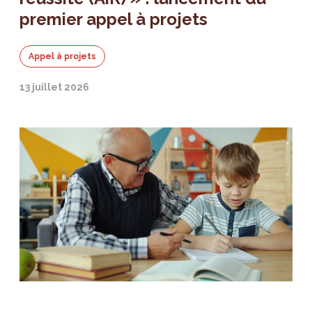
premier appel à projets
Appel à projets
13 juillet 2026