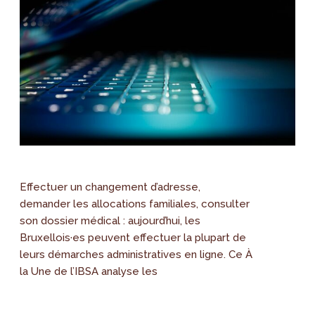
Effectuer un changement d’adresse,
demander les allocations familiales, consulter
son dossier médical : aujourd’hui, les
Bruxellois·es peuvent effectuer la plupart de
leurs démarches administratives en ligne. Ce À
la Une de l’IBSA analyse les