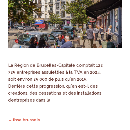
La Région de Bruxelles-Capitale comptait 122
725 entreprises assujetties à la TVA en 2024,
soit environ 25 000 de plus qu’en 2015.
Derrière cette progression, qu’en est-il des
créations, des cessations et des installations
d’entreprises dans la
→ ibsa.brussels