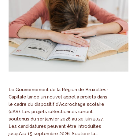
Le Gouvernement de la Région de Bruxelles-
Capitale lance un nouvel appel à projets dans
le cadre du dispositif d'Accrochage scolaire
(dAS). Les projets sélectionnés seront
soutenus du 1er janvier 2026 au 30 juin 2027.
Les candidatures peuvent être introduites
jusqu'au 15 septembre 2026. Soutenir la...