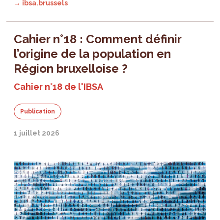
→ ibsa.brussels
Cahier n°18 : Comment définir
l’origine de la population en
Région bruxelloise ?
Cahier n°18 de l'IBSA
Publication
1 juillet 2026