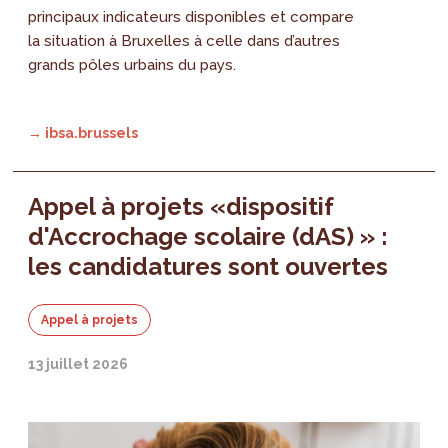
principaux indicateurs disponibles et compare
la situation à Bruxelles à celle dans d’autres
grands pôles urbains du pays.
→ ibsa.brussels
Appel à projets «dispositif
d'Accrochage scolaire (dAS) » :
les candidatures sont ouvertes
Appel à projets
13 juillet 2026