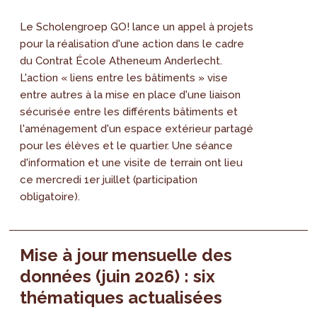
Le Scholengroep GO! lance un appel à projets
pour la réalisation d'une action dans le cadre
du Contrat École Atheneum Anderlecht.
L'action « liens entre les bâtiments » vise
entre autres à la mise en place d'une liaison
sécurisée entre les différents bâtiments et
l'aménagement d'un espace extérieur partagé
pour les élèves et le quartier. Une séance
d'information et une visite de terrain ont lieu
ce mercredi 1er juillet (participation
obligatoire).
Mise à jour mensuelle des
données (juin 2026) : six
thématiques actualisées