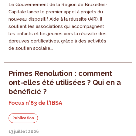
Le Gouvernement de la Région de Bruxelles-
Capitale lance le premier appel à projets du
nouveau dispositif Aide à la réussite (AiR). Il
soutient les associations qui accompagnent
les enfants et les jeunes vers la réussite des
épreuves certificatives, grâce à des activités
de soutien scolaire...
Primes Renolution : comment
ont-elles été utilisées ? Qui en a
bénéficié ?
Focus n°83 de l'IBSA
Publication
13 juillet 2026