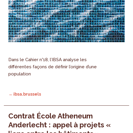
Dans le Cahier n°18, l’IBSA analyse les
différentes façons de définir l’origine d’une
population
→ ibsa.brussels
Contrat École Atheneum
Anderlecht : appel à projets «