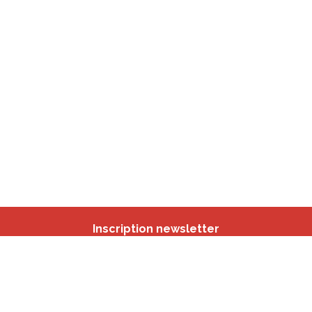
Inscription newsletter