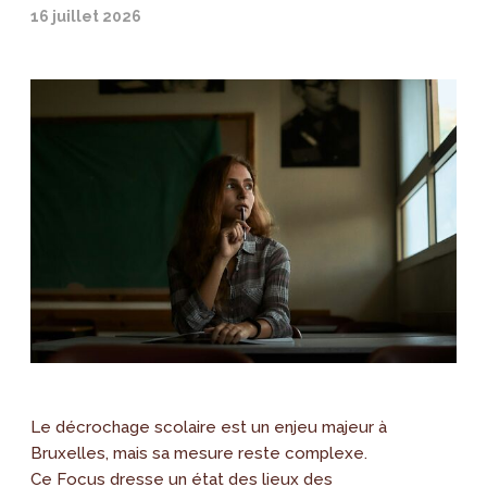
16 juillet 2026
Le décrochage scolaire est un enjeu majeur à
Bruxelles, mais sa mesure reste complexe.
Ce Focus dresse un état des lieux des