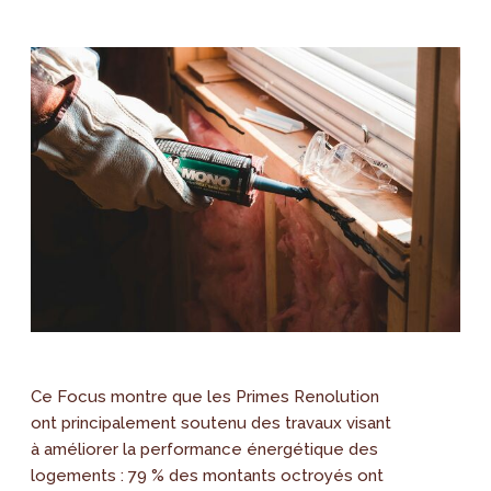
Ce Focus montre que les Primes Renolution
ont principalement soutenu des travaux visant
à améliorer la performance énergétique des
logements : 79 % des montants octroyés ont