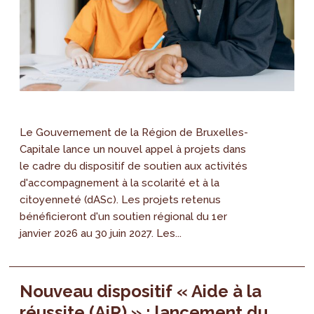
Le Gouvernement de la Région de Bruxelles-
Capitale lance un nouvel appel à projets dans
le cadre du dispositif de soutien aux activités
d'accompagnement à la scolarité et à la
citoyenneté (dASc). Les projets retenus
bénéficieront d'un soutien régional du 1er
janvier 2026 au 30 juin 2027. Les...
Nouveau dispositif « Aide à la
réussite (AiR) » : lancement du