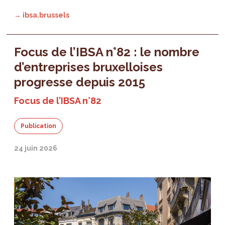
→ ibsa.brussels
Focus de l’IBSA n°82 : le nombre
d’entreprises bruxelloises
progresse depuis 2015
Focus de l’IBSA n°82
Publication
24 juin 2026