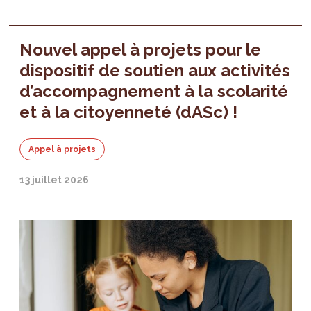
Nouvel appel à projets pour le
dispositif de soutien aux activités
d’accompagnement à la scolarité
et à la citoyenneté (dASc) !
Appel à projets
13 juillet 2026