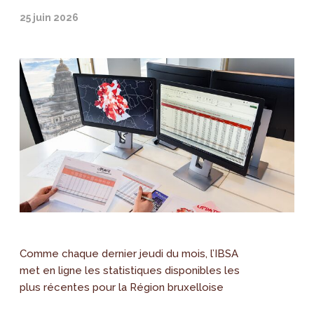
25 juin 2026
Comme chaque dernier jeudi du mois, l’IBSA
met en ligne les statistiques disponibles les
plus récentes pour la Région bruxelloise