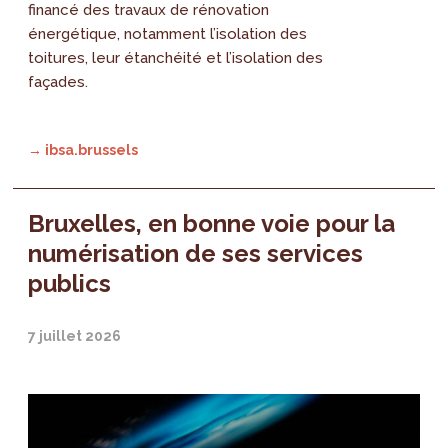
financé des travaux de rénovation
énergétique, notamment l’isolation des
toitures, leur étanchéité et l’isolation des
façades.
→ ibsa.brussels
Bruxelles, en bonne voie pour la
numérisation de ses services
publics
7 juillet 2026