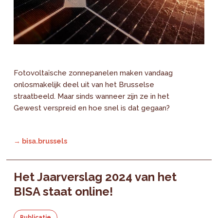
Fotovoltaïsche zonnepanelen maken vandaag
onlosmakelijk deel uit van het Brusselse
straatbeeld. Maar sinds wanneer zijn ze in het
Gewest verspreid en hoe snel is dat gegaan?
→ bisa.brussels
Het Jaarverslag 2024 van het
BISA staat online!
Publicatie