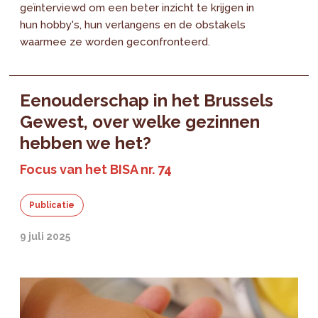
geïnterviewd om een beter inzicht te krijgen in
hun hobby's, hun verlangens en de obstakels
waarmee ze worden geconfronteerd.
Eenouderschap in het Brussels
Gewest, over welke gezinnen
hebben we het?
Focus van het BISA nr. 74
Publicatie
9 juli 2025