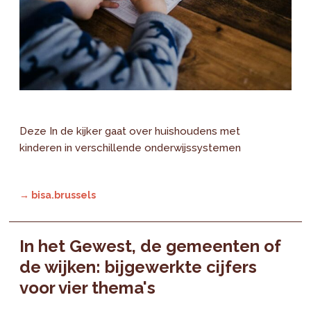
Deze In de kijker gaat over huishoudens met
kinderen in verschillende onderwijssystemen
→ bisa.brussels
In het Gewest, de gemeenten of
de wijken: bijgewerkte cijfers
voor vier thema's