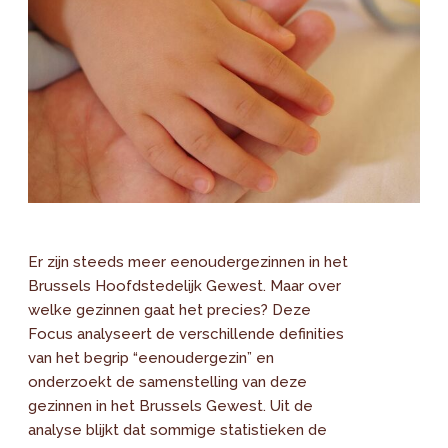
Er zijn steeds meer eenoudergezinnen in het
Brussels Hoofdstedelijk Gewest. Maar over
welke gezinnen gaat het precies? Deze
Focus analyseert de verschillende definities
van het begrip “eenoudergezin” en
onderzoekt de samenstelling van deze
gezinnen in het Brussels Gewest. Uit de
analyse blijkt dat sommige statistieken de