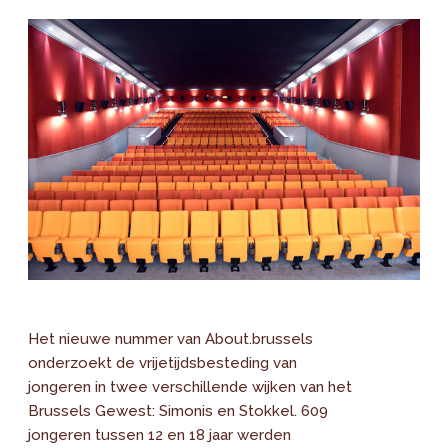
Het nieuwe nummer van About.brussels
onderzoekt de vrijetijdsbesteding van
jongeren in twee verschillende wijken van het
Brussels Gewest: Simonis en Stokkel. 609
jongeren tussen 12 en 18 jaar werden