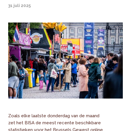
31 juli 2025
Zoals elke laatste donderdag van de maand
zet het BISA de meest recente beschikbare
statistieken voor het Brussels Gewest online