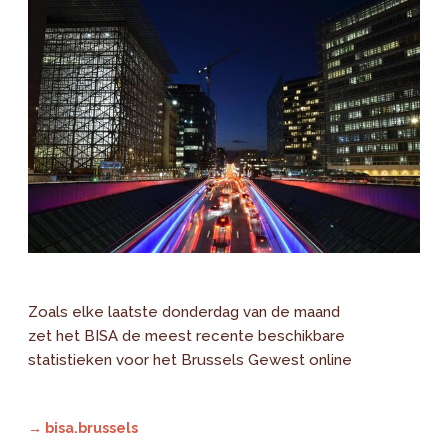
Zoals elke laatste donderdag van de maand
zet het BISA de meest recente beschikbare
statistieken voor het Brussels Gewest online
→ bisa.brussels