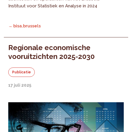
Instituut voor Statistiek en Analyse in 2024
→ bisa.brussels
Regionale economische
vooruitzichten 2025-2030
Publicatie
17 juli 2025