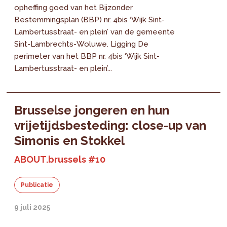
opheffing goed van het Bijzonder
Bestemmingsplan (BBP) nr. 4bis ‘Wijk Sint-
Lambertusstraat- en plein’ van de gemeente
Sint-Lambrechts-Woluwe. Ligging De
perimeter van het BBP nr. 4bis ‘Wijk Sint-
Lambertusstraat- en plein’...
Brusselse jongeren en hun
vrijetijdsbesteding: close-up van
Simonis en Stokkel
ABOUT.brussels #10
Publicatie
9 juli 2025