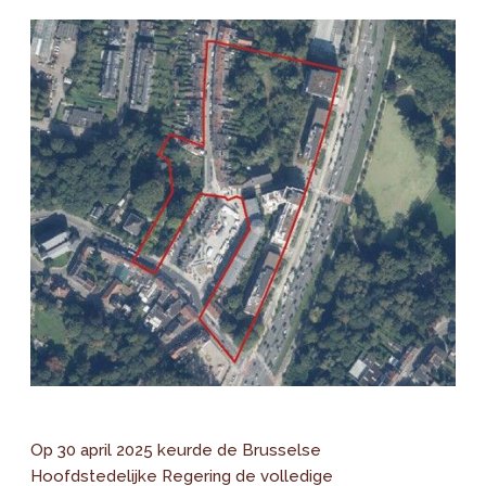
Op 30 april 2025 keurde de Brusselse
Hoofdstedelijke Regering de volledige