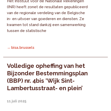
Het Instituut voor de Nationale Rekeningen
(INR) heeft zonet de resultaten gepubliceerd
van de regionale verdeling van de Belgische
in- en uitvoer van goederen en diensten. Ze
kwamen tot stand dankzij een samenwerking
tussen de statistische
→ bisa.brussels
Volledige opheffing van het
Bijzonder Bestemmingsplan
(BBP) nr. 4bis ‘Wijk Sint-
Lambertusstraat- en plein’
11 juli 2025