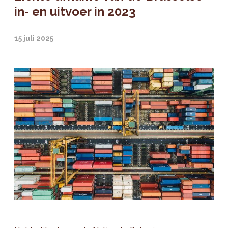
in- en uitvoer in 2023
15 juli 2025