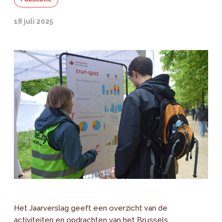
18 juli 2025
Het Jaarverslag geeft een overzicht van de
activiteiten en opdrachten van het Brussels