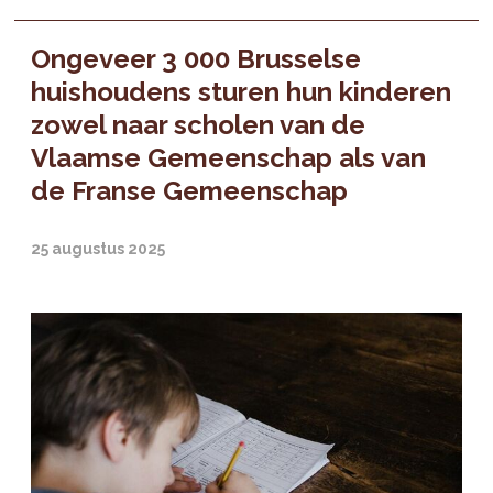
Ongeveer 3 000 Brusselse
huishoudens sturen hun kinderen
zowel naar scholen van de
Vlaamse Gemeenschap als van
de Franse Gemeenschap
25 augustus 2025