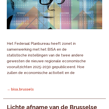
Het Federaal Planbureau heeft zonet in
samenwerking met het BISA en de
statistische instellingen van de twee andere
gewesten de nieuwe regionale economische
vooruitzichten 2025-2030 gepubliceerd. Hoe
zullen de economische activiteit en de
→ bisa.brussels
Lichte afname van de Brusselse