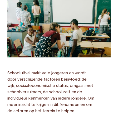
Schooluitval raakt vele jongeren en wordt
door verschillende factoren beïnvloed: de
wijk, sociaaleconomische status, omgaan met
schoolverzuimers, de school zelf en de
individuele kenmerken van iedere jongere. Om
meer inzicht te krijgen in dit fenomeen en om
de actoren op het terrein te helpen...