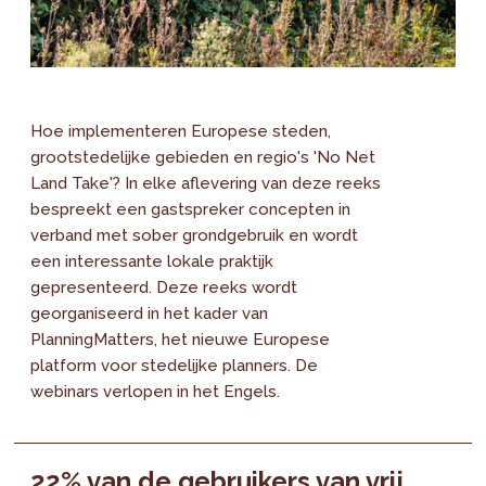
Hoe implementeren Europese steden,
grootstedelijke gebieden en regio's 'No Net
Land Take'? In elke aflevering van deze reeks
bespreekt een gastspreker concepten in
verband met sober grondgebruik en wordt
een interessante lokale praktijk
gepresenteerd. Deze reeks wordt
georganiseerd in het kader van
PlanningMatters, het nieuwe Europese
platform voor stedelijke planners. De
webinars verlopen in het Engels.
22% van de gebruikers van vrij