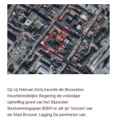
Op 19 februari 2025 keurde de Brusselse
Hoofdstedelijke Regering de volledige
opheffing goed van het Bijzonder
Bestemmingsplan (BBP) nr. 48-30 ‘Vossen’ van
de Stad Brussel. Ligging De perimeter van