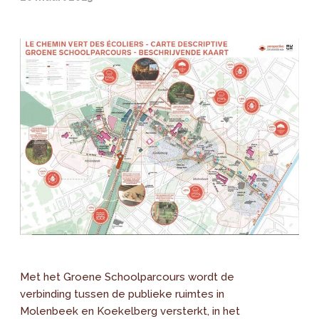
Met het Groene Schoolparcours wordt de
verbinding tussen de publieke ruimtes in
Molenbeek en Koekelberg versterkt, in het