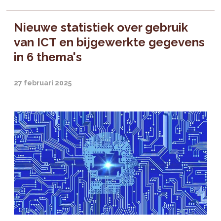
Nieuwe statistiek over gebruik
van ICT en bijgewerkte gegevens
in 6 thema's
27 februari 2025