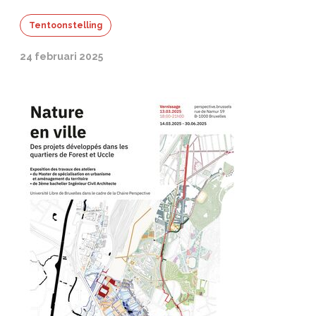
Tentoonstelling
24 februari 2025