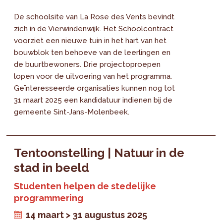
De schoolsite van La Rose des Vents bevindt
zich in de Vierwindenwijk. Het Schoolcontract
voorziet een nieuwe tuin in het hart van het
bouwblok ten behoeve van de leerlingen en
de buurtbewoners. Drie projectoproepen
lopen voor de uitvoering van het programma.
Geïnteresseerde organisaties kunnen nog tot
31 maart 2025 een kandidatuur indienen bij de
gemeente Sint-Jans-Molenbeek.
Tentoonstelling | Natuur in de
stad in beeld
Studenten helpen de stedelijke
programmering
14 maart > 31 augustus 2025