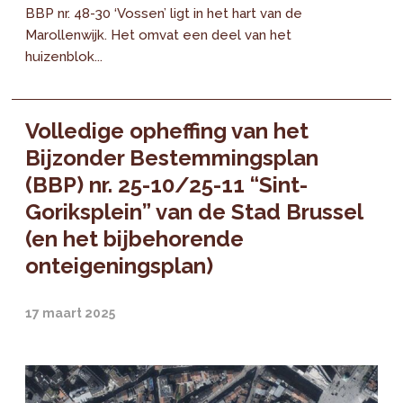
BBP nr. 48-30 ‘Vossen’ ligt in het hart van de
Marollenwijk. Het omvat een deel van het
huizenblok...
Volledige opheffing van het
Bijzonder Bestemmingsplan
(BBP) nr. 25-10/25-11 “Sint-
Goriksplein” van de Stad Brussel
(en het bijbehorende
onteigeningsplan)
17 maart 2025