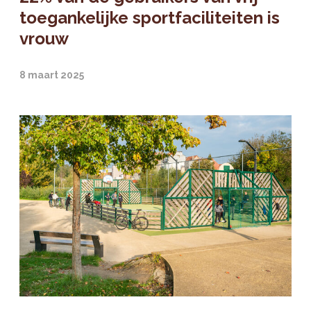
toegankelijke sportfaciliteiten is
vrouw
8 maart 2025