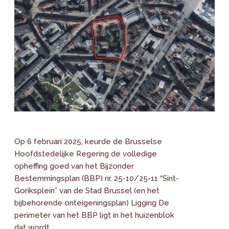
Op 6 februari 2025, keurde de Brusselse
Hoofdstedelijke Regering de volledige
opheffing goed van het Bijzonder
Bestemmingsplan (BBP) nr. 25-10/25-11 “Sint-
Goriksplein” van de Stad Brussel (en het
bijbehorende onteigeningsplan) Ligging De
perimeter van het BBP ligt in het huizenblok
dat wordt...