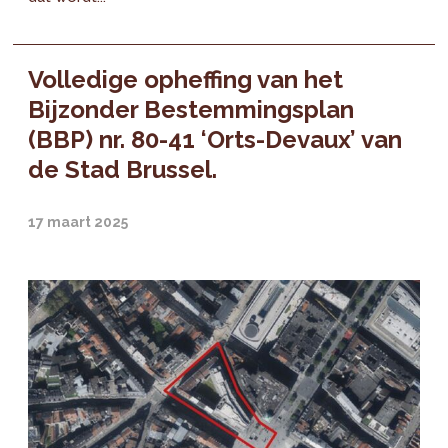
Volledige opheffing van het
Bijzonder Bestemmingsplan
(BBP) nr. 80-41 ‘Orts-Devaux’ van
de Stad Brussel.
17 maart 2025