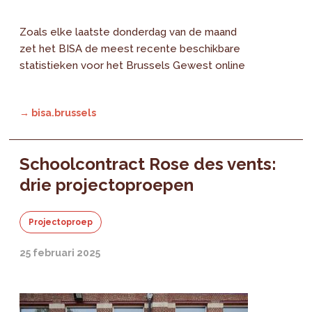
Zoals elke laatste donderdag van de maand
zet het BISA de meest recente beschikbare
statistieken voor het Brussels Gewest online
→ bisa.brussels
Schoolcontract Rose des vents:
drie projectoproepen
Projectoproep
25 februari 2025