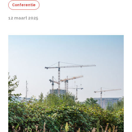
Conferentie
12 maart 2025