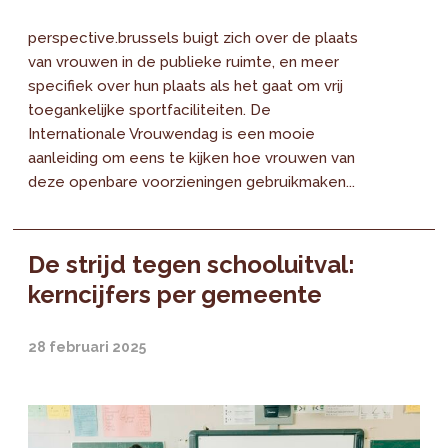
perspective.brussels buigt zich over de plaats
van vrouwen in de publieke ruimte, en meer
specifiek over hun plaats als het gaat om vrij
toegankelijke sportfaciliteiten. De
Internationale Vrouwendag is een mooie
aanleiding om eens te kijken hoe vrouwen van
deze openbare voorzieningen gebruikmaken...
De strijd tegen schooluitval:
kerncijfers per gemeente
28 februari 2025