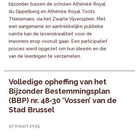
bijzonder tussen de scholen Athénéé Royal
du Sippelberg en Athénée Royal Toots
Thielemans, via het Zwarte Vijversplein. Met
een aangename en aantrekkelijke publieke
ruimte kan de levenskwaliteit voor de
inwoners erop vooruit gaan. Een participatief
proces werd opgezet om hun ideeën en die
van de leerlingen te verzamelen.
Volledige opheffing van het
Bijzonder Bestemmingsplan
(BBP) nr. 48-30 ‘Vossen’ van de
Stad Brussel
17 maart 2025