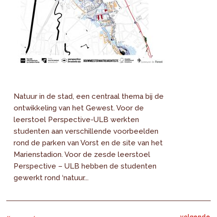
Natuur in de stad, een centraal thema bij de
ontwikkeling van het Gewest. Voor de
leerstoel Perspective-ULB werkten
studenten aan verschillende voorbeelden
rond de parken van Vorst en de site van het
Marienstadion. Voor de zesde leerstoel
Perspective – ULB hebben de studenten
gewerkt rond ‘natuur...