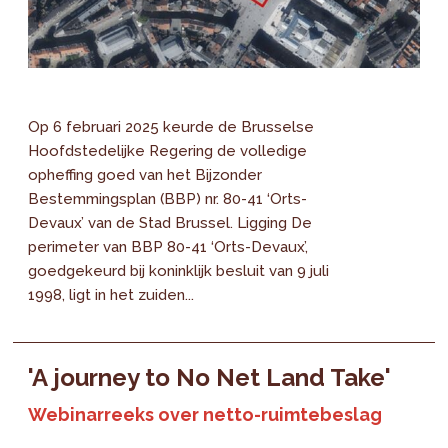
Op 6 februari 2025 keurde de Brusselse
Hoofdstedelijke Regering de volledige
opheffing goed van het Bijzonder
Bestemmingsplan (BBP) nr. 80-41 ‘Orts-
Devaux’ van de Stad Brussel. Ligging De
perimeter van BBP 80-41 ‘Orts-Devaux’,
goedgekeurd bij koninklijk besluit van 9 juli
1998, ligt in het zuiden...
'A journey to No Net Land Take'
Webinarreeks over netto-ruimtebeslag