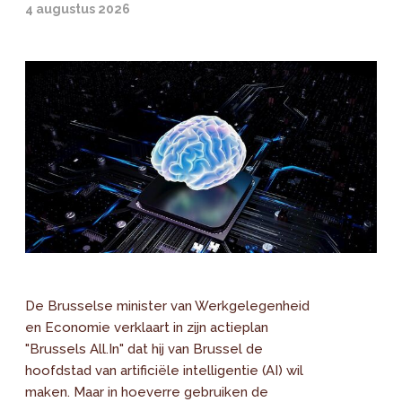
4 augustus 2026
De Brusselse minister van Werkgelegenheid
en Economie verklaart in zijn actieplan
"Brussels All.In" dat hij van Brussel de
hoofdstad van artificiële intelligentie (AI) wil
maken. Maar in hoeverre gebruiken de