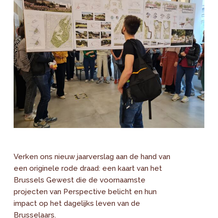
Verken ons nieuw jaarverslag aan de hand van
een originele rode draad: een kaart van het
Brussels Gewest die de voornaamste
projecten van Perspective belicht en hun
impact op het dagelijks leven van de
Brusselaars.