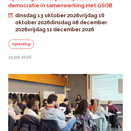
democratie in samenwerking met GSOB
dinsdag 13 oktober 2026
vrijdag 16
oktober 2026
dinsdag 08 december
2026
vrijdag 11 december 2026
Opleiding
23 juli 2026