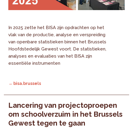
In 2025 zette het BISA zijn opdrachten op het
vlak van de productie, analyse en verspreiding
van openbare statistieken binnen het Brussels
Hoofdstedelijk Gewest voort. De statistieken,
analyses en evaluaties van het BISA zijn
essentiële instrumenten
→ bisa.brussels
Lancering van projectoproepen
om schoolverzuim in het Brussels
Gewest tegen te gaan