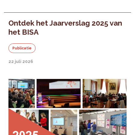
Ontdek het Jaarverslag 2025 van
het BISA
Publicatie
22 juli 2026