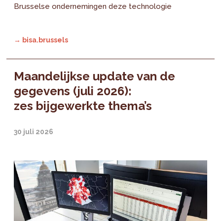
Brusselse ondernemingen deze technologie
→ bisa.brussels
Maandelijkse update van de
gegevens (juli 2026):
zes bijgewerkte thema’s
30 juli 2026