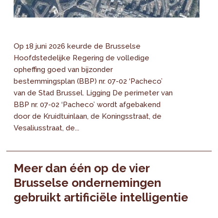
Op 18 juni 2026 keurde de Brusselse
Hoofdstedelijke Regering de volledige
opheffing goed van bijzonder
bestemmingsplan (BBP) nr. 07-02 ‘Pacheco’
van de Stad Brussel. Ligging De perimeter van
BBP nr. 07-02 ‘Pacheco’ wordt afgebakend
door de Kruidtuinlaan, de Koningsstraat, de
Vesaliusstraat, de...
Meer dan één op de vier
Brusselse ondernemingen
gebruikt artificiële intelligentie