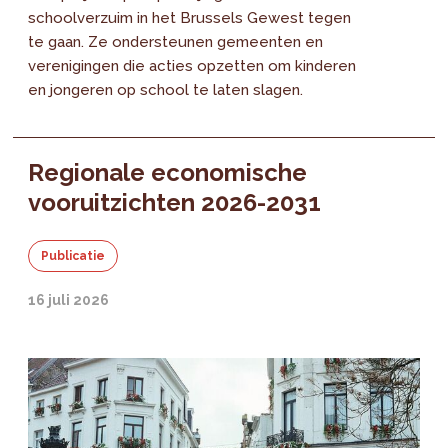
schoolverzuim in het Brussels Gewest tegen
te gaan. Ze ondersteunen gemeenten en
verenigingen die acties opzetten om kinderen
en jongeren op school te laten slagen.
Regionale economische
vooruitzichten 2026-2031
Publicatie
16 juli 2026