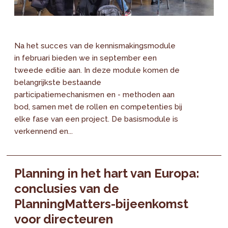
Na het succes van de kennismakingsmodule
in februari bieden we in september een
tweede editie aan. In deze module komen de
belangrijkste bestaande
participatiemechanismen en - methoden aan
bod, samen met de rollen en competenties bij
elke fase van een project. De basismodule is
verkennend en...
Planning in het hart van Europa:
conclusies van de
PlanningMatters-bijeenkomst
voor directeuren