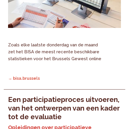
Zoals elke laatste donderdag van de maand
zet het BISA de meest recente beschikbare
statistieken voor het Brussels Gewest online
→ bisa.brussels
Een participatieproces uitvoeren,
van het ontwerpen van een kader
tot de evaluatie
Opleidingen over participatieve