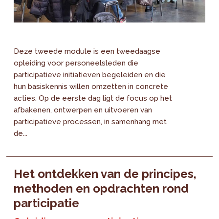
Deze tweede module is een tweedaagse
opleiding voor personeelsleden die
participatieve initiatieven begeleiden en die
hun basiskennis willen omzetten in concrete
acties. Op de eerste dag ligt de focus op het
afbakenen, ontwerpen en uitvoeren van
participatieve processen, in samenhang met
de...
Het ontdekken van de principes,
methoden en opdrachten rond
participatie