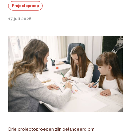
Projectoproep
17 juli 2026
Drie projectoproepen zijn gelanceerd om