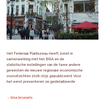
Het Federaal Planbureau heeft zonet in
samenwerking met het BISA en de
statistische instellingen van de twee andere
gewesten de nieuwe regionale economische
vooruitzichten 2026-2031 gepubliceerd. Voor
het eerst presenteren ze gedetailleerde
→ bisa.brussels