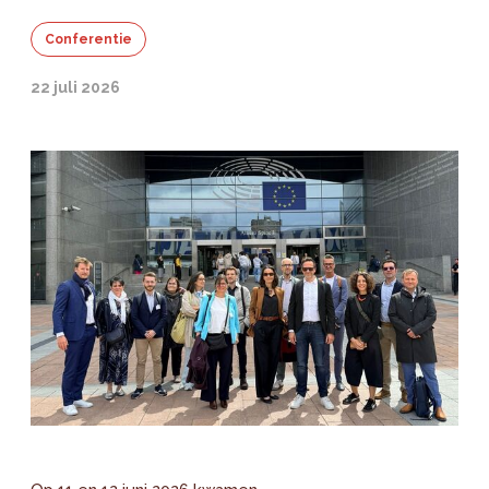
Conferentie
22 juli 2026