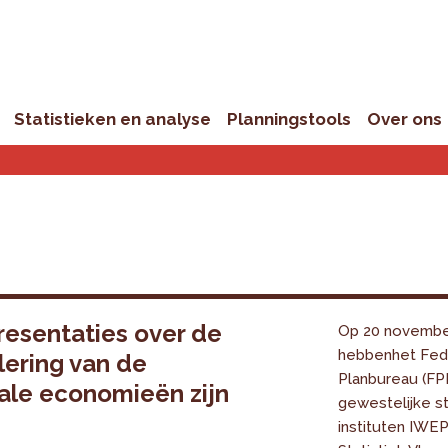
Statistieken en analyse
Planningstools
Over ons
resentaties over de
Op 20 novembe
hebbenhet Fed
ering van de
Planbureau (FP
ale economieën zijn
gewestelijke st
instituten IWEP