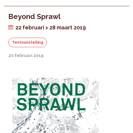
Beyond Sprawl
22 februari > 28 maart 2019
Tentoonstelling
20 februari 2019