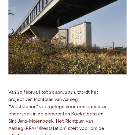
Van 20 februari tot 23 april 2019, wordt het
project van Richtplan van Aanleg
"Weststation" voorgelegd voor een openbaar
onderzoek in de gemeenten Koekelberg en
Sint-Jans-Molenbeek. Het Richtplan van
Aanleg (RPA) "Weststation" stelt voor om de