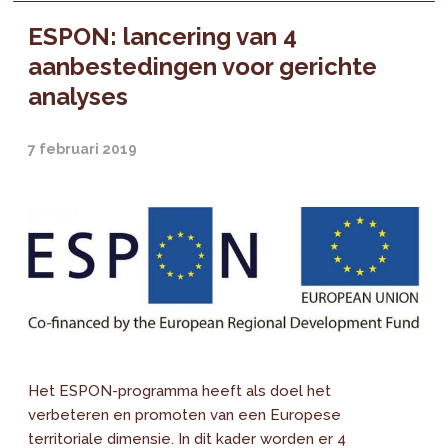
ESPON: lancering van 4
aanbestedingen voor gerichte
analyses
7 februari 2019
Het ESPON-programma heeft als doel het
verbeteren en promoten van een Europese
territoriale dimensie. In dit kader worden er 4