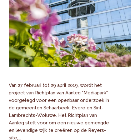
Van 27 februari tot 29 april 2019, wordt het
project van Richtplan van Aanleg "Mediapark"
voorgelegd voor een openbaar onderzoek in
de gemeenten Schaarbeek, Evere en Sint-
Lambrechts-Woluwe. Het Richtplan van
Aanleg stelt voor om een nieuwe gemengde
en levendige wijk te creëren op de Reyers-
site,...