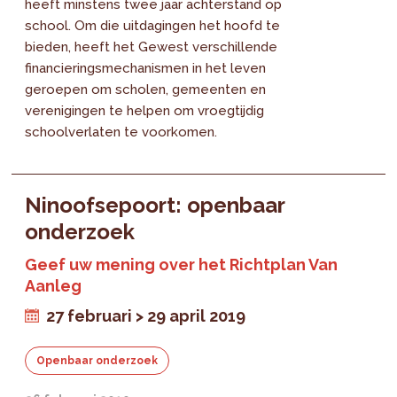
heeft minstens twee jaar achterstand op
school. Om die uitdagingen het hoofd te
bieden, heeft het Gewest verschillende
financieringsmechanismen in het leven
geroepen om scholen, gemeenten en
verenigingen te helpen om vroegtijdig
schoolverlaten te voorkomen.
Ninoofsepoort: openbaar
onderzoek
Geef uw mening over het Richtplan Van
Aanleg
27 februari > 29 april 2019
Openbaar onderzoek