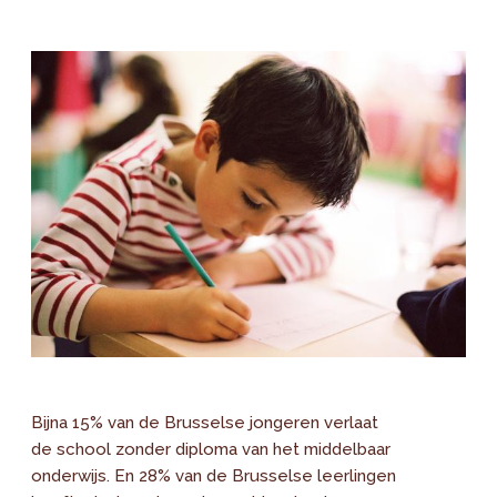
Bijna 15% van de Brusselse jongeren verlaat
de school zonder diploma van het middelbaar
onderwijs. En 28% van de Brusselse leerlingen