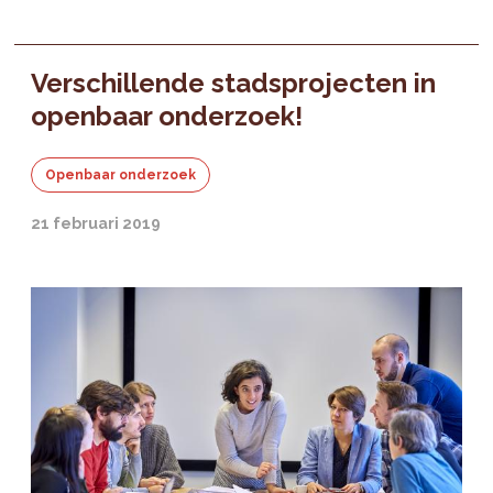
Verschillende stadsprojecten in
openbaar onderzoek!
Openbaar onderzoek
21 februari 2019