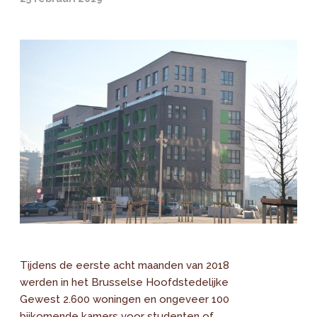
Tijdens de eerste acht maanden van 2018
werden in het Brusselse Hoofdstedelijke
Gewest 2.600 woningen en ongeveer 100
bijkomende kamers voor studenten of