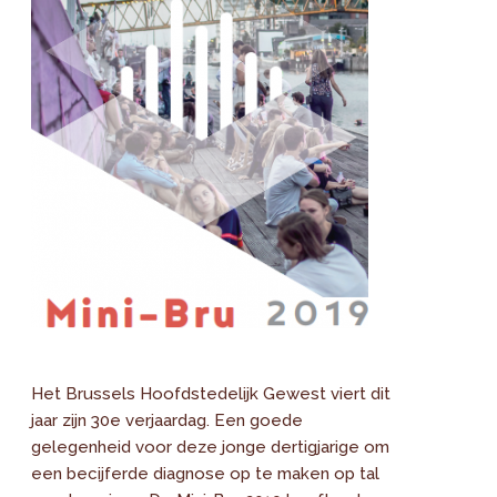
Het Brussels Hoofdstedelijk Gewest viert dit
jaar zijn 30e verjaardag. Een goede
gelegenheid voor deze jonge dertigjarige om
een becijferde diagnose op te maken op tal