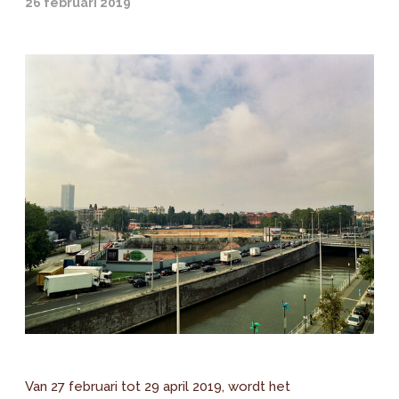
26 februari 2019
Van 27 februari tot 29 april 2019, wordt het