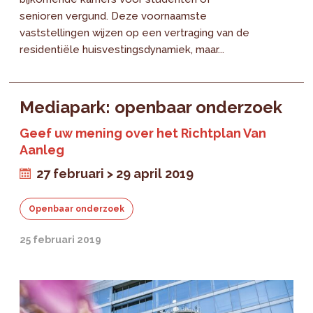
senioren vergund. Deze voornaamste
vaststellingen wijzen op een vertraging van de
residentiële huisvestingsdynamiek, maar...
Mediapark: openbaar onderzoek
Geef uw mening over het Richtplan Van
Aanleg
27 februari > 29 april 2019
Openbaar onderzoek
25 februari 2019