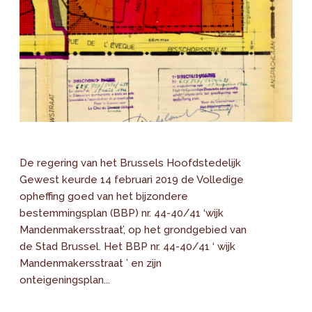
De regering van het Brussels Hoofdstedelijk
Gewest keurde 14 februari 2019 de Volledige
opheffing goed van het bijzondere
bestemmingsplan (BBP) nr. 44-40/41 ‘wijk
Mandenmakersstraat’, op het grondgebied van
de Stad Brussel. Het BBP nr. 44-40/41 ‘ wijk
Mandenmakersstraat ’ en zijn
onteigeningsplan...