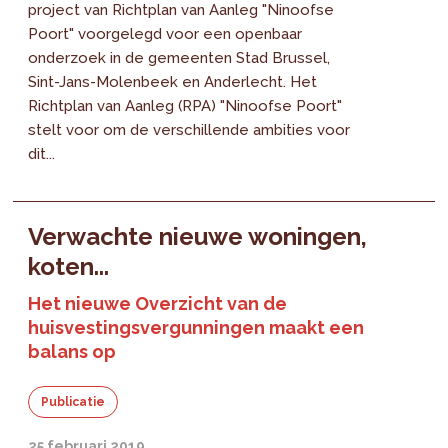
project van Richtplan van Aanleg "Ninoofse
Poort" voorgelegd voor een openbaar
onderzoek in de gemeenten Stad Brussel,
Sint-Jans-Molenbeek en Anderlecht. Het
Richtplan van Aanleg (RPA) "Ninoofse Poort"
stelt voor om de verschillende ambities voor
dit...
Verwachte nieuwe woningen,
koten...
Het nieuwe Overzicht van de
huisvestingsvergunningen maakt een
balans op
Publicatie
25 februari 2019