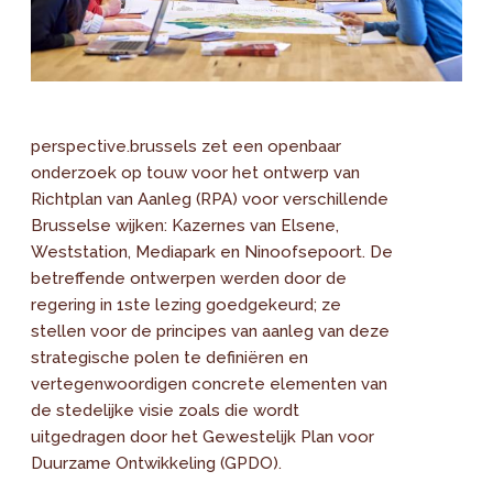
perspective.brussels zet een openbaar
onderzoek op touw voor het ontwerp van
Richtplan van Aanleg (RPA) voor verschillende
Brusselse wijken: Kazernes van Elsene,
Weststation, Mediapark en Ninoofsepoort. De
betreffende ontwerpen werden door de
regering in 1ste lezing goedgekeurd; ze
stellen voor de principes van aanleg van deze
strategische polen te definiëren en
vertegenwoordigen concrete elementen van
de stedelijke visie zoals die wordt
uitgedragen door het Gewestelijk Plan voor
Duurzame Ontwikkeling (GPDO).