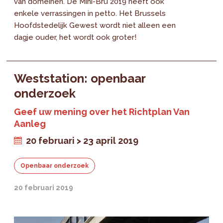
van domeinen. De Mini-Bru 2019 heeft ook
enkele verrassingen in petto. Het Brussels
Hoofdstedelijk Gewest wordt niet alleen een
dagje ouder, het wordt ook groter!
Weststation: openbaar
onderzoek
Geef uw mening over het Richtplan Van
Aanleg
20 februari > 23 april 2019
Openbaar onderzoek
20 februari 2019