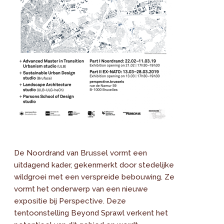
De Noordrand van Brussel vormt een
uitdagend kader, gekenmerkt door stedelijke
wildgroei met een verspreide bebouwing. Ze
vormt het onderwerp van een nieuwe
expositie bij Perspective. Deze
tentoonstelling Beyond Sprawl verkent het