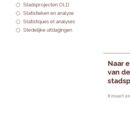
Stadsprojecten OLD
Statistieken en analyse
Statistiques et analyses
Stedelijke uitdagingen
Naar e
van de
stadsp
8 maart 2