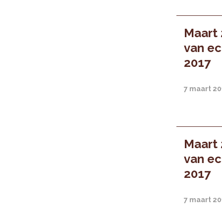
Maart 
van ec
2017
7 maart 2
Maart 
van ec
2017
7 maart 2