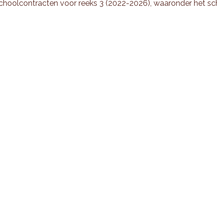
schoolcontracten voor reeks 3 (2022-2026), waaronder het sc