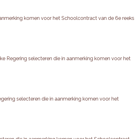
n aanmerking komen voor het Schoolcontract van de 6e reeks
ke Regering selecteren die in aanmerking komen voor het
egering selecteren die in aanmerking komen voor het