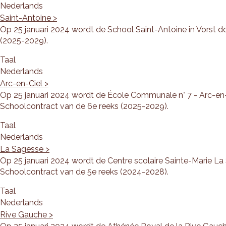
Nederlands
Saint-Antoine >
Op 25 januari 2024 wordt de School Saint-Antoine in Vorst 
(2025-2029).
Taal
Nederlands
Arc-en-Ciel >
Op 25 januari 2024 wordt de École Communale n° 7 - Arc-en-
Schoolcontract van de 6e reeks (2025-2029).
Taal
Nederlands
La Sagesse >
Op 25 januari 2024 wordt de Centre scolaire Sainte-Marie L
Schoolcontract van de 5e reeks (2024-2028).
Taal
Nederlands
Rive Gauche >